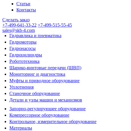
Статьи
Контакты
Сделать заказ
+7-499-641-33-22
+7-499-515-55-45
sales@skb-4.com
Гидравлика и пневматика
Гидромоторы
Гидронасосы
Гидроцилиндры
Робототехника
Шарико-винтовые передачи (ШВП)
Мониторинг и диагностика
Муфты и приводное оборудование
Уплотнения
Станочное оборудование
Детали и узлы машин и механизмов
Запорно-регулирующее оборудование
Компрессорное оборудование
Контрольное, измерительное оборудование
Материалы