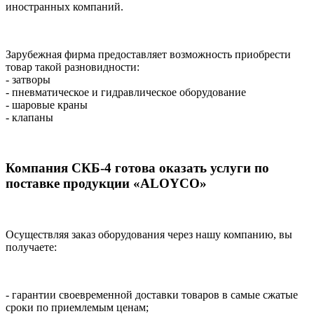
иностранных компаний.
Зарубежная фирма предоставляет возможность приобрести
товар такой разновидности:
- затворы
- пневматическое и гидравлическое оборудование
- шаровые краны
- клапаны
Компания СКБ-4 готова оказать услуги по
поставке продукции «ALOYCO»
Осуществляя заказ оборудования через нашу компанию, вы
получаете:
- гарантии своевременной доставки товаров в самые сжатые
сроки по приемлемым ценам;