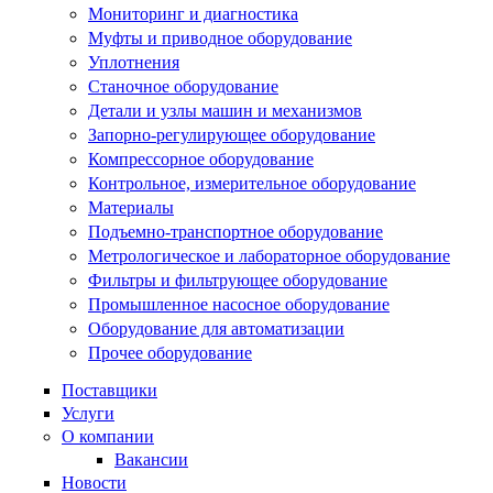
Мониторинг и диагностика
Муфты и приводное оборудование
Уплотнения
Станочное оборудование
Детали и узлы машин и механизмов
Запорно-регулирующее оборудование
Компрессорное оборудование
Контрольное, измерительное оборудование
Материалы
Подъемно-транспортное оборудование
Метрологическое и лабораторное оборудование
Фильтры и фильтрующее оборудование
Промышленное насосное оборудование
Оборудование для автоматизации
Прочее оборудование
Поставщики
Услуги
О компании
Вакансии
Новости