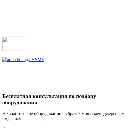
Бесплатная консультация по подбору
оборудования
Не знаете какое оборудование выбрать? Наши менеджеры вам
подскажут