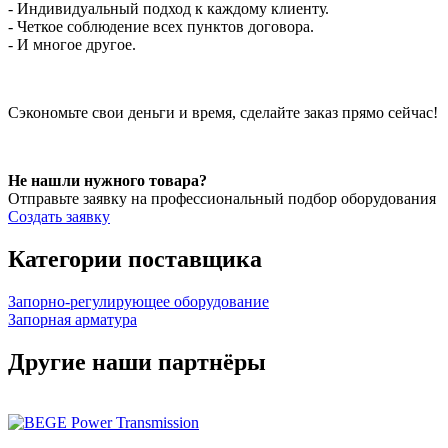
- Индивидуальный подход к каждому клиенту.
- Четкое соблюдение всех пунктов договора.
- И многое другое.
Сэкономьте свои деньги и время, сделайте заказ прямо сейчас!
Не нашли нужного товара?
Отправьте заявку на профессиональный подбор оборудования
Создать заявку
Категории поставщика
Запорно-регулирующее оборудование
Запорная арматура
Другие наши партнёры