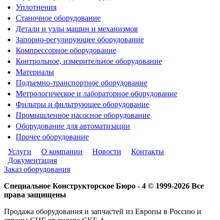
Уплотнения
Станочное оборудование
Детали и узлы машин и механизмов
Запорно-регулирующее оборудование
Компрессорное оборудование
Контрольное, измерительное оборудование
Материалы
Подъемно-транспортное оборудование
Метрологическое и лабораторное оборудование
Фильтры и фильтрующее оборудование
Промышленное насосное оборудование
Оборудование для автоматизации
Прочее оборудование
Услуги
О компании
Новости
Контакты
Документация
Заказ оборудования
Специальное Конструкторское Бюро - 4 © 1999-2026 Все
права защищены
Продажа оборудования и запчастей из Европы в Россию и