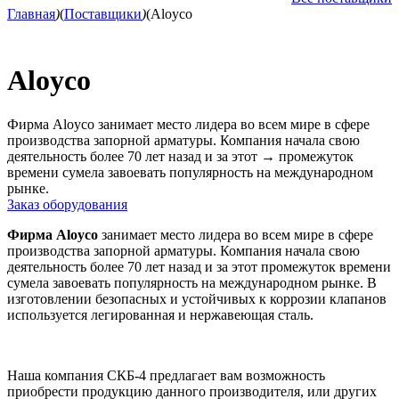
Главная
)
(
Поставщики
)
(
Aloyco
Aloyco
Фирма Aloyco занимает место лидера во всем мире в сфере
производства запорной арматуры. Компания начала свою
деятельность более 70 лет назад и за этот
→
промежуток
времени сумела завоевать популярность на международном
рынке.
Заказ оборудования
Фирма Aloyco
занимает место лидера во всем мире в сфере
производства запорной арматуры. Компания начала свою
деятельность более 70 лет назад и за этот промежуток времени
сумела завоевать популярность на международном рынке. В
изготовлении безопасных и устойчивых к коррозии клапанов
используется легированная и нержавеющая сталь.
Наша компания СКБ-4 предлагает вам возможность
приобрести продукцию данного производителя, или других