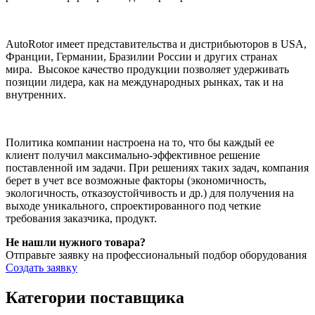
AutoRotor имеет представительства и дистрибьюторов в USA,
Франции, Германии, Бразилии России и других странах
мира. Высокое качество продукции позволяет удерживать
позиции лидера, как на международных рынках, так и на
внутренних.
Политика компании настроена на то, что бы каждый ее
клиент получил максимально-эффективное решение
поставленной им задачи. При решениях таких задач, компания
берет в учет все возможные факторы (экономичность,
экологичность, отказоустойчивость и др.) для получения на
выходе уникального, спроектированного под четкие
требования заказчика, продукт.
Не нашли нужного товара?
Отправьте заявку на профессиональный подбор оборудования
Создать заявку
Категории поставщика