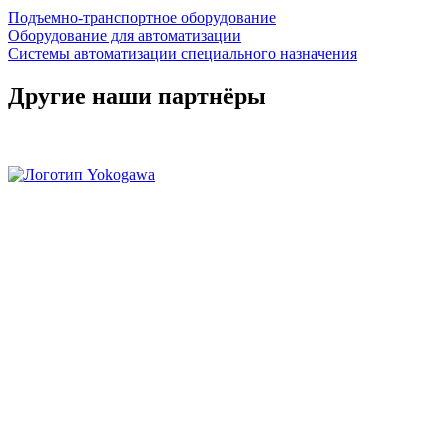
Подъемно-транспортное оборудование
Оборудование для автоматизации
Системы автоматизации специального назначения
Другие наши партнёры