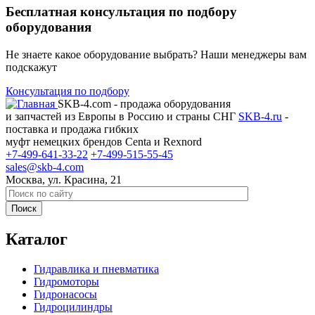
Бесплатная консультация по подбору
оборудования
Не знаете какое оборудование выбрать? Наши менеджеры вам
подскажут
Консультация по подбору
SKB-4.com - продажа оборудования
и запчастей из Европы в Россию и страны СНГ
SKB-4.ru
-
поставка и продажа гибких
муфт немецких брендов Centa и Rexnord
+7-499-641-33-22
+7-499-515-55-45
sales@skb-4.com
Москва, ул. Красина, 21
Каталог
Гидравлика и пневматика
Гидромоторы
Гидронасосы
Гидроцилиндры