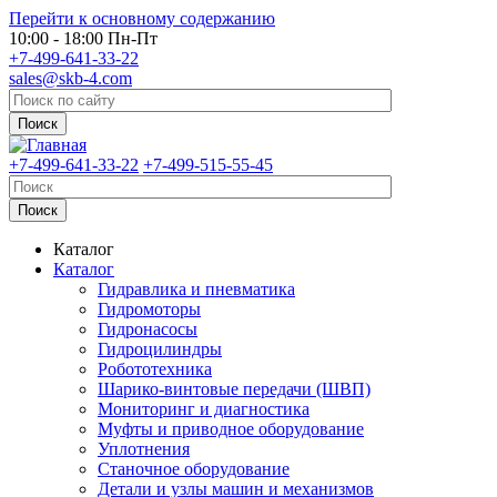
Перейти к основному содержанию
10:00 - 18:00 Пн-Пт
+7-499-641-33-22
sales@skb-4.com
+7-499-641-33-22
+7-499-515-55-45
Каталог
Каталог
Гидравлика и пневматика
Гидромоторы
Гидронасосы
Гидроцилиндры
Робототехника
Шарико-винтовые передачи (ШВП)
Мониторинг и диагностика
Муфты и приводное оборудование
Уплотнения
Станочное оборудование
Детали и узлы машин и механизмов