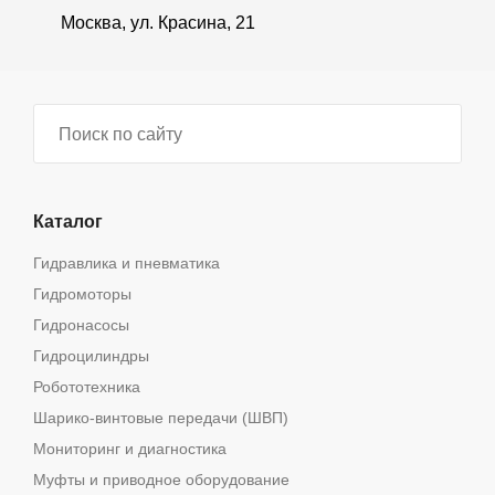
Москва, ул. Красина, 21
Каталог
Гидравлика и пневматика
Гидромоторы
Гидронасосы
Гидроцилиндры
Робототехника
Шарико-винтовые передачи (ШВП)
Мониторинг и диагностика
Муфты и приводное оборудование