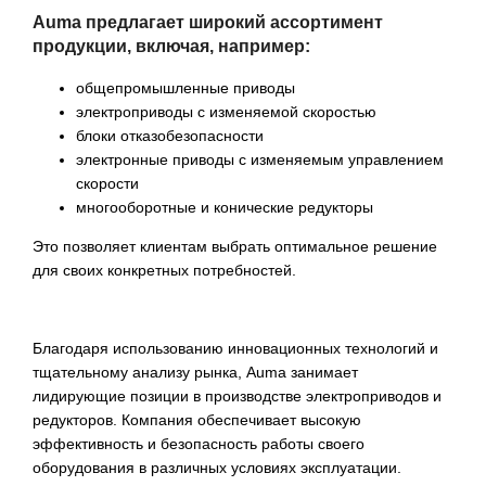
Auma предлагает широкий ассортимент
продукции, включая, например:
общепромышленные приводы
электроприводы с изменяемой скоростью
блоки отказобезопасности
электронные приводы с изменяемым управлением
скорости
многооборотные и конические редукторы
Это позволяет клиентам выбрать оптимальное решение
для своих конкретных потребностей.
Благодаря использованию инновационных технологий и
тщательному анализу рынка, Auma занимает
лидирующие позиции в производстве электроприводов и
редукторов. Компания обеспечивает высокую
эффективность и безопасность работы своего
оборудования в различных условиях эксплуатации.