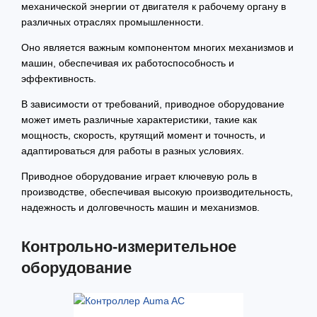
механической энергии от двигателя к рабочему органу в
различных отраслях промышленности.
Оно является важным компонентом многих механизмов и
машин, обеспечивая их работоспособность и
эффективность.
В зависимости от требований, приводное оборудование
может иметь различные характеристики, такие как
мощность, скорость, крутящий момент и точность, и
адаптироваться для работы в разных условиях.
Приводное оборудование играет ключевую роль в
производстве, обеспечивая высокую производительность,
надежность и долговечность машин и механизмов.
Контрольно-измерительное
оборудование