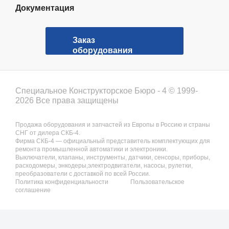
Документация
Заказ
оборудования
Специальное Конструкторское Бюро - 4 © 1999-
2026 Все права защищены
Продажа оборудования и запчастей из Европы в Россию и страны
СНГ от дилера СКБ-4.
Фирма СКБ-4 — официальный представитель комплектующих для
ремонта промышленной автоматики и электроники.
Выключатели, клапаны, инструменты, датчики, сенсоры, приборы,
расходомеры, энкодеры,электродвигатели, насосы, рулетки,
преобразователи с доставкой по всей России.
Политика конфиденциальности
Пользовательское
соглашение