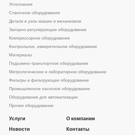
Уплотнения
Станочное оборудование
Детали и узлы машин и механизмов
Запорно-регулирующее оборудование
Компрессорное оборудование
Контрольное, измерительное оборудование
Материалы
Подъемно-транспортное оборудование
Метрологическое и лабораторное оборудование
Фильтры и фильтрующее оборудование
Промышленное насосное оборудование
Оборудование для автоматизации
Прочее оборудование
Услуги
О компании
Новости
Контакты