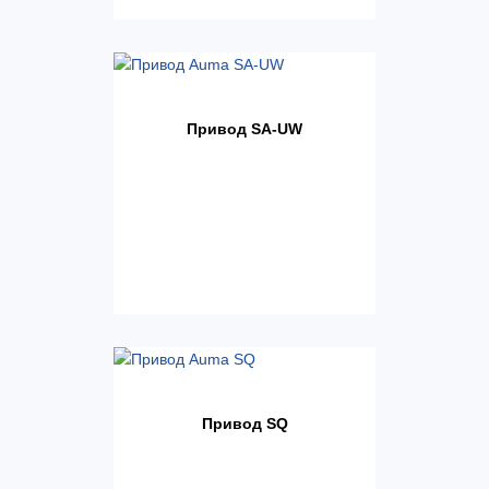
Привод SA-UW
Привод SQ