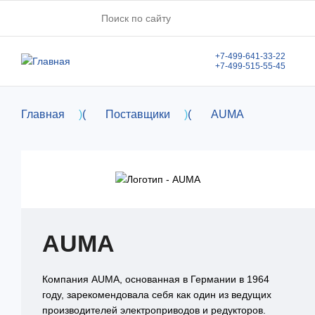
Перейти к основному содержанию
+7-499-641-33-22
+7-499-515-55-45
Главная
)
(
Поставщики
)
(
AUMA
AUMA
Компания AUMA, основанная в Германии в 1964
году, зарекомендовала себя как один из ведущих
производителей электроприводов и редукторов.