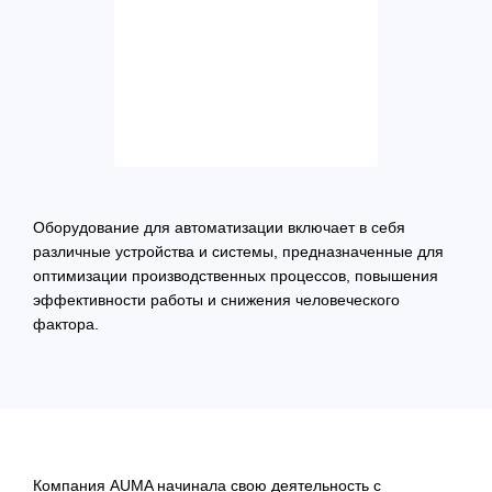
Оборудование для автоматизации включает в себя
различные устройства и системы, предназначенные для
оптимизации производственных процессов, повышения
эффективности работы и снижения человеческого
фактора.
Компания AUMA начинала свою деятельность с