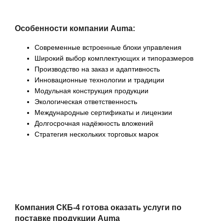
Особенности компании Auma:
Современные встроенные блоки управления
Широкий выбор комплектующих и типоразмеров
Производство на заказ и адаптивность
Инновационные технологии и традиции
Модульная конструкция продукции
Экологическая ответственность
Международные сертификаты и лицензии
Долгосрочная надёжность вложений
Стратегия нескольких торговых марок
Компания СКБ-4 готова оказать услуги по
поставке продукции Auma