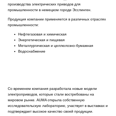
производства электрических приводов для
промышленности в немецком городе Эсслинген.
Продукция компании применяется в различных отраслях
промышленности:
Нефтегазовая и химическая
Энергетическая и пищевая
Металлургическая и целлюлозно-бумажная
Водоснабжение
Со временем компания разработала новые модели
электроприводов, которые стали востребованы на
мировом рынке. AUMA открыла собственную
исследовательскую лабораторию, участвует в выставках и
подтверждает высокое качество своей продукции.