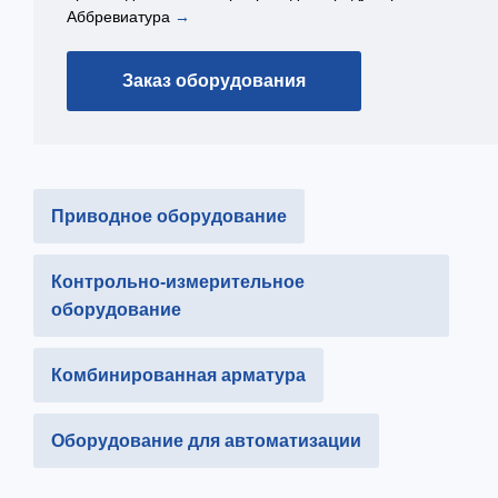
Аббревиатура
→
Заказ оборудования
Приводное оборудование
Контрольно-измерительное
оборудование
Комбинированная арматура
Оборудование для автоматизации