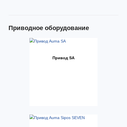
Приводное оборудование
Привод SA