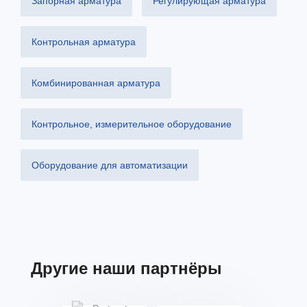
Запорная арматура
Регулирующая арматура
Контрольная арматура
Комбинированная арматура
Контрольное, измерительное оборудование
Оборудование для автоматизации
Другие наши партнёры