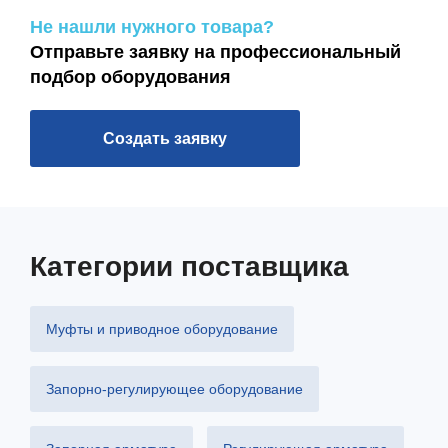
Не нашли нужного товара?
Отправьте заявку на профессиональный
подбор оборудования
Создать заявку
Категории поставщика
Муфты и приводное оборудование
Запорно-регулирующее оборудование