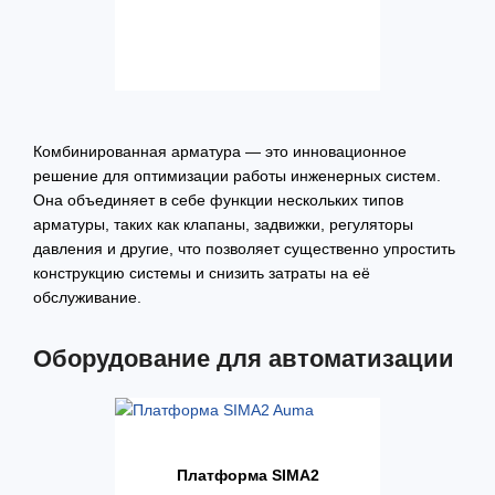
Комбинированная арматура — это инновационное
решение для оптимизации работы инженерных систем.
Она объединяет в себе функции нескольких типов
арматуры, таких как клапаны, задвижки, регуляторы
давления и другие, что позволяет существенно упростить
конструкцию системы и снизить затраты на её
обслуживание.
Оборудование для автоматизации
Платформа SIMA2