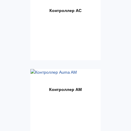
Контроллер AC
Контроллер AM