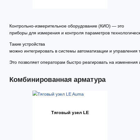
Контрольно-измерительное оборудование (КИО) — это
приборы для измерения и контроля параметров технологическ
Такие устройства
можно интегрировать в системы автоматизации и управления
Это позволяет операторам быстро реагировать на изменения 
Комбинированная арматура
Тяговый узел LE