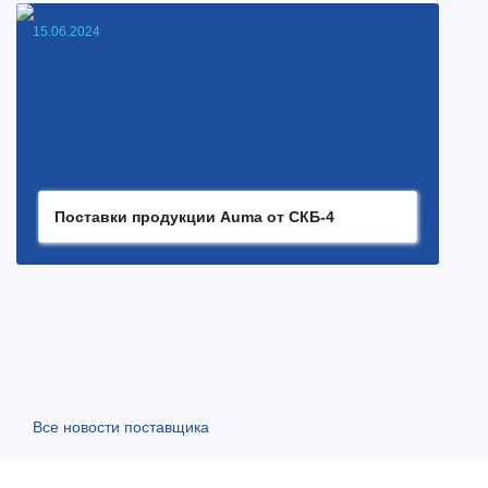
15.06.2024
Поставки продукции Auma от СКБ-4
Все новости поставщика