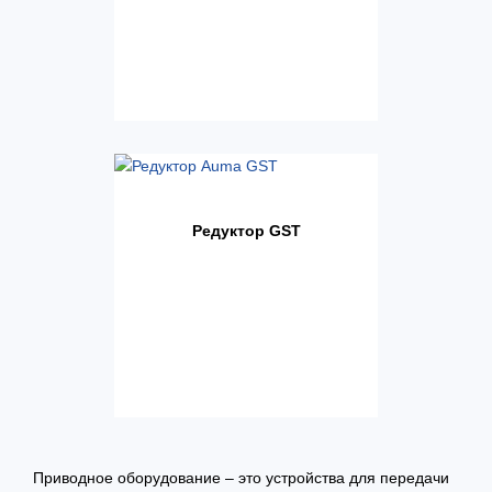
Редуктор GST
Приводное оборудование – это устройства для передачи