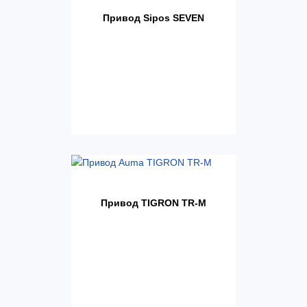
Привод Sipos SEVEN
Привод TIGRON TR-M