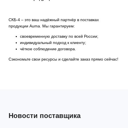
СКБ-4 – это ваш надёжный партнёр в поставках
продукции Auma. Мы гарантируем:
своевременную доставку по всей России;
индивидуальный подход к клиенту;
чёткое соблюдение договора.
Сэкономьте свои ресурсы и сделайте заказ прямо сейчас!
Новости поставщика