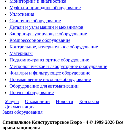
Мониторинг и диагностика
Муфты и приводное оборудование
Уплотнения
Станочное оборудование
Детали и узлы машин и механизмов
Запорно-регулирующее оборудование
Компрессорное оборудование
Контрольное, измерительное оборудование
Материалы
Подъемно-транспортное оборудование
Метрологическое и лабораторное оборудование
Фильтры и фильтрующее оборудование
Промышленное насосное оборудование
Оборудование для автоматизации
Прочее оборудование
Услуги
О компании
Новости
Контакты
Документация
Заказ оборудования
Специальное Конструкторское Бюро - 4 © 1999-2026 Все
права защищены