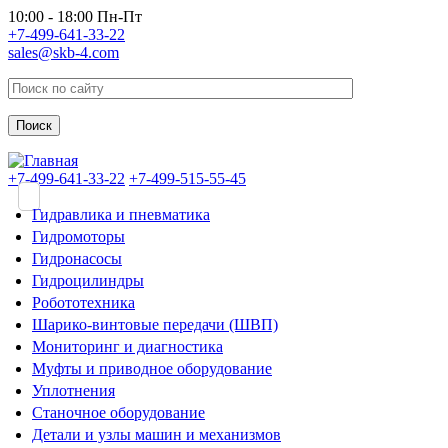
Перейти к основному содержанию
10:00 - 18:00 Пн-Пт
+7-499-641-33-22
sales@skb-4.com
+7-499-641-33-22
+7-499-515-55-45
Гидравлика и пневматика
Гидромоторы
Гидронасосы
Гидроцилиндры
Робототехника
Шарико-винтовые передачи (ШВП)
Мониторинг и диагностика
Муфты и приводное оборудование
Уплотнения
Станочное оборудование
Детали и узлы машин и механизмов