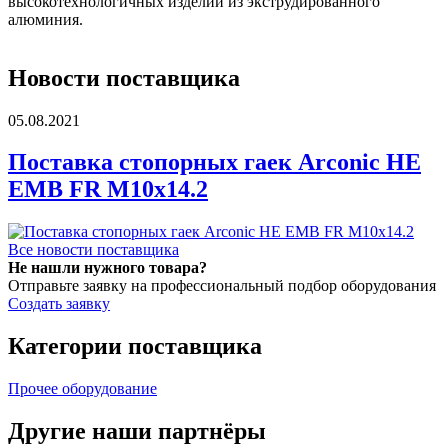
высокотехнологичных изделий из экструдированного
алюминия.
Новости поставщика
05.08.2021
Поставка стопорных гаек Arconic HE
EMB FR M10x14.2
Все новости поставщика
Не нашли нужного товара?
Отправьте заявку на профессиональный подбор оборудования
Создать заявку
Категории поставщика
Прочее оборудование
Другие наши партнёры