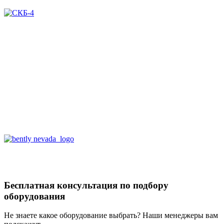
Бесплатная консультация по подбору
оборудования
Не знаете какое оборудование выбрать? Наши менеджеры вам