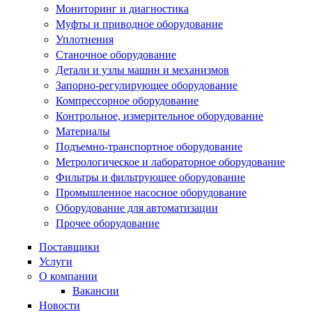
Мониторинг и диагностика
Муфты и приводное оборудование
Уплотнения
Станочное оборудование
Детали и узлы машин и механизмов
Запорно-регулирующее оборудование
Компрессорное оборудование
Контрольное, измерительное оборудование
Материалы
Подъемно-транспортное оборудование
Метрологическое и лабораторное оборудование
Фильтры и фильтрующее оборудование
Промышленное насосное оборудование
Оборудование для автоматизации
Прочее оборудование
Поставщики
Услуги
О компании
Вакансии
Новости