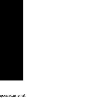
роизводителей.