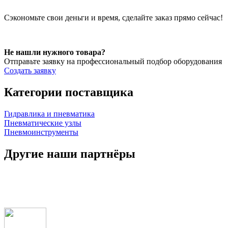
Сэкономьте свои деньги и время, сделайте заказ прямо сейчас!
Не нашли нужного товара?
Отправьте заявку на профессиональный подбор оборудования
Создать заявку
Категории поставщика
Гидравлика и пневматика
Пневматические узлы
Пневмоинструменты
Другие наши партнёры