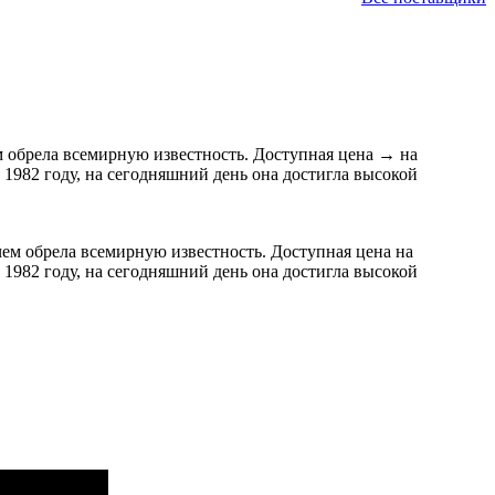
 обрела всемирную известность. Доступная цена
→
на
1982 году, на сегодняшний день она достигла высокой
ем обрела всемирную известность. Доступная цена на
1982 году, на сегодняшний день она достигла высокой