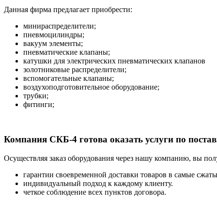
Данная фирма предлагает приобрести:
минираспределители;
пневмоцилиндры;
вакуум элементы;
пневматические клапаны;
катушки для электрических пневматических клапанов
золотниковые распределители;
вспомогательные клапаны;
воздухоподготовительное оборудование;
трубки;
фитинги;
Компания СКБ-4 готова оказать услуги по пос
Осуществляя заказ оборудования через нашу компанию, вы пол
гарантии своевременной доставки товаров в самые сжат
индивидуальный подход к каждому клиенту.
четкое соблюдение всех пунктов договора.