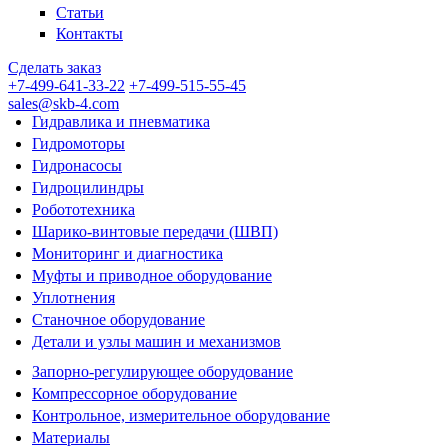
Статьи
Контакты
Сделать заказ
+7-499-641-33-22
+7-499-515-55-45
sales@skb-4.com
Гидравлика и пневматика
Гидромоторы
Гидронасосы
Гидроцилиндры
Робототехника
Шарико-винтовые передачи (ШВП)
Мониторинг и диагностика
Муфты и приводное оборудование
Уплотнения
Станочное оборудование
Детали и узлы машин и механизмов
Запорно-регулирующее оборудование
Компрессорное оборудование
Контрольное, измерительное оборудование
Материалы