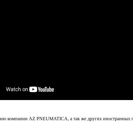
кцию компании AZ PNEUMATICA, а так же других иностранных п