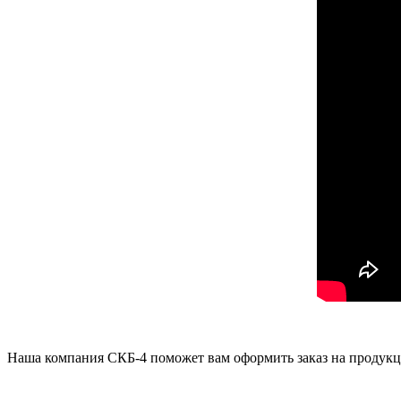
Наша компания СКБ-4 поможет вам оформить заказ на проду