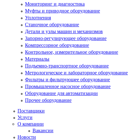
Мониторинг и диагностика
Муфты и приводное оборудование
Уплотнения
Станочное оборудование
Детали и узлы машин и механизмов
Запорно-регулирующее оборудование
Компрессорное оборудование
Контрольное, измерительное оборудование
Материалы
Подъемно-транспортное оборудование
Метрологическое и лабораторное оборудование
Фильтры и фильтрующее оборудование
Промышленное насосное оборудование
Оборудование для автоматизации
Прочее оборудование
Поставщики
Услуги
О компании
Вакансии
Новости