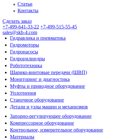
Статьи
Контакты
Сделать заказ
+7-499-641-33-22
+7-499-515-55-45
sales@skb-4.com
Гидравлика и пневматика
Гидромоторы
Гидронасосы
Гидроцилиндры
Робототехника
Шарико-винтовые передачи (ШВП)
Мониторинг и диагностика
Муфты и приводное оборудование
Уплотнения
Станочное оборудование
Детали и узлы машин и механизмов
Запорно-регулирующее оборудование
Компрессорное оборудование
Контрольное, измерительное оборудование
Материалы