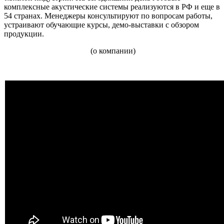
комплексные акустические системы реализуются в РФ и еще в
54 странах. Менеджеры консультируют по вопросам работы,
устраивают обучающие курсы, демо-выставки с обзором
продукции.
(о компании)