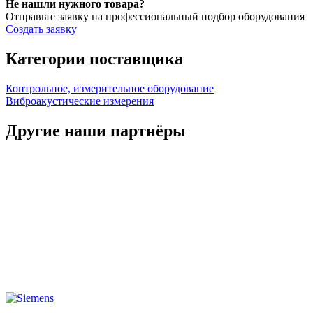
Не нашли нужного товара?
Отправьте заявку на профессиональный подбор оборудования
Создать заявку
Категории поставщика
Контрольное, измерительное оборудование
Виброакустические измерения
Другие наши партнёры