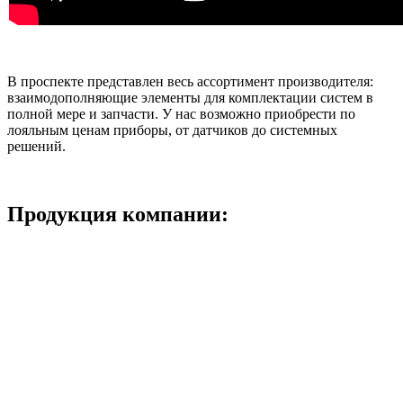
В проспекте представлен весь ассортимент производителя:
взаимодополняющие элементы для комплектации систем в
полной мере и запчасти. У нас возможно приобрести по
лояльным ценам приборы, от датчиков до системных
решений.
Продукция компании: