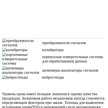
преобразователи сигналов
калибраторы
переносные измерительные системы
для обрабатывания данных
шумомеры-анализаторы сигналов
вибростенды
Уровень шума имеет большое значения в оценке качества
продукции. Безшумная работа механизмов иногда становится
определяющим фоктором при заказе. Техника для выявления
источников шума(NSI) в окружающей среде автоматически