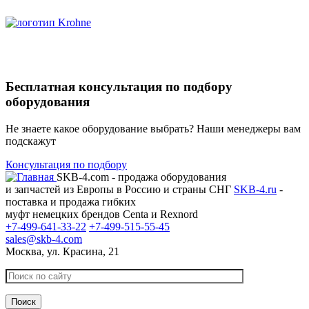
Бесплатная консультация по подбору
оборудования
Не знаете какое оборудование выбрать? Наши менеджеры вам
подскажут
Консультация по подбору
SKB-4.com - продажа оборудования
и запчастей из Европы в Россию и страны СНГ
SKB-4.ru
-
поставка и продажа гибких
муфт немецких брендов Centa и Rexnord
+7-499-641-33-22
+7-499-515-55-45
sales@skb-4.com
Москва, ул. Красина, 21