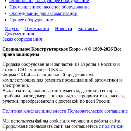
Фильтры и фильтрующее оборудование
Промышленное насосное оборудование
Оборудование для автоматизации
Прочее оборудование
Услуги
О компании
Новости
Контакты
Документация
Заказ оборудования
Специальное Конструкторское Бюро - 4 © 1999-2026 Все
права защищены
Продажа оборудования и запчастей из Европы в Россию и
страны СНГ от дилера СКБ-4.
Фирма СКБ-4 — официальный представитель
комплектующих для ремонта промышленной автоматики и
электроники.
Выключатели, клапаны, инструменты, датчики, сенсоры,
приборы, расходомеры, энкодеры,электродвигатели, насосы,
рулетки, преобразователи с доставкой по всей России.
Политика конфиденциальности
Пользовательское соглашение
Мы используем файлы cookie для улучшения работы сайта.
Продолжая использовать сайт, вы соглашаетесь с
политикой