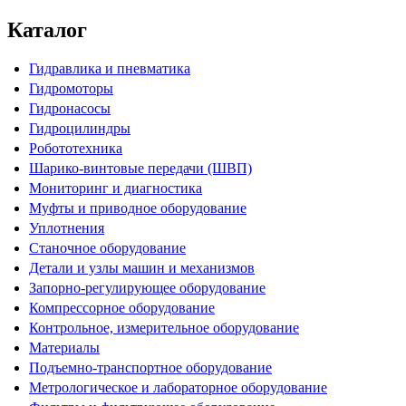
Каталог
Гидравлика и пневматика
Гидромоторы
Гидронасосы
Гидроцилиндры
Робототехника
Шарико-винтовые передачи (ШВП)
Мониторинг и диагностика
Муфты и приводное оборудование
Уплотнения
Станочное оборудование
Детали и узлы машин и механизмов
Запорно-регулирующее оборудование
Компрессорное оборудование
Контрольное, измерительное оборудование
Материалы
Подъемно-транспортное оборудование
Метрологическое и лабораторное оборудование