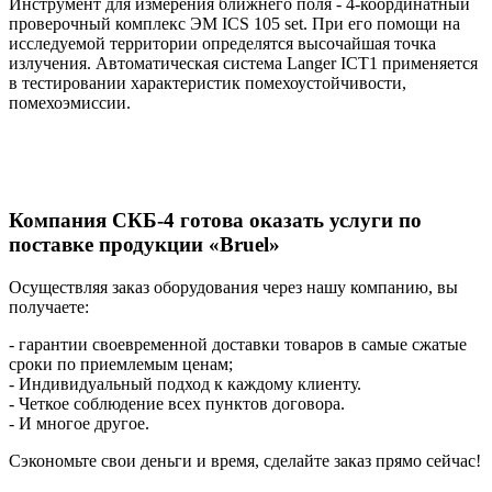
Инструмент для измерения ближнего поля - 4-координатный
проверочный комплекс ЭМ ICS 105 set. При его помощи на
исследуемой территории определятся высочайшая точка
излучения. Автоматическая система Langer ICT1 применяется
в тестировании характеристик помехоустойчивости,
помехоэмиссии.
Компания СКБ-4 готова оказать услуги по
поставке продукции «Bruel»
Осуществляя заказ оборудования через нашу компанию, вы
получаете:
- гарантии своевременной доставки товаров в самые сжатые
сроки по приемлемым ценам;
- Индивидуальный подход к каждому клиенту.
- Четкое соблюдение всех пунктов договора.
- И многое другое.
Сэкономьте свои деньги и время, сделайте заказ прямо сейчас!