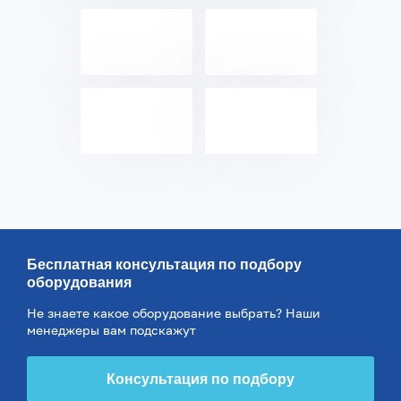
Бесплатная консультация по подбору
оборудования
Не знаете какое оборудование выбрать? Наши
менеджеры вам подскажут
Консультация по подбору