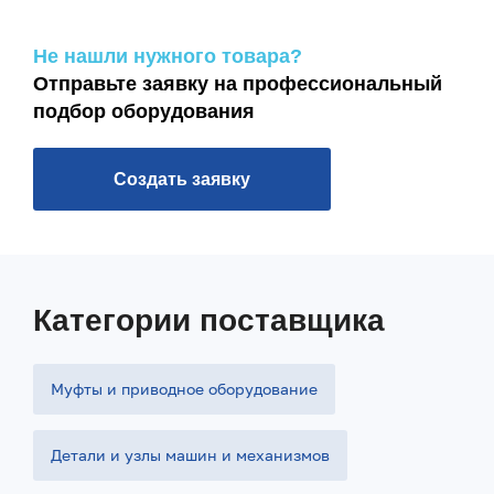
Не нашли нужного товара?
Отправьте заявку на профессиональный
подбор оборудования
Создать заявку
Категории поставщика
Муфты и приводное оборудование
Детали и узлы машин и механизмов