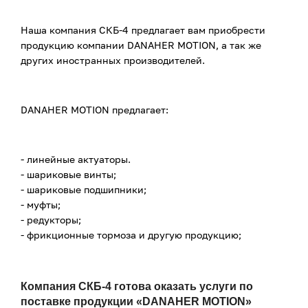
Наша компания СКБ-4 предлагает вам приобрести
продукцию компании DANAHER MOTION, а так же
других иностранных производителей.
DANAHER MOTION предлагает:
- линейные актуаторы.
- шариковые винты;
- шариковые подшипники;
- муфты;
- редукторы;
- фрикционные тормоза и другую продукцию;
Компания СКБ-4 готова оказать услуги по
поставке продукции «DANAHER MOTION»