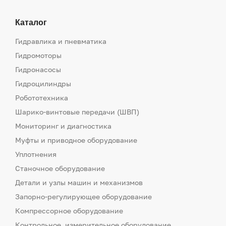
Каталог
Гидравлика и пневматика
Гидромоторы
Гидронасосы
Гидроцилиндры
Робототехника
Шарико-винтовые передачи (ШВП)
Мониторинг и диагностика
Муфты и приводное оборудование
Уплотнения
Станочное оборудование
Детали и узлы машин и механизмов
Запорно-регулирующее оборудование
Компрессорное оборудование
Контрольное, измерительное оборудование