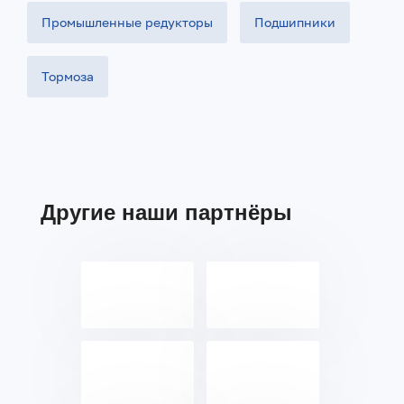
Промышленные редукторы
Подшипники
Тормоза
Другие наши партнёры