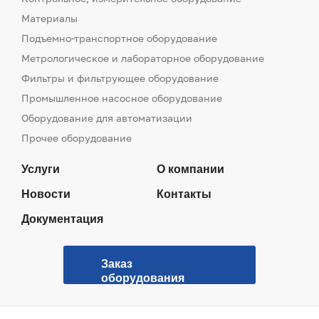
Материалы
Подъемно-транспортное оборудование
Метрологическое и лабораторное оборудование
Фильтры и фильтрующее оборудование
Промышленное насосное оборудование
Оборудование для автоматизации
Прочее оборудование
Услуги
О компании
Новости
Контакты
Документация
Заказ
оборудования