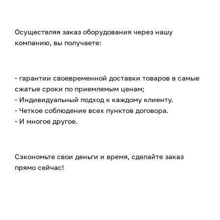
Осуществляя заказ оборудования через нашу
компанию, вы получаете:
- гарантии своевременной доставки товаров в самые
сжатые сроки по приемлемым ценам;
- Индивидуальный подход к каждому клиенту.
- Четкое соблюдение всех пунктов договора.
- И многое другое.
Сэкономьте свои деньги и время, сделайте заказ
прямо сейчас!