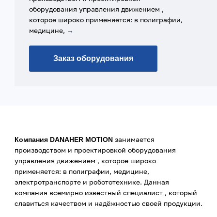
оборудования управления движением ,
которое широко применяется: в полиграфии,
медицине,
→
Заказ оборудования
занимается
Компания DANAHER MOTION
производством и проектировкой оборудования
управления движением , которое широко
применяется: в полиграфии, медицине,
электротранспорте и робототехнике. Данная
компания всемирно известный специалист , который
славиться качеством и надёжностью своей продукции.