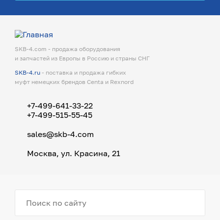
SKB-4.com - продажа оборудования
и запчастей из Европы в Россию и страны СНГ
SKB-4.ru
- поставка и продажа гибких
муфт немецких брендов Centa и Rexnord
+7-499-641-33-22
+7-499-515-55-45
sales@skb-4.com
Москва, ул. Красина, 21