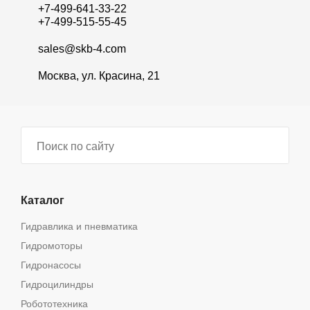
+7-499-641-33-22
+7-499-515-55-45
sales@skb-4.com
Москва, ул. Красина, 21
Каталог
Гидравлика и пневматика
Гидромоторы
Гидронасосы
Гидроцилиндры
Робототехника