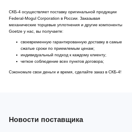
СКБ-4 осуществляет поставку оригинальной продукции
Federal-Mogul Corporation в России. Заказывая
механические торцевые уплотнения и другие компоненты
Goetze у нас, вы получаете:
своевременную гарантированную доставку в самые
сжатые сроки по приемлемым ценам;
индивидуальный подход к каждому клиенту;
четкое соблюдение всех пунктов договора;
Сэкономьте свои деньги и время, сделайте заказ в СКБ-4!
Новости поставщика