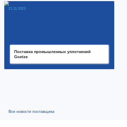
21.11.2022
Поставка промышленных уплотнений
Goetze
Все новости поставщика