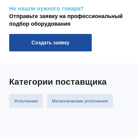
Не нашли нужного товара?
Отправьте заявку на профессиональный
подбор оборудования
Создать заявку
Категории поставщика
Уплотнения
Металлические уплотнения