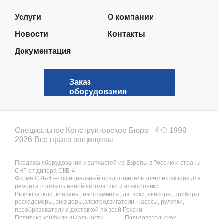
Услуги
О компании
Новости
Контакты
Документация
Заказ
оборудования
Специальное Конструкторское Бюро - 4 © 1999-
2026 Все права защищены
Продажа оборудования и запчастей из Европы в Россию и страны
СНГ от дилера СКБ-4.
Фирма СКБ-4 — официальный представитель комплектующих для
ремонта промышленной автоматики и электроники.
Выключатели, клапаны, инструменты, датчики, сенсоры, приборы,
расходомеры, энкодеры,электродвигатели, насосы, рулетки,
преобразователи с доставкой по всей России.
Политика конфиденциальности
Пользовательское