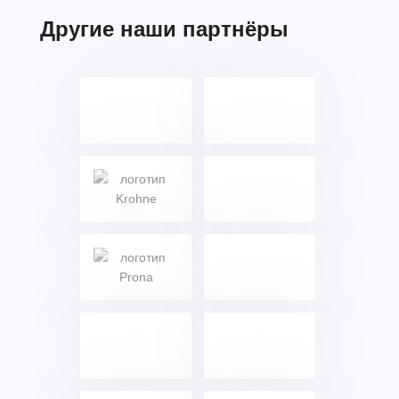
Другие наши партнёры