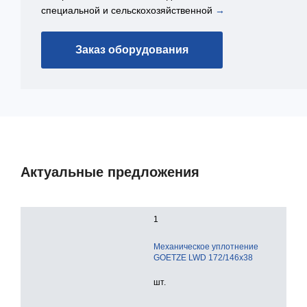
специальной и сельскохозяйственной
→
Заказ оборудования
Актуальные предложения
1
Механическое уплотнение
GOETZE LWD 172/146x38
шт.