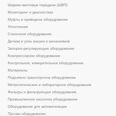
Шарико-винтовые передачи (ШВП)
Мониторинг и диагностика
Муфты и приводное оборудование
Уплотнения
Станочное оборудование
Детали и узлы машин и механизмов
Запорно-регулирующее оборудование
Компрессорное оборудование
Контрольное, измерительное оборудование
Материалы
Подъемно-транспортное оборудование
Метрологическое и лабораторное оборудование
Фильтры и фильтрующее оборудование
Промышленное насосное оборудование
Оборудование для автоматизации
Прочее оборудование