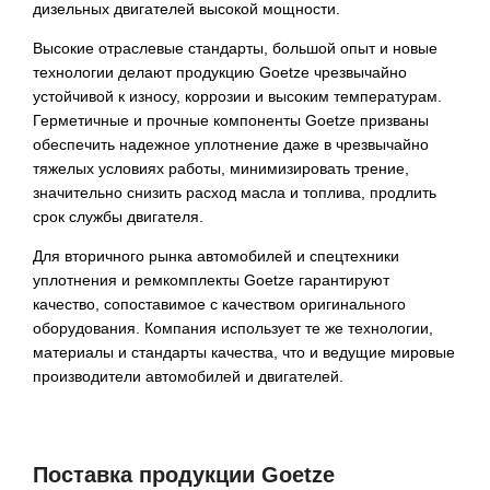
дизельных двигателей высокой мощности.
Высокие отраслевые стандарты, большой опыт и новые
технологии делают продукцию Goetze чрезвычайно
устойчивой к износу, коррозии и высоким температурам.
Герметичные и прочные компоненты Goetze призваны
обеспечить надежное уплотнение даже в чрезвычайно
тяжелых условиях работы, минимизировать трение,
значительно снизить расход масла и топлива, продлить
срок службы двигателя.
Для вторичного рынка автомобилей и спецтехники
уплотнения и ремкомплекты Goetze гарантируют
качество, сопоставимое с качеством оригинального
оборудования. Компания использует те же технологии,
материалы и стандарты качества, что и ведущие мировые
производители автомобилей и двигателей.
Поставка продукции
Goetze