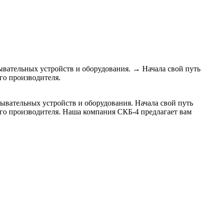
ывательных устройств и оборудования.
→
Начала свой путь
го производителя.
ывательных устройств и оборудования. Начала свой путь
ого производителя. Наша компания СКБ-4 предлагает вам