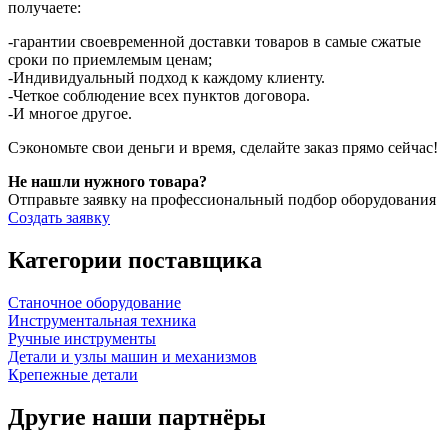
получаете:
-гарантии своевременной доставки товаров в самые сжатые
сроки по приемлемым ценам;
-Индивидуальный подход к каждому клиенту.
-Четкое соблюдение всех пунктов договора.
-И многое другое.
Сэкономьте свои деньги и время, сделайте заказ прямо сейчас!
Не нашли нужного товара?
Отправьте заявку на профессиональный подбор оборудования
Создать заявку
Категории поставщика
Станочное оборудование
Инструментальная техника
Ручные инструменты
Детали и узлы машин и механизмов
Крепежные детали
Другие наши партнёры