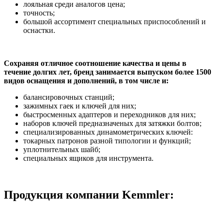
лояльная среди аналогов цена;
точность;
большой ассортимент специальных приспособлений и
оснастки.
Сохраняя отличное соотношение качества и цены в
течение долгих лет, бренд занимается выпуском более 1500
видов оснащения и дополнений, в том числе и:
балансировочных станций;
зажимных гаек и ключей для них;
быстросменных адаптеров и переходников для них;
наборов ключей предназначеных для затяжки болтов;
специализированных динамометрических ключей:
токарных патронов разной типологии и функций;
уплотнительных шайб;
специальных ящиков для инструмента.
Продукция компании Kemmler: