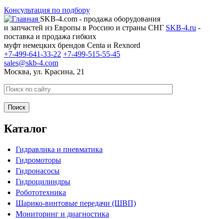
Консультация по подбору
SKB-4.com - продажа оборудования
и запчастей из Европы в Россию и страны СНГ
SKB-4.ru
-
поставка и продажа гибких
муфт немецких брендов Centa и Rexnord
+7-499-641-33-22
+7-499-515-55-45
sales@skb-4.com
Москва, ул. Красина, 21
Каталог
Гидравлика и пневматика
Гидромоторы
Гидронасосы
Гидроцилиндры
Робототехника
Шарико-винтовые передачи (ШВП)
Мониторинг и диагностика