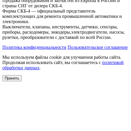
Продажа оборудования и запчастей из Европы в Россию и
страны СНГ от дилера СКБ-4.
Фирма СКБ-4 — официальный представитель
комплектующих для ремонта промышленной автоматики и
электроники.
Выключатели, клапаны, инструменты, датчики, сенсоры,
приборы, расходомеры, энкодеры,электродвигатели, насосы,
рулетки, преобразователи с доставкой по всей России.
Политика конфиденциальности
Пользовательское соглашение
Мы используем файлы cookie для улучшения работы сайта.
Продолжая использовать сайт, вы соглашаетесь с
политикой
обработки данных
.
Принять