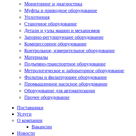
Мониторинг и диагностика
Муфты и приводное оборудование
Уплотнения
Станочное оборудование
Детали и узлы машин и механизмов
Запорно-регулирующее оборудование
Компрессорное оборудование
Контрольное, измерительное оборудование
Материалы
Подъемно-транспортное оборудование
Метрологическое и лабораторное оборудование
Фильтры и фильтрующее оборудование
Промышленное насосное оборудование
Оборудование для автоматизации
Прочее оборудование
Поставщики
Услуги
О компании
Вакансии
Новости