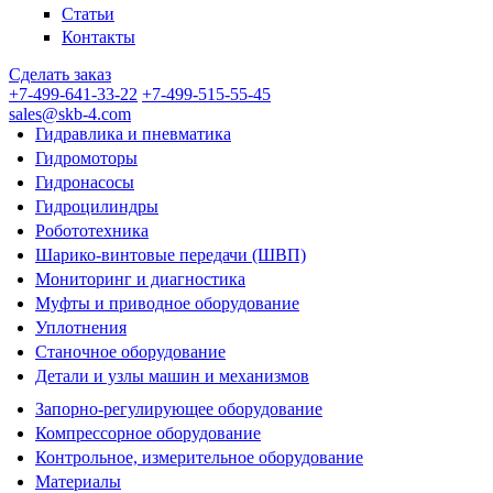
Статьи
Контакты
Сделать заказ
+7-499-641-33-22
+7-499-515-55-45
sales@skb-4.com
Гидравлика и пневматика
Гидромоторы
Гидронасосы
Гидроцилиндры
Робототехника
Шарико-винтовые передачи (ШВП)
Мониторинг и диагностика
Муфты и приводное оборудование
Уплотнения
Станочное оборудование
Детали и узлы машин и механизмов
Запорно-регулирующее оборудование
Компрессорное оборудование
Контрольное, измерительное оборудование
Материалы