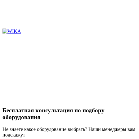
Бесплатная консультация по подбору
оборудования
Не знаете какое оборудование выбрать? Наши менеджеры вам
подскажут