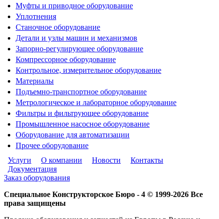
Муфты и приводное оборудование
Уплотнения
Станочное оборудование
Детали и узлы машин и механизмов
Запорно-регулирующее оборудование
Компрессорное оборудование
Контрольное, измерительное оборудование
Материалы
Подъемно-транспортное оборудование
Метрологическое и лабораторное оборудование
Фильтры и фильтрующее оборудование
Промышленное насосное оборудование
Оборудование для автоматизации
Прочее оборудование
Услуги
О компании
Новости
Контакты
Документация
Заказ оборудования
Специальное Конструкторское Бюро - 4 © 1999-2026 Все
права защищены