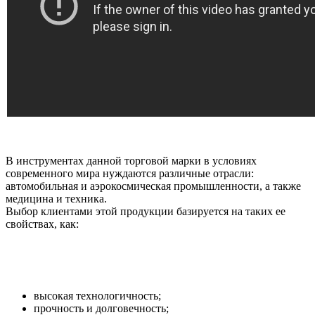
В инструментах данной торговой марки в условиях
современного мира нуждаются различные отрасли:
автомобильная и аэрокосмическая промышленности, а также
медицина и техника.
Выбор клиентами этой продукции базируется на таких ее
свойствах, как:
высокая технологичность;
прочность и долговечность;