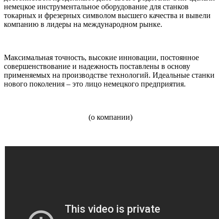
немецкое инструментальное оборудование для станков
токарных и фрезерных символом высшего качества и вывели
компанию в лидеры на международном рынке.
Максимальная точность, высокие инновации, постоянное
совершенствование и надежность поставлены в основу
применяемых на производстве технологий. Идеальные станки
нового поколения – это лицо немецкого предприятия.
(о компании)