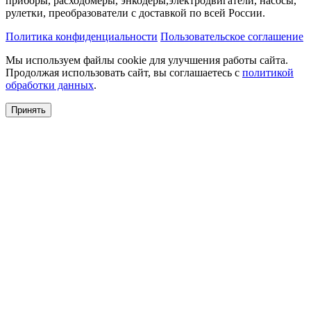
приборы, расходомеры, энкодеры,электродвигатели, насосы,
рулетки, преобразователи с доставкой по всей России.
Политика конфиденциальности
Пользовательское соглашение
Мы используем файлы cookie для улучшения работы сайта.
Продолжая использовать сайт, вы соглашаетесь с
политикой
обработки данных
.
Принять