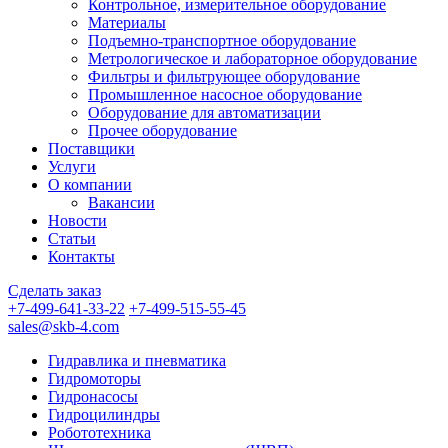
Контрольное, измерительное оборудование
Материалы
Подъемно-транспортное оборудование
Метрологическое и лабораторное оборудование
Фильтры и фильтрующее оборудование
Промышленное насосное оборудование
Оборудование для автоматизации
Прочее оборудование
Поставщики
Услуги
О компании
Вакансии
Новости
Статьи
Контакты
Сделать заказ
+7-499-641-33-22
+7-499-515-55-45
sales@skb-4.com
Гидравлика и пневматика
Гидромоторы
Гидронасосы
Гидроцилиндры
Робототехника