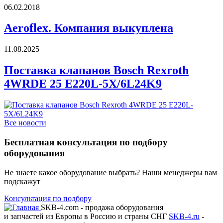
06.02.2018
Aeroflex. Компания выкуплена
11.08.2025
Поставка клапанов Bosch Rexroth
4WRDE 25 E220L-5X/6L24K9
Все новости
Бесплатная консультация по подбору
оборудования
Не знаете какое оборудование выбрать? Наши менеджеры вам
подскажут
Консультация по подбору
SKB-4.com - продажа оборудования
и запчастей из Европы в Россию и страны СНГ
SKB-4.ru
-