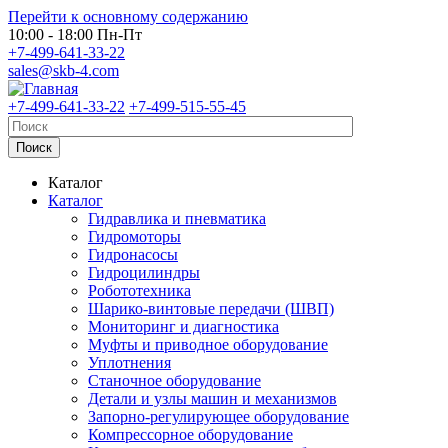
Перейти к основному содержанию
10:00 - 18:00 Пн-Пт
+7-499-641-33-22
sales@skb-4.com
+7-499-641-33-22
+7-499-515-55-45
Каталог
Каталог
Гидравлика и пневматика
Гидромоторы
Гидронасосы
Гидроцилиндры
Робототехника
Шарико-винтовые передачи (ШВП)
Мониторинг и диагностика
Муфты и приводное оборудование
Уплотнения
Станочное оборудование
Детали и узлы машин и механизмов
Запорно-регулирующее оборудование
Компрессорное оборудование