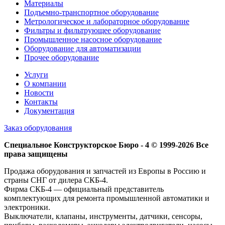
Материалы
Подъемно-транспортное оборудование
Метрологическое и лабораторное оборудование
Фильтры и фильтрующее оборудование
Промышленное насосное оборудование
Оборудование для автоматизации
Прочее оборудование
Услуги
О компании
Новости
Контакты
Документация
Заказ оборудования
Специальное Конструкторское Бюро - 4 © 1999-2026 Все
права защищены
Продажа оборудования и запчастей из Европы в Россию и
страны СНГ от дилера СКБ-4.
Фирма СКБ-4 — официальный представитель
комплектующих для ремонта промышленной автоматики и
электроники.
Выключатели, клапаны, инструменты, датчики, сенсоры,