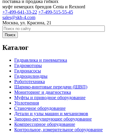
поставка и продажа гибких
муфт немецких брендов Centa и Rexnord
+7-499-641-33-22
+7-499-515-55-45
sales@skb-4.com
Москва, ул. Красина, 21
Каталог
Гидравлика и пневматика
Гидромоторы
Гидронасосы
Гидроцилиндры
Робототехника
Шарико-винтовые передачи (ШВП)
Мониторинг и диагностика
Муфты и приводное оборудование
Уплотнения
Станочное оборудование
Детали и узлы машин и механизмов
Запорно-регулирующее оборудование
Компрессорное оборудование
Контрольное, измерительное оборудование