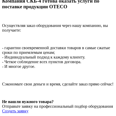
Компания СКБ-4 готова оказать услуги по
поставке продукции OTECO
Осуществляя заказ оборудования через нашу компанию, вы
получаете:
- гарантии своевременной доставки товаров в самые сжатые
сроки по приемлемым ценам;
- Индивидуальный подход к каждому клиенту.
- Четкое соблюдение всех пунктов договора.
- И многое другое.
Сэкономьте свои деньги и время, сделайте заказ прямо сейчас!
Не нашли нужного товара?
Отправьте заявку на профессиональный подбор оборудования
Создать заявку