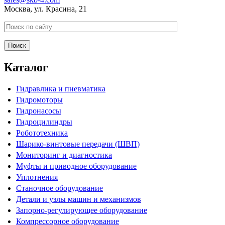
Москва, ул. Красина, 21
Каталог
Гидравлика и пневматика
Гидромоторы
Гидронасосы
Гидроцилиндры
Робототехника
Шарико-винтовые передачи (ШВП)
Мониторинг и диагностика
Муфты и приводное оборудование
Уплотнения
Станочное оборудование
Детали и узлы машин и механизмов
Запорно-регулирующее оборудование
Компрессорное оборудование