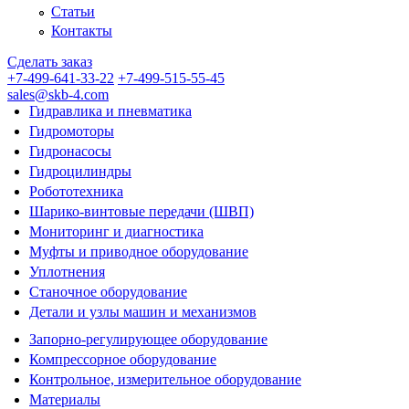
Статьи
Контакты
Сделать заказ
+7-499-641-33-22
+7-499-515-55-45
sales@skb-4.com
Гидравлика и пневматика
Гидромоторы
Гидронасосы
Гидроцилиндры
Робототехника
Шарико-винтовые передачи (ШВП)
Мониторинг и диагностика
Муфты и приводное оборудование
Уплотнения
Станочное оборудование
Детали и узлы машин и механизмов
Запорно-регулирующее оборудование
Компрессорное оборудование
Контрольное, измерительное оборудование
Материалы