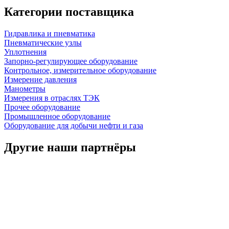
Категории поставщика
Гидравлика и пневматика
Пневматические узлы
Уплотнения
Запорно-регулирующее оборудование
Контрольное, измерительное оборудование
Измерение давления
Манометры
Измерения в отраслях ТЭК
Прочее оборудование
Промышленное оборудование
Оборудование для добычи нефти и газа
Другие наши партнёры