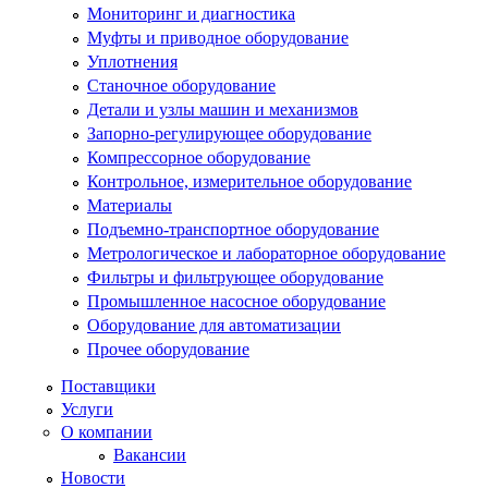
Мониторинг и диагностика
Муфты и приводное оборудование
Уплотнения
Станочное оборудование
Детали и узлы машин и механизмов
Запорно-регулирующее оборудование
Компрессорное оборудование
Контрольное, измерительное оборудование
Материалы
Подъемно-транспортное оборудование
Метрологическое и лабораторное оборудование
Фильтры и фильтрующее оборудование
Промышленное насосное оборудование
Оборудование для автоматизации
Прочее оборудование
Поставщики
Услуги
О компании
Вакансии
Новости