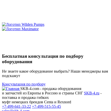
Бесплатная консультация по подбору
оборудования
Не знаете какое оборудование выбрать? Наши менеджеры вам
подскажут
Консультация по подбору
SKB-4.com - продажа оборудования
и запчастей из Европы в Россию и страны СНГ
SKB-4.ru
-
поставка и продажа гибких
муфт немецких брендов Centa и Rexnord
+7-499-641-33-22
+7-499-515-55-45
sales@skb-4.com