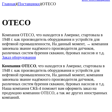
Главная
)
(
Поставщики
)
(
OTECO
OTECO
Компания OTECO, что находится в Америке, стартовала в
1948 г. как производитель оборудования и устройств для
нефтяной промышленности, На данный момент,
→
компания
завоевала звание надёжного производителя датчиков,
различных систем бурения скважин, буровых насосов и т.д.
Заказ оборудования
Компания OTECO
, что находится в Америке, стартовала в
1948 г. как производитель оборудования и устройств для
нефтяной промышленности, На данный момент, компания
завоевала звание надёжного производителя датчиков,
различных систем бурения скважин, буровых насосов и т.д.
Наша компания СКБ-4 поможет вам оформить заказ на
продукцию компании OTECO, а так же других иностранных
компаний.