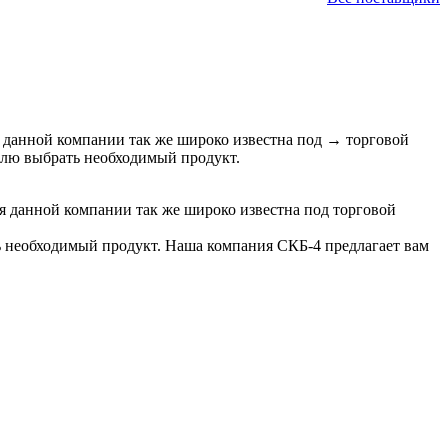
данной компании так же широко известна под
→
торговой
елю выбрать необходимый продукт.
 данной компании так же широко известна под торговой
ь необходимый продукт. Наша компания СКБ-4 предлагает вам