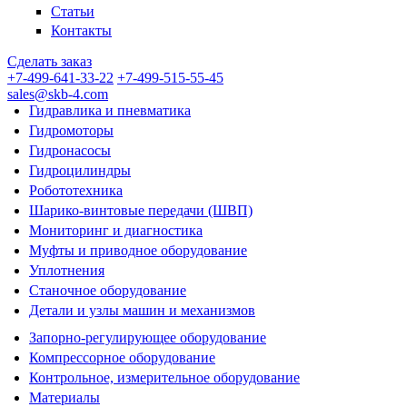
Статьи
Контакты
Сделать заказ
+7-499-641-33-22
+7-499-515-55-45
sales@skb-4.com
Гидравлика и пневматика
Гидромоторы
Гидронасосы
Гидроцилиндры
Робототехника
Шарико-винтовые передачи (ШВП)
Мониторинг и диагностика
Муфты и приводное оборудование
Уплотнения
Станочное оборудование
Детали и узлы машин и механизмов
Запорно-регулирующее оборудование
Компрессорное оборудование
Контрольное, измерительное оборудование
Материалы