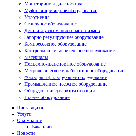
Мониторинг и диагностика
Муфты и приводное оборудование
Уплотнения
Станочное оборудование
Детали и узлы машин и механизмов
Запорно-регулирующее оборудование
Компрессорное оборудование
Контрольное, измерительное оборудование
Материалы
Подъемно-транспортное оборудование
Метрологическое и лабораторное оборудование
Фильтры и фильтрующее оборудование
Промышленное насосное оборудование
Оборудование для автоматизации
Прочее оборудование
Поставщики
Услуги
О компании
Вакансии
Новости