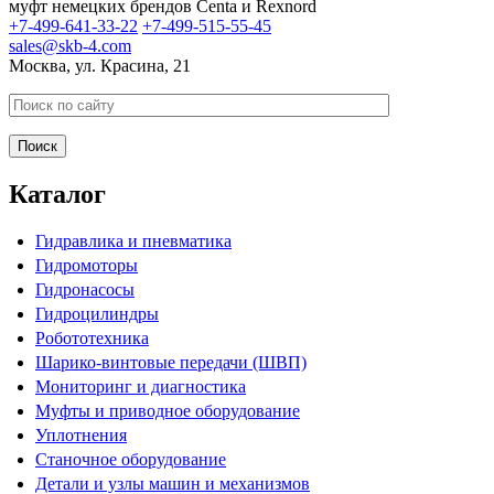
муфт немецких брендов Centa и Rexnord
+7-499-641-33-22
+7-499-515-55-45
sales@skb-4.com
Москва, ул. Красина, 21
Каталог
Гидравлика и пневматика
Гидромоторы
Гидронасосы
Гидроцилиндры
Робототехника
Шарико-винтовые передачи (ШВП)
Мониторинг и диагностика
Муфты и приводное оборудование
Уплотнения
Станочное оборудование
Детали и узлы машин и механизмов