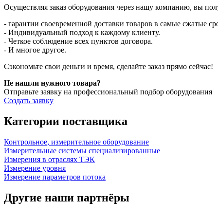
Осуществляя заказ оборудования через нашу компанию, вы пол
- гарантии своевременной доставки товаров в самые сжатые с
- Индивидуальный подход к каждому клиенту.
- Четкое соблюдение всех пунктов договора.
- И многое другое.
Сэкономьте свои деньги и время, сделайте заказ прямо сейчас!
Не нашли нужного товара?
Отправьте заявку на профессиональный подбор оборудования
Создать заявку
Категории поставщика
Контрольное, измерительное оборудование
Измерительные системы специализированные
Измерения в отраслях ТЭК
Измерение уровня
Измерение параметров потока
Другие наши партнёры