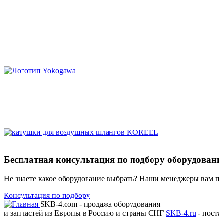
Бесплатная консультация по подбору оборудован
Не знаете какое оборудование выбрать? Наши менеджеры вам 
Консультация по подбору
SKB-4.com - продажа оборудования
и запчастей из Европы в Россию и страны СНГ
SKB-4.ru
- пост