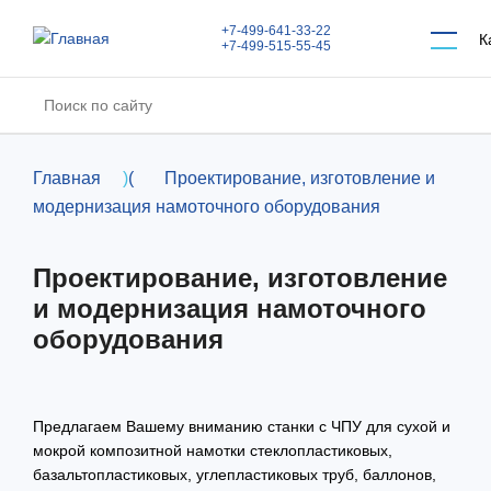
Перейти к основному содержанию
+7-499-641-33-22
К
+7-499-515-55-45
Главная
)
(
Проектирование, изготовление и
модернизация намоточного оборудования
Проектирование, изготовление
и модернизация намоточного
оборудования
Предлагаем Вашему вниманию станки с ЧПУ для сухой и
мокрой композитной намотки стеклопластиковых,
базальтопластиковых, углепластиковых труб, баллонов,