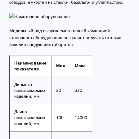
отводов, емкостей из стекло-, базальто- и углепластика.
Модельный ряд выпускаемого нашей компанией
станочного оборудования позволяет получать готовые
изделия следующих габаритов:
Наименование
Мин
Макс
показателя
Диаметр
наматываемых
20
320
изделий, мм
Длина
наматываемых
100
14000
изделий, мм