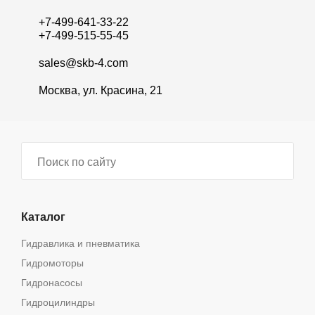
+7-499-641-33-22
+7-499-515-55-45
sales@skb-4.com
Москва, ул. Красина, 21
Каталог
Гидравлика и пневматика
Гидромоторы
Гидронасосы
Гидроцилиндры