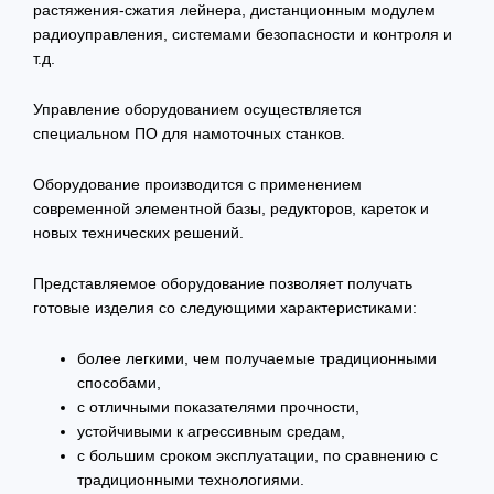
растяжения-сжатия лейнера, дистанционным модулем
радиоуправления, системами безопасности и контроля и
т.д.
Управление оборудованием осуществляется
специальном ПО для намоточных станков.
Оборудование производится с применением
современной элементной базы, редукторов, кареток и
новых технических решений.
Представляемое оборудование позволяет получать
готовые изделия со следующими характеристиками:
более легкими, чем получаемые традиционными
способами,
с отличными показателями прочности,
устойчивыми к агрессивным средам,
с большим сроком эксплуатации, по сравнению с
традиционными технологиями.