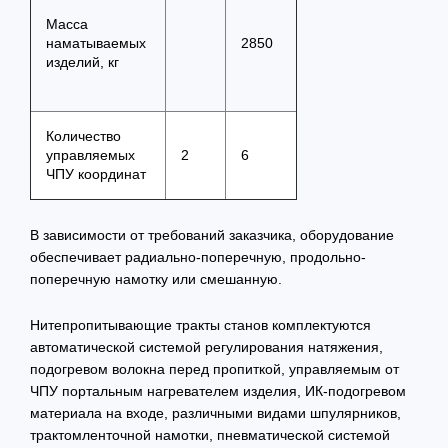
Масса
наматываемых
2850
изделий, кг
Количество
управляемых
2
6
ЧПУ координат
В зависимости от требований заказчика, оборудование
обеспечивает радиально-поперечную, продольно-
поперечную намотку или смешанную.
Нитепропитывающие тракты станов комплектуются
автоматической системой регулирования натяжения,
подогревом волокна перед пропиткой, управляемым от
ЧПУ портальным нагревателем изделия, ИК-подогревом
материала на входе, различными видами шпулярников,
трактомленточной намотки, пневматической системой