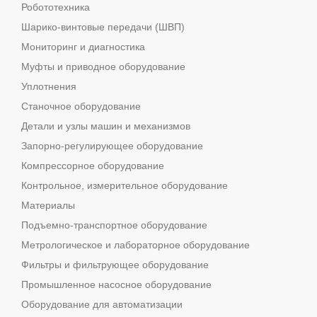
Робототехника
Шарико-винтовые передачи (ШВП)
Мониторинг и диагностика
Муфты и приводное оборудование
Уплотнения
Станочное оборудование
Детали и узлы машин и механизмов
Запорно-регулирующее оборудование
Компрессорное оборудование
Контрольное, измерительное оборудование
Материалы
Подъемно-транспортное оборудование
Метрологическое и лабораторное оборудование
Фильтры и фильтрующее оборудование
Промышленное насосное оборудование
Оборудование для автоматизации