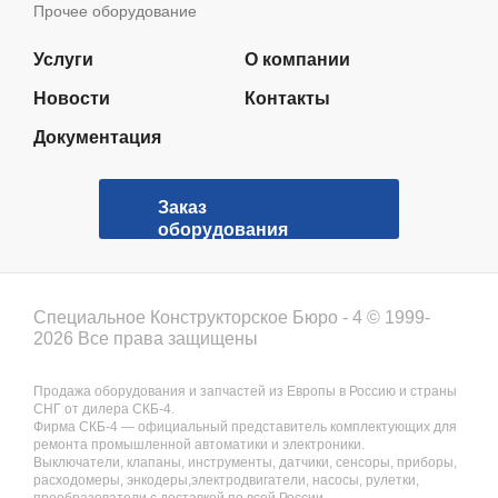
Прочее оборудование
Услуги
О компании
Новости
Контакты
Документация
Заказ
оборудования
Специальное Конструкторское Бюро - 4 © 1999-
2026 Все права защищены
Продажа оборудования и запчастей из Европы в Россию и страны
СНГ от дилера СКБ-4.
Фирма СКБ-4 — официальный представитель комплектующих для
ремонта промышленной автоматики и электроники.
Выключатели, клапаны, инструменты, датчики, сенсоры, приборы,
расходомеры, энкодеры,электродвигатели, насосы, рулетки,