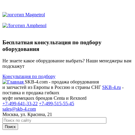
Бесплатная консультация по подбору
оборудования
Не знаете какое оборудование выбрать? Наши менеджеры вам
подскажут
Консультация по подбору
SKB-4.com - продажа оборудования
и запчастей из Европы в Россию и страны СНГ
SKB-4.ru
-
поставка и продажа гибких
муфт немецких брендов Centa и Rexnord
+7-499-641-33-22
+7-499-515-55-45
sales@skb-4.com
Москва, ул. Красина, 21