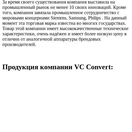
За время своего существования компания выставила на
промышленный рынок не менее 10 своих инноваций. Кроме
того, компания завязала промышленное сотрудничество с
мировыми концернами Siemens, Samsung, Philips . На данный
момент эта торговая марка известна во многих государствах.
Товар этой компании имеет высококачественные технические
характеристики, очень надёжен и имеет более низкую цену в
отличии от аналогичной аппаратуры брендовых
производителей.
Продукция компании VC Convert: