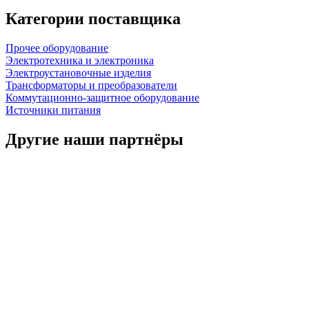
Категории поставщика
Прочее оборудование
Электротехника и электроника
Электроустановочные изделия
Трансформаторы и преобразователи
Коммутационно-защитное оборудование
Источники питания
Другие наши партнёры