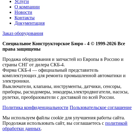
Услуги
О компании
Новости
Контакты
Документация
Заказ оборудования
Специальное Конструкторское Бюро - 4 © 1999-2026 Все
права защищены
Продажа оборудования и запчастей из Европы в Россию и
страны СНГ от дилера СКБ-4.
Фирма СКБ-4 — официальный представитель
комплектующих для ремонта промышленной автоматики и
электроники.
Выключатели, клапаны, инструменты, датчики, сенсоры,
приборы, расходомеры, энкодеры,электродвигатели, насосы,
рулетки, преобразователи с доставкой по всей России.
Политика конфиденциальности
Пользовательское соглашение
Мы используем файлы cookie для улучшения работы сайта.
Продолжая использовать сайт, вы соглашаетесь с
политикой
обработки данных
.