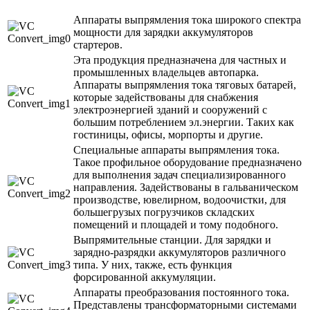
Аппараты выпрямления тока широкого спектра
мощности для зарядки аккумуляторов
стартеров.
Эта продукция предназначена для частных и
промышленных владельцев автопарка.
Аппараты выпрямления тока тяговых батарей,
которые задействованы для снабжения
электроэнергией зданий и сооружений с
большим потреблением эл.энергии. Таких как
гостиницы, офисы, морпорты и другие.
Специальные аппараты выпрямления тока.
Такое профильное оборудование предназначено
для выполнения задач специализированного
направления. Задействованы в гальваническом
производстве, ювелирном, водоочистки, для
большегрузых погрузчиков складских
помещений и площадей и тому подобного.
Выпрямительные станции. Для зарядки и
зарядно-разрядки аккумуляторов различного
типа. У них, также, есть функция
форсированной аккумуляции.
Аппараты преобразования постоянного тока.
Представлены трансформаторными системами