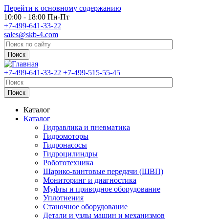
Перейти к основному содержанию
10:00 - 18:00 Пн-Пт
+7-499-641-33-22
sales@skb-4.com
+7-499-641-33-22
+7-499-515-55-45
Каталог
Каталог
Гидравлика и пневматика
Гидромоторы
Гидронасосы
Гидроцилиндры
Робототехника
Шарико-винтовые передачи (ШВП)
Мониторинг и диагностика
Муфты и приводное оборудование
Уплотнения
Станочное оборудование
Детали и узлы машин и механизмов