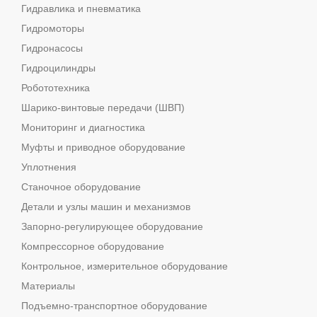
Гидравлика и пневматика
Гидромоторы
Гидронасосы
Гидроцилиндры
Робототехника
Шарико-винтовые передачи (ШВП)
Мониторинг и диагностика
Муфты и приводное оборудование
Уплотнения
Станочное оборудование
Детали и узлы машин и механизмов
Запорно-регулирующее оборудование
Компрессорное оборудование
Контрольное, измерительное оборудование
Материалы
Подъемно-транспортное оборудование