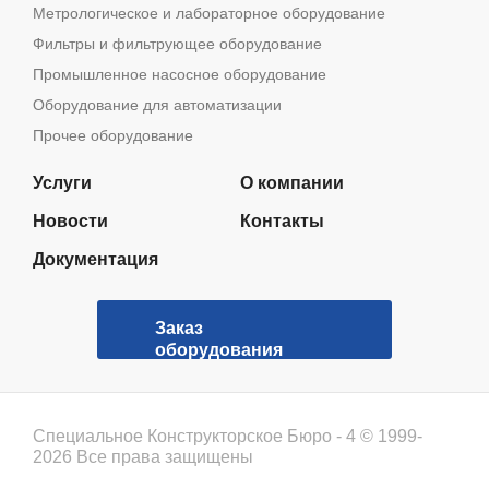
Метрологическое и лабораторное оборудование
Фильтры и фильтрующее оборудование
Промышленное насосное оборудование
Оборудование для автоматизации
Прочее оборудование
Услуги
О компании
Новости
Контакты
Документация
Заказ
оборудования
Специальное Конструкторское Бюро - 4 © 1999-
2026 Все права защищены