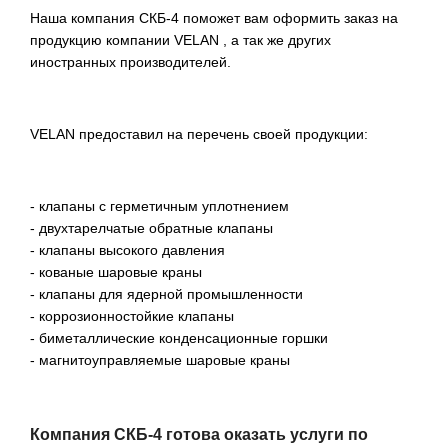
Наша компания СКБ-4 поможет вам оформить заказ на
продукцию компании VELAN , а так же других
иностранных производителей.
VELAN предоставил на перечень своей продукции:
- клапаны с герметичным уплотнением
- двухтарелчатые обратные клапаны
- клапаны высокого давления
- кованые шаровые краны
- клапаны для ядерной промышленности
- коррозионностойкие клапаны
- биметаллические конденсационные горшки
- магнитоуправляемые шаровые краны
Компания СКБ-4 готова оказать услуги по