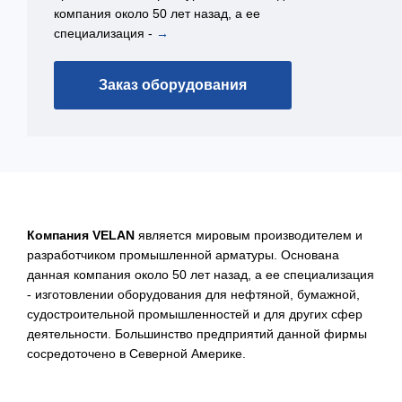
компания около 50 лет назад, а ее
специализация -
→
Заказ оборудования
Компания VELAN
является мировым производителем и
разработчиком промышленной арматуры. Основана
данная компания около 50 лет назад, а ее специализация
- изготовлении оборудования для нефтяной, бумажной,
судостроительной промышленностей и для других сфер
деятельности. Большинство предприятий данной фирмы
сосредоточено в Северной Америке.