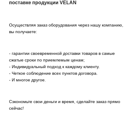
поставке продукции VELAN
Осуществляя заказ оборудования через нашу компанию,
вы получаете:
- гарантии своевременной доставки товаров в самые
сжатые сроки по приемлемым ценам;
- Индивидуальный подход к каждому клиенту.
- Четкое соблюдение всех пунктов договора.
- И многое другое.
Сэкономьте свои деньги и время, сделайте заказ прямо
сейчас!