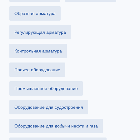
Обратная арматура
Регулирующая арматура
Контрольная арматура
Прочее оборудование
Промышленное оборудование
Оборудование для судостроения
Оборудование для добычи нефти и газа