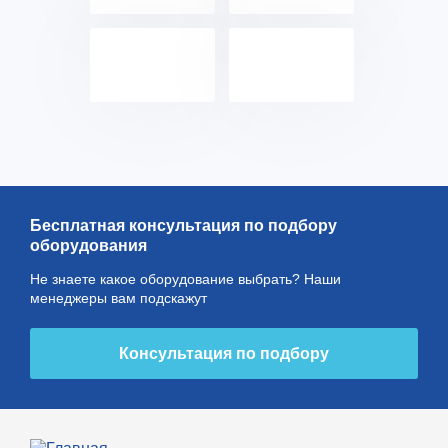
Бесплатная консультация по подбору
оборудования
Не знаете какое оборудование выбрать? Наши
менеджеры вам подскажут
Консультация по подбору