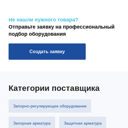
Не нашли нужного товара?
Отправьте заявку на профессиональный
подбор оборудования
Создать заявку
Категории поставщика
Запорно-регулирующее оборудование
Запорная арматура
Защитная арматура