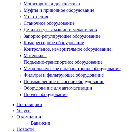
Мониторинг и диагностика
Муфты и приводное оборудование
Уплотнения
Станочное оборудование
Детали и узлы машин и механизмов
Запорно-регулирующее оборудование
Компрессорное оборудование
Контрольное, измерительное оборудование
Материалы
Подъемно-транспортное оборудование
Метрологическое и лабораторное оборудование
Фильтры и фильтрующее оборудование
Промышленное насосное оборудование
Оборудование для автоматизации
Прочее оборудование
Поставщики
Услуги
О компании
Вакансии
Новости