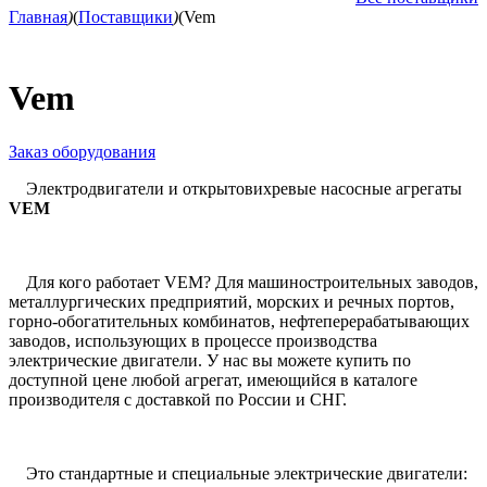
Главная
)
(
Поставщики
)
(
Vem
Vem
Заказ оборудования
Электродвигатели и открытовихревые насосные агрегаты
VEM
Для кого работает VEM? Для машиностроительных заводов,
металлургических предприятий, морских и речных портов,
горно-обогатительных комбинатов, нефтеперерабатывающих
заводов, использующих в процессе производства
электрические двигатели. У нас вы можете купить по
доступной цене любой агрегат, имеющийся в каталоге
производителя с доставкой по России и СНГ.
Это стандартные и специальные электрические двигатели: