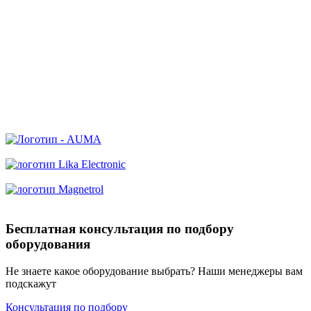
Бесплатная консультация по подбору
оборудования
Не знаете какое оборудование выбрать? Наши менеджеры вам
подскажут
Консультация по подбору