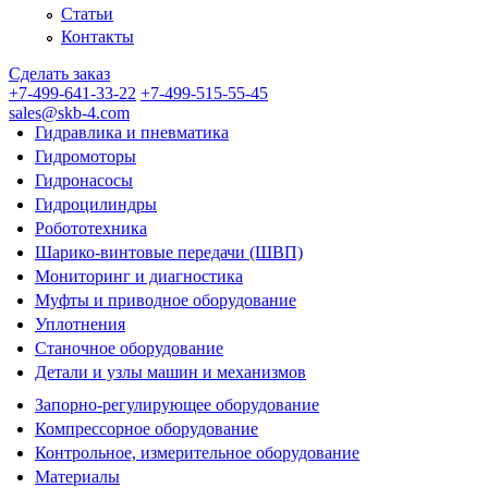
Статьи
Контакты
Сделать заказ
+7-499-641-33-22
+7-499-515-55-45
sales@skb-4.com
Гидравлика и пневматика
Гидромоторы
Гидронасосы
Гидроцилиндры
Робототехника
Шарико-винтовые передачи (ШВП)
Мониторинг и диагностика
Муфты и приводное оборудование
Уплотнения
Станочное оборудование
Детали и узлы машин и механизмов
Запорно-регулирующее оборудование
Компрессорное оборудование
Контрольное, измерительное оборудование
Материалы