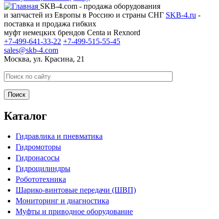
SKB-4.com - продажа оборудования
и запчастей из Европы в Россию и страны СНГ
SKB-4.ru
-
поставка и продажа гибких
муфт немецких брендов Centa и Rexnord
+7-499-641-33-22
+7-499-515-55-45
sales@skb-4.com
Москва, ул. Красина, 21
Каталог
Гидравлика и пневматика
Гидромоторы
Гидронасосы
Гидроцилиндры
Робототехника
Шарико-винтовые передачи (ШВП)
Мониторинг и диагностика
Муфты и приводное оборудование