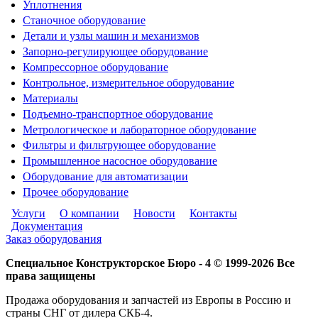
Уплотнения
Станочное оборудование
Детали и узлы машин и механизмов
Запорно-регулирующее оборудование
Компрессорное оборудование
Контрольное, измерительное оборудование
Материалы
Подъемно-транспортное оборудование
Метрологическое и лабораторное оборудование
Фильтры и фильтрующее оборудование
Промышленное насосное оборудование
Оборудование для автоматизации
Прочее оборудование
Услуги
О компании
Новости
Контакты
Документация
Заказ оборудования
Специальное Конструкторское Бюро - 4 © 1999-2026 Все
права защищены
Продажа оборудования и запчастей из Европы в Россию и
страны СНГ от дилера СКБ-4.