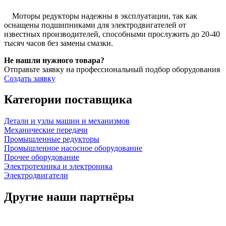
Моторы редукторы надежны в эксплуатации, так как
оснащены подшипниками для электродвигателей от
известных производителей, способными прослужить до 20-40
тысяч часов без замены смазки.
Не нашли нужного товара?
Отправьте заявку на профессиональный подбор оборудования
Создать заявку
Категории поставщика
Детали и узлы машин и механизмов
Механические передачи
Промышленные редукторы
Промышленное насосное оборудование
Прочее оборудование
Электротехника и электроника
Электродвигатели
Другие наши партнёры