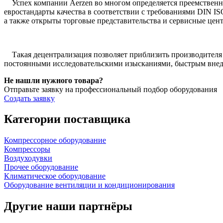
Успех компании Aerzen во многом определяется преемственно
евростандарты качества в соответствии с требованиями DIN IS
а также открыты торговые представительства и сервисные цен
Такая децентрализация позволяет приблизить производителя
постоянными исследовательскими изысканиями, быстрым внедр
Не нашли нужного товара?
Отправьте заявку на профессиональный подбор оборудования
Создать заявку
Категории поставщика
Компрессорное оборудование
Компрессоры
Воздуходувки
Прочее оборудование
Климатическое оборудование
Оборудование вентиляции и кондиционирования
Другие наши партнёры