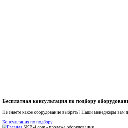
Бесплатная консультация по подбору оборудован
Не знаете какое оборудование выбрать? Наши менеджеры вам 
Консультация по подбору
SKB-4.com - продажа оборудования