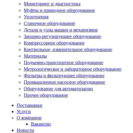
Мониторинг и диагностика
Муфты и приводное оборудование
Уплотнения
Станочное оборудование
Детали и узлы машин и механизмов
Запорно-регулирующее оборудование
Компрессорное оборудование
Контрольное, измерительное оборудование
Материалы
Подъемно-транспортное оборудование
Метрологическое и лабораторное оборудование
Фильтры и фильтрующее оборудование
Промышленное насосное оборудование
Оборудование для автоматизации
Прочее оборудование
Поставщики
Услуги
О компании
Вакансии
Новости