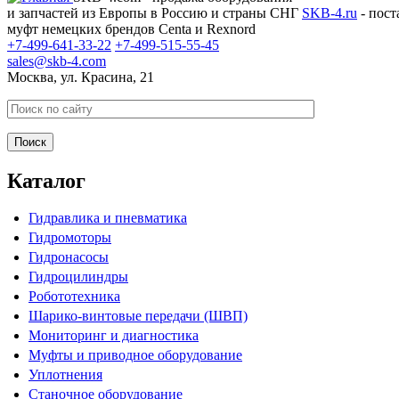
и запчастей из Европы в Россию и страны СНГ
SKB-4.ru
- пост
муфт немецких брендов Centa и Rexnord
+7-499-641-33-22
+7-499-515-55-45
sales@skb-4.com
Москва, ул. Красина, 21
Каталог
Гидравлика и пневматика
Гидромоторы
Гидронасосы
Гидроцилиндры
Робототехника
Шарико-винтовые передачи (ШВП)
Мониторинг и диагностика
Муфты и приводное оборудование
Уплотнения
Станочное оборудование