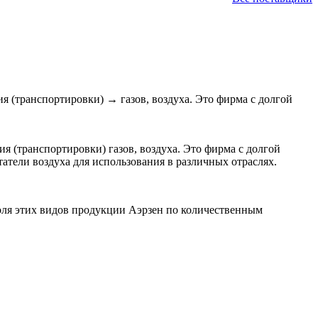
ия (транспортировки)
→
газов, воздуха. Это фирма с долгой
я (транспортировки) газов, воздуха. Это фирма с долгой
татели воздуха для использования в различных отраслях.
ля этих видов продукции Аэрзен по количественным