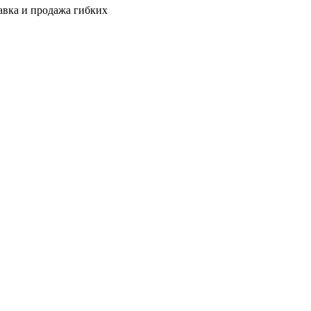
авка и продажа гибких