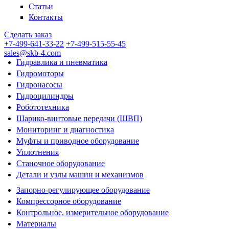
Статьи
Контакты
Сделать заказ
+7-499-641-33-22
+7-499-515-55-45
sales@skb-4.com
Гидравлика и пневматика
Гидромоторы
Гидронасосы
Гидроцилиндры
Робототехника
Шарико-винтовые передачи (ШВП)
Мониторинг и диагностика
Муфты и приводное оборудование
Уплотнения
Станочное оборудование
Детали и узлы машин и механизмов
Запорно-регулирующее оборудование
Компрессорное оборудование
Контрольное, измерительное оборудование
Материалы