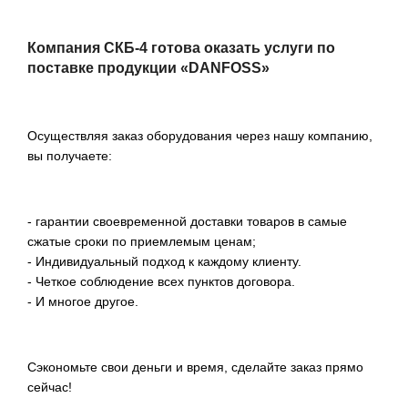
Компания СКБ-4 готова оказать услуги по
поставке продукции «DANFOSS»
Осуществляя заказ оборудования через нашу компанию,
вы получаете:
- гарантии своевременной доставки товаров в самые
сжатые сроки по приемлемым ценам;
- Индивидуальный подход к каждому клиенту.
- Четкое соблюдение всех пунктов договора.
- И многое другое.
Сэкономьте свои деньги и время, сделайте заказ прямо
сейчас!