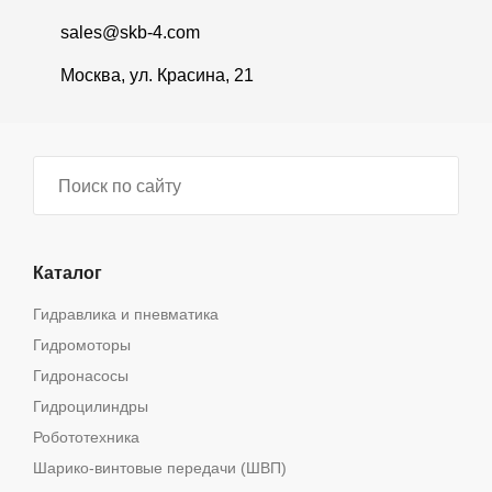
sales@skb-4.com
Москва, ул. Красина, 21
Каталог
Гидравлика и пневматика
Гидромоторы
Гидронасосы
Гидроцилиндры
Робототехника
Шарико-винтовые передачи (ШВП)