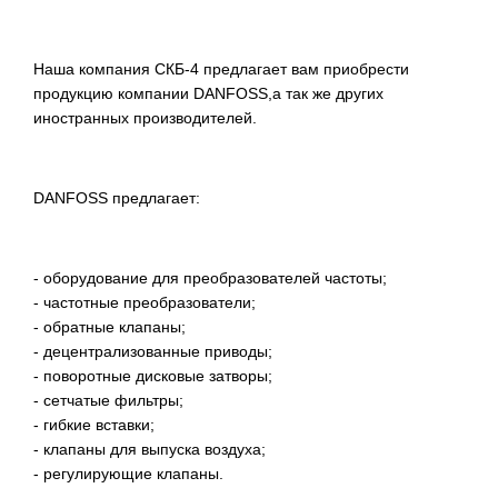
Наша компания СКБ-4 предлагает вам приобрести
продукцию компании DANFOSS,а так же других
иностранных производителей.
DANFOSS предлагает:
- оборудование для преобразователей частоты;
- частотные преобразователи;
- обратные клапаны;
- децентрализованные приводы;
- поворотные дисковые затворы;
- сетчатые фильтры;
- гибкие вставки;
- клапаны для выпуска воздуха;
- регулирующие клапаны.