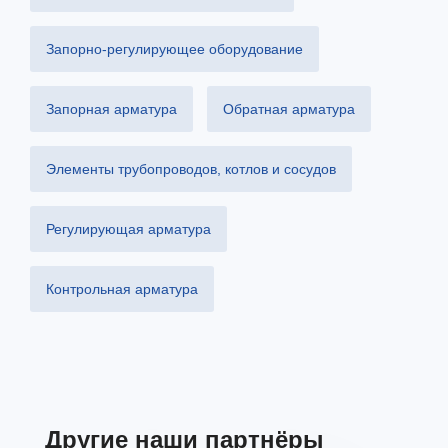
Запорно-регулирующее оборудование
Запорная арматура
Обратная арматура
Элементы трубопроводов, котлов и сосудов
Регулирующая арматура
Контрольная арматура
Другие наши партнёры