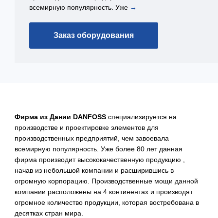
всемирную популярность. Уже
→
Заказ оборудования
Фирма из Дании DANFOSS
специализируется на
производстве и проектировке элементов для
производственных предприятий, чем завоевала
всемирную популярность. Уже более 80 лет данная
фирма производит высококачественную продукцию ,
начав из небольшой компании и расширившись в
огромную корпорацию. Производственные мощи данной
компании расположены на 4 континентах и производят
огромное количество продукции, которая востребована в
десятках стран мира.