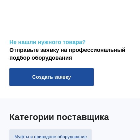
Не нашли нужного товара?
Отправьте заявку на профессиональный
подбор оборудования
Создать заявку
Категории поставщика
Муфты и приводное оборудование