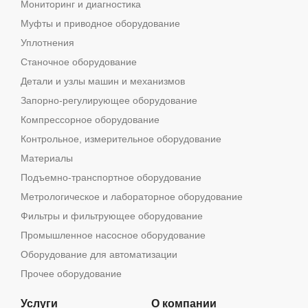
Мониторинг и диагностика
Муфты и приводное оборудование
Уплотнения
Станочное оборудование
Детали и узлы машин и механизмов
Запорно-регулирующее оборудование
Компрессорное оборудование
Контрольное, измерительное оборудование
Материалы
Подъемно-транспортное оборудование
Метрологическое и лабораторное оборудование
Фильтры и фильтрующее оборудование
Промышленное насосное оборудование
Оборудование для автоматизации
Прочее оборудование
Услуги
О компании