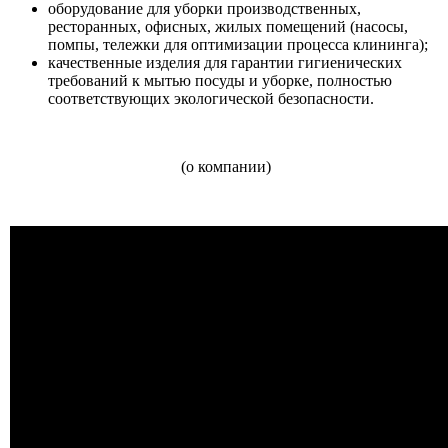
оборудование для уборки производственных,
ресторанных, офисных, жилых помещений (насосы,
помпы, тележки для оптимизации процесса клининга);
качественные изделия для гарантии гигиенических
требований к мытью посуды и уборке, полностью
соответствующих экологической безопасности.
(о компании)