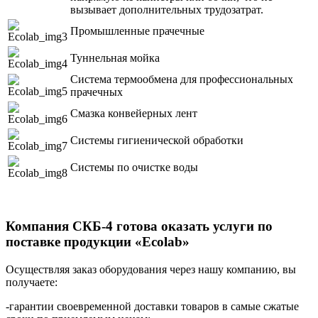
вызывает дополнительных трудозатрат.
Промышленные прачечные
Туннельная мойка
Система термообмена для профессиональных
прачечных
Смазка конвейерных лент
Системы гигиенической обработки
Системы по очистке воды
Компания СКБ-4 готова оказать услуги по
поставке продукции «Ecolab»
Осуществляя заказ оборудования через нашу компанию, вы
получаете:
-гарантии своевременной доставки товаров в самые сжатые