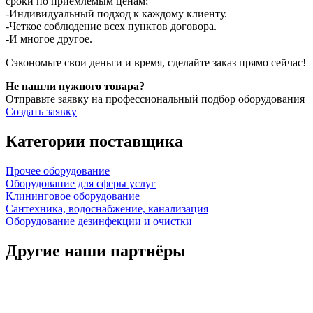
сроки по приемлемым ценам;
-Индивидуальный подход к каждому клиенту.
-Четкое соблюдение всех пунктов договора.
-И многое другое.
Сэкономьте свои деньги и время, сделайте заказ прямо сейчас!
Не нашли нужного товара?
Отправьте заявку на профессиональный подбор оборудования
Создать заявку
Категории поставщика
Прочее оборудование
Оборудование для сферы услуг
Клининговое оборудование
Сантехника, водоснабжение, канализация
Оборудование дезинфекции и очистки
Другие наши партнёры