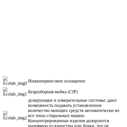
Инжиниринговое оснащение
Безразборная мойка (CIP)
дозирующие и измерительные системы: дают
возможность подавать установленное
количество моющих средств автоматически во
все типы стиральных машин.
Концентрированные изделия дозируются
напрямую из канистры или бочки, что не