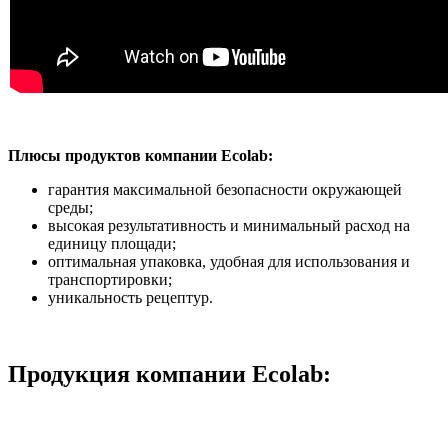
Плюсы продуктов компании Ecolab:
гарантия максимальной безопасности окружающей
среды;
высокая результативность и минимальный расход на
единицу площади;
оптимальная упаковка, удобная для использования и
транспортировки;
уникальность рецептур.
Продукция компании Ecolab: