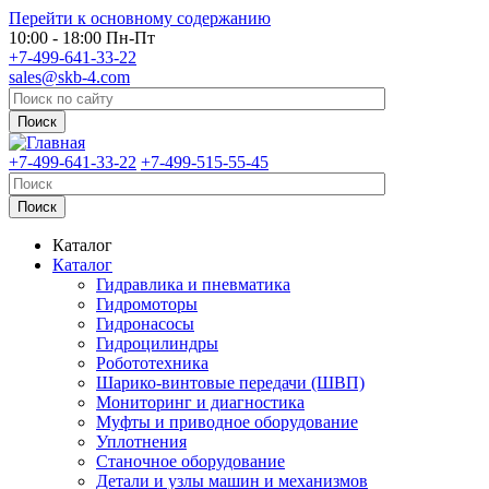
Перейти к основному содержанию
10:00 - 18:00 Пн-Пт
+7-499-641-33-22
sales@skb-4.com
+7-499-641-33-22
+7-499-515-55-45
Каталог
Каталог
Гидравлика и пневматика
Гидромоторы
Гидронасосы
Гидроцилиндры
Робототехника
Шарико-винтовые передачи (ШВП)
Мониторинг и диагностика
Муфты и приводное оборудование
Уплотнения
Станочное оборудование
Детали и узлы машин и механизмов