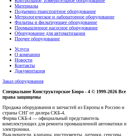
Контрольное, измерительное оборудование
Материалы
Подъемно-транспортное оборудование
Метрологическое и лабораторное оборудование
Фильтры и фильтрующее оборудование
Промышленное насосное оборудование
Оборудование для автоматизации
Прочее оборудование
Услуги
О компании
Новости
Контакты
Документация
Заказ оборудования
Специальное Конструкторское Бюро - 4 © 1999-2026 Все
права защищены
Продажа оборудования и запчастей из Европы в Россию и
страны СНГ от дилера СКБ-4.
Фирма СКБ-4 — официальный представитель
комплектующих для ремонта промышленной автоматики и
электроники.
Выключатели, клапаны, инструменты, датчики, сенсоры,