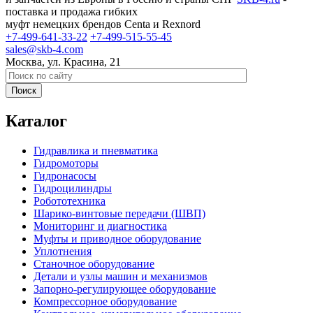
поставка и продажа гибких
муфт немецких брендов Centa и Rexnord
+7-499-641-33-22
+7-499-515-55-45
sales@skb-4.com
Москва, ул. Красина, 21
Каталог
Гидравлика и пневматика
Гидромоторы
Гидронасосы
Гидроцилиндры
Робототехника
Шарико-винтовые передачи (ШВП)
Мониторинг и диагностика
Муфты и приводное оборудование
Уплотнения
Станочное оборудование
Детали и узлы машин и механизмов
Запорно-регулирующее оборудование
Компрессорное оборудование