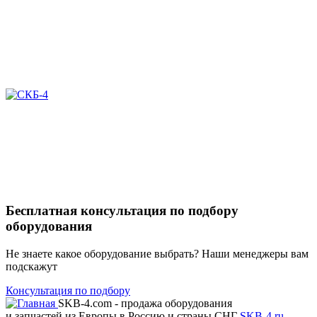
Бесплатная консультация по подбору
оборудования
Не знаете какое оборудование выбрать? Наши менеджеры вам
подскажут
Консультация по подбору
SKB-4.com - продажа оборудования
и запчастей из Европы в Россию и страны СНГ
SKB-4.ru
-