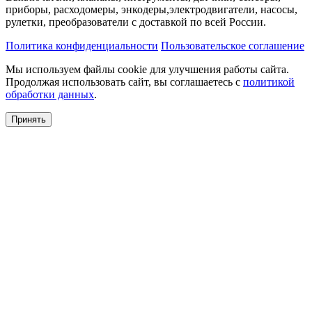
приборы, расходомеры, энкодеры,электродвигатели, насосы,
рулетки, преобразователи с доставкой по всей России.
Политика конфиденциальности
Пользовательское соглашение
Мы используем файлы cookie для улучшения работы сайта.
Продолжая использовать сайт, вы соглашаетесь с
политикой
обработки данных
.
Принять