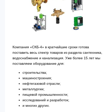
Компания «СКБ-4» в кратчайшие сроки готова
поставить весь спектр товаров из раздела сантехника,
водоснабжение и канализация. Уже более 15 лет мы
поставляем оборудование для:
строительства;
машиностроения;
нефтегазовой отрасли;
металлургии;
пищевой промышленности;
исследований и разработок;
и многих других.