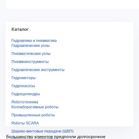
Каталог
Гидравлика и пневматика
Гидравлические узлы
Пневматические узлы
Пневмоинструменты
Гидравлические инструменты
Гидромоторы
Гидронасосы
Гидроцилиндры
Робототехника
Коллаборативные роботы
Промышленные роботы
Роботы SCARA
Шарико-винтовые передачи (ШВП)
Большинство клиентов предпочли долгосрочное