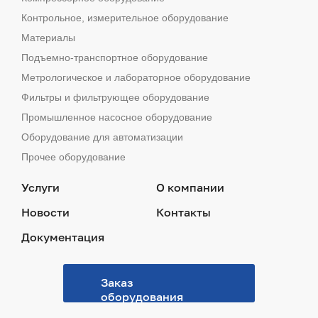
Контрольное, измерительное оборудование
Материалы
Подъемно-транспортное оборудование
Метрологическое и лабораторное оборудование
Фильтры и фильтрующее оборудование
Промышленное насосное оборудование
Оборудование для автоматизации
Прочее оборудование
Услуги
О компании
Новости
Контакты
Документация
Заказ
оборудования