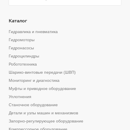
Каталог
Гидравлика и пневматика
Гидромоторы
Гидронасосы
Гидроцилиндры
Робототехника
Шарико-винтовые передачи (ШВП)
Мониторинг и диагностика
Муфты и приводное оборудование
Уплотнения
Станочное оборудование
Детали и узлы машин и механизмов
Запорно-регулирующее оборудование
Компрессорное оборудование