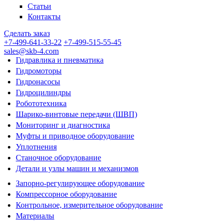
Статьи
Контакты
Сделать заказ
+7-499-641-33-22
+7-499-515-55-45
sales@skb-4.com
Гидравлика и пневматика
Гидромоторы
Гидронасосы
Гидроцилиндры
Робототехника
Шарико-винтовые передачи (ШВП)
Мониторинг и диагностика
Муфты и приводное оборудование
Уплотнения
Станочное оборудование
Детали и узлы машин и механизмов
Запорно-регулирующее оборудование
Компрессорное оборудование
Контрольное, измерительное оборудование
Материалы