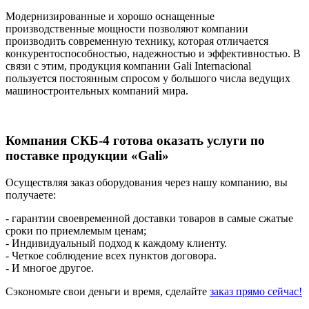
Модернизированные и хорошо оснащенные
производственные мощности позволяют компании
производить современную технику, которая отличается
конкурентоспособностью, надежностью и эффективностью. В
связи с этим, продукция компании Gali Internacional
пользуется постоянным спросом у большого числа ведущих
машиностроительных компаний мира.
Компания СКБ-4 готова оказать услуги по
поставке продукции «Gali»
Осуществляя заказ оборудования через нашу компанию, вы
получаете:
- гарантии своевременной доставки товаров в самые сжатые
сроки по приемлемым ценам;
- Индивидуальный подход к каждому клиенту.
- Четкое соблюдение всех пунктов договора.
- И многое другое.
Сэкономьте свои деньги и время, сделайте
заказ прямо сейчас!