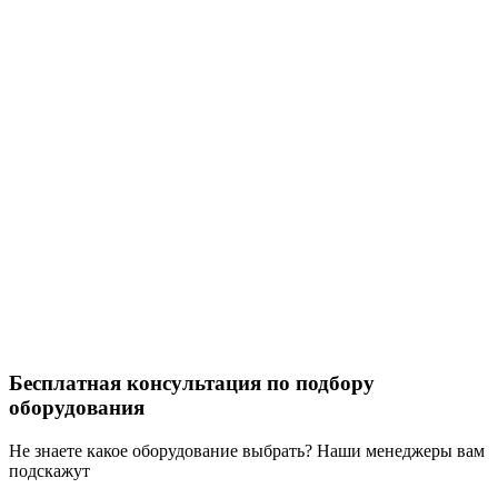
Бесплатная консультация по подбору
оборудования
Не знаете какое оборудование выбрать? Наши менеджеры вам
подскажут