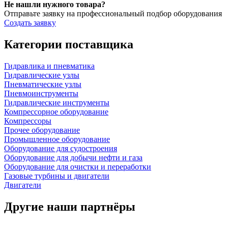
Не нашли нужного товара?
Отправьте заявку на профессиональный подбор оборудования
Создать заявку
Категории поставщика
Гидравлика и пневматика
Гидравлические узлы
Пневматические узлы
Пневмоинструменты
Гидравлические инструменты
Компрессорное оборудование
Компрессоры
Прочее оборудование
Промышленное оборудование
Оборудование для судостроения
Оборудование для добычи нефти и газа
Оборудование для очистки и переработки
Газовые турбины и двигатели
Двигатели
Другие наши партнёры