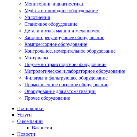
Мониторинг и диагностика
Муфты и приводное оборудование
Уплотнения
Станочное оборудование
Детали и узлы машин и механизмов
Запорно-регулирующее оборудование
Компрессорное оборудование
Контрольное, измерительное оборудование
Материалы
Подъемно-транспортное оборудование
Метрологическое и лабораторное оборудование
Фильтры и фильтрующее оборудование
Промышленное насосное оборудование
Оборудование для автоматизации
Прочее оборудование
Поставщики
Услуги
О компании
Вакансии
Новости