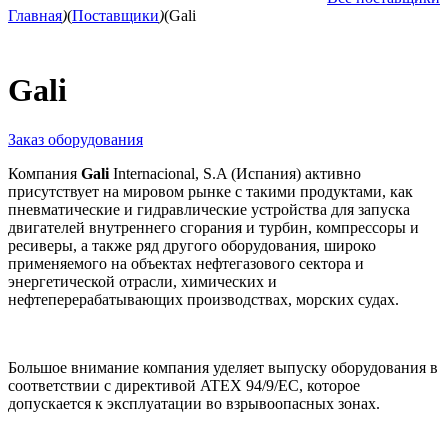
Главная
)
(
Поставщики
)
(
Gali
Gali
Заказ оборудования
Компания
Gali
Internacional, S.A (Испания) активно
присутствует на мировом рынке с такими продуктами, как
пневматические и гидравлические устройства для запуска
двигателей внутреннего сгорания и турбин, компрессоры и
ресиверы, а также ряд другого оборудования, широко
применяемого на объектах нефтегазового сектора и
энергетической отрасли, химических и
нефтеперерабатывающих производствах, морских судах.
Большое внимание компания уделяет выпуску оборудования в
соответствии с директивой ATEX 94/9/EC, которое
допускается к эксплуатации во взрывоопасных зонах.