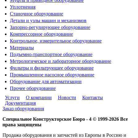
Муфты и приводное оборудование
Уплотнения
Станочное оборудование
Детали и узлы машин и механизмов
Запорно-регулирующее оборудование
Компрессорное оборудование
Контрольное, измерительное оборудование
Материалы
Подъемно-транспортное оборудование
Метрологическое и лабораторное оборудование
Фильтры и фильтрующее оборудование
Промышленное насосное оборудование
Оборудование для автоматизации
Прочее оборудование
Услуги
О компании
Новости
Контакты
Документация
Заказ оборудования
Специальное Конструкторское Бюро - 4 © 1999-2026 Все
права защищены
Продажа оборудования и запчастей из Европы в Россию и