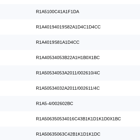
R1A5100C41A1F1DA
R1A40194019S82A1D4C1D4CC
R1A4019S81A1D4CC
R1A40534053B22A1H1B0X1BC
R1A50534053A2011/002610/4C
R1A50534032A2011/002611/4C
R1A5-4/002602BC
R1A506350534016C43B1K1D1K1D0X1BC
R1A50635063C42B1K1D1K1DC