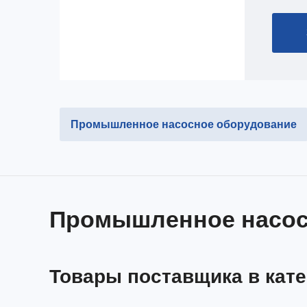
Промышленное насосное оборудование
Промышленное насос
Товары поставщика в кат