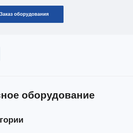
Заказ оборудования
ное оборудование
егории