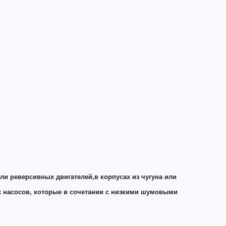
и реверсивных двигателей,в корпусах из чугуна или
х насосов, которые в сочетании с низкими шумовыми