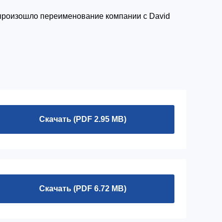
а произошло переименование компании с David
Скачать (PDF 2.95 MB)
Скачать (PDF 6.72 MB)