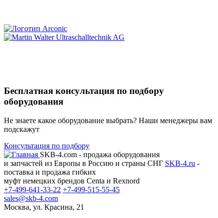
Бесплатная консультация по подбору
оборудования
Не знаете какое оборудование выбрать? Наши менеджеры вам
подскажут
Консультация по подбору
SKB-4.com - продажа оборудования
и запчастей из Европы в Россию и страны СНГ
SKB-4.ru
-
поставка и продажа гибких
муфт немецких брендов Centa и Rexnord
+7-499-641-33-22
+7-499-515-55-45
sales@skb-4.com
Москва, ул. Красина, 21