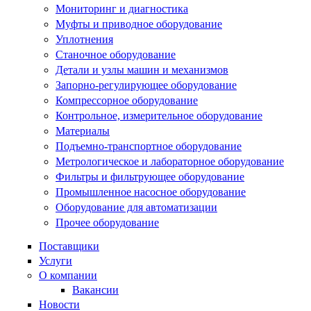
Мониторинг и диагностика
Муфты и приводное оборудование
Уплотнения
Станочное оборудование
Детали и узлы машин и механизмов
Запорно-регулирующее оборудование
Компрессорное оборудование
Контрольное, измерительное оборудование
Материалы
Подъемно-транспортное оборудование
Метрологическое и лабораторное оборудование
Фильтры и фильтрующее оборудование
Промышленное насосное оборудование
Оборудование для автоматизации
Прочее оборудование
Поставщики
Услуги
О компании
Вакансии
Новости