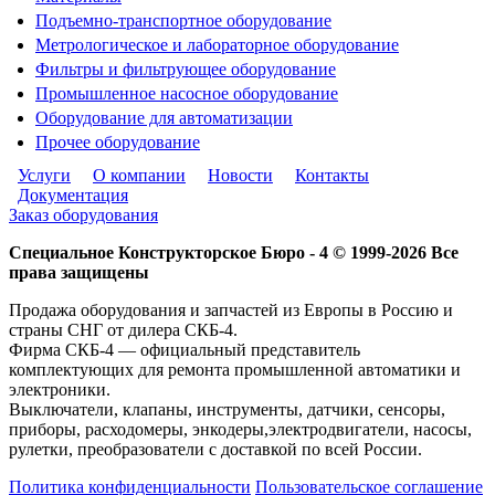
Подъемно-транспортное оборудование
Метрологическое и лабораторное оборудование
Фильтры и фильтрующее оборудование
Промышленное насосное оборудование
Оборудование для автоматизации
Прочее оборудование
Услуги
О компании
Новости
Контакты
Документация
Заказ оборудования
Специальное Конструкторское Бюро - 4 © 1999-2026 Все
права защищены
Продажа оборудования и запчастей из Европы в Россию и
страны СНГ от дилера СКБ-4.
Фирма СКБ-4 — официальный представитель
комплектующих для ремонта промышленной автоматики и
электроники.
Выключатели, клапаны, инструменты, датчики, сенсоры,
приборы, расходомеры, энкодеры,электродвигатели, насосы,
рулетки, преобразователи с доставкой по всей России.
Политика конфиденциальности
Пользовательское соглашение