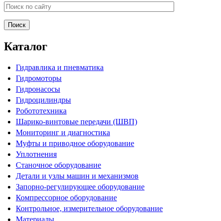
Каталог
Гидравлика и пневматика
Гидромоторы
Гидронасосы
Гидроцилиндры
Робототехника
Шарико-винтовые передачи (ШВП)
Мониторинг и диагностика
Муфты и приводное оборудование
Уплотнения
Станочное оборудование
Детали и узлы машин и механизмов
Запорно-регулирующее оборудование
Компрессорное оборудование
Контрольное, измерительное оборудование
Материалы