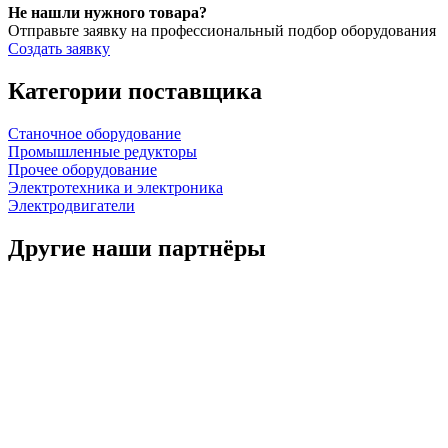
Не нашли нужного товара?
Отправьте заявку на профессиональный подбор оборудования
Создать заявку
Категории поставщика
Станочное оборудование
Промышленные редукторы
Прочее оборудование
Электротехника и электроника
Электродвигатели
Другие наши партнёры