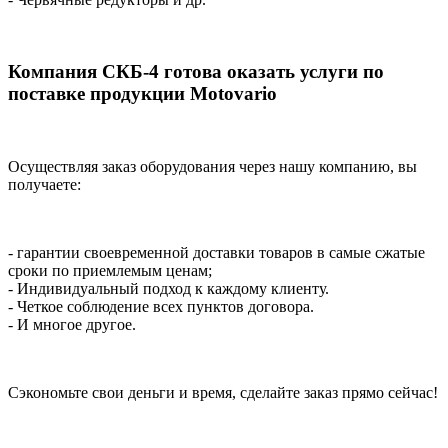
Компания СКБ-4 готова оказать услуги по
поставке продукции Motovario
Осуществляя заказ оборудования через нашу компанию, вы
получаете:
- гарантии своевременной доставки товаров в самые сжатые
сроки по приемлемым ценам;
- Индивидуальный подход к каждому клиенту.
- Четкое соблюдение всех пунктов договора.
- И многое другое.
Сэкономьте свои деньги и время, сделайте заказ прямо сейчас!