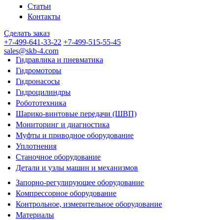
Статьи
Контакты
Сделать заказ
+7-499-641-33-22
+7-499-515-55-45
sales@skb-4.com
Гидравлика и пневматика
Гидромоторы
Гидронасосы
Гидроцилиндры
Робототехника
Шарико-винтовые передачи (ШВП)
Мониторинг и диагностика
Муфты и приводное оборудование
Уплотнения
Станочное оборудование
Детали и узлы машин и механизмов
Запорно-регулирующее оборудование
Компрессорное оборудование
Контрольное, измерительное оборудование
Материалы