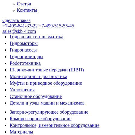
Статьи
Контакты
Сделать заказ
+7-499-641-33-22
+7-499-515-55-45
sales@skb-4.com
Гидравлика и пневматика
Гидромоторы
Гидронасосы
Гидроцилиндры
Робототехника
Шарико-винтовые передачи (ШВП)
Мониторинг и диагностика
Муфты и приводное оборудование
Уплотнения
Станочное оборудование
Детали и узлы машин и механизмов
Запорно-регулирующее оборудование
Компрессорное оборудование
Контрольное, измерительное оборудование
Материалы