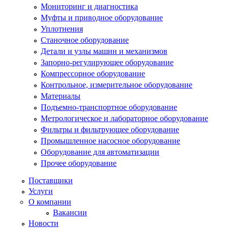
Мониторинг и диагностика
Муфты и приводное оборудование
Уплотнения
Станочное оборудование
Детали и узлы машин и механизмов
Запорно-регулирующее оборудование
Компрессорное оборудование
Контрольное, измерительное оборудование
Материалы
Подъемно-транспортное оборудование
Метрологическое и лабораторное оборудование
Фильтры и фильтрующее оборудование
Промышленное насосное оборудование
Оборудование для автоматизации
Прочее оборудование
Поставщики
Услуги
О компании
Вакансии
Новости