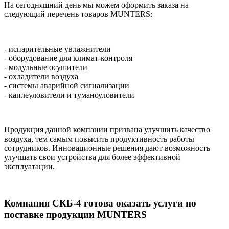
На сегодняшний день мы можем оформить заказа на
следующий перечень товаров MUNTERS:
- испарительные увлажнители
- оборудование для климат-контроля
- модульные осушители
- охладители воздуха
- системы аварийной сигнализации
- каплеуловители и туманоуловители
Продукция данной компании призвана улучшить качество
воздуха, тем самым повысить продуктивность работы
сотрудников. Инновационные решения дают возможность
улучшать свои устройства для более эффективной
эксплуатации.
Компания СКБ-4 готова оказать услуги по
поставке продукции MUNTERS