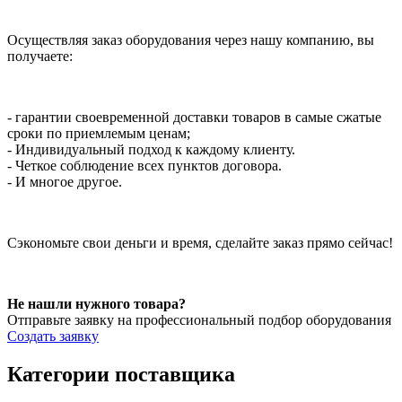
Осуществляя заказ оборудования через нашу компанию, вы
получаете:
- гарантии своевременной доставки товаров в самые сжатые
сроки по приемлемым ценам;
- Индивидуальный подход к каждому клиенту.
- Четкое соблюдение всех пунктов договора.
- И многое другое.
Сэкономьте свои деньги и время, сделайте заказ прямо сейчас!
Не нашли нужного товара?
Отправьте заявку на профессиональный подбор оборудования
Создать заявку
Категории поставщика