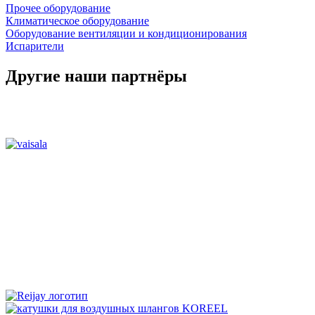
Прочее оборудование
Климатическое оборудование
Оборудование вентиляции и кондиционирования
Испарители
Другие наши партнёры