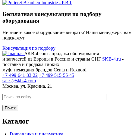
Бесплатная консультация по подбору
оборудования
Не знаете какое оборудование выбрать? Наши менеджеры вам
подскажут
Консультация по подбору
SKB-4.com - продажа оборудования
и запчастей из Европы в Россию и страны СНГ
SKB-4.ru
-
поставка и продажа гибких
муфт немецких брендов Centa и Rexnord
+7-499-641-33-22
+7-499-515-55-45
sales@skb-4.com
Москва, ул. Красина, 21
Каталог
Гидравлика и пневматика