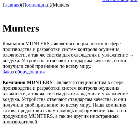
Главная
)
(
Поставщики
)
(
Munters
Munters
Компания MUNTERS - является специалистом в сфере
производства и разработки систем контроля осушения,
влажности, а так же систем для охлаждения и увлажнение
→
воздуха. Устройства отвечают стандартам качества, и они
получили своё признание по всему миру.
Заказ оборудования
Компания MUNTERS
- является специалистом в сфере
производства и разработки систем контроля осушения,
влажности, а так же систем для охлаждения и увлажнение
воздуха. Устройства отвечают стандартам качества, и они
получили своё признание по всему миру. Наша компания
готова предоставить вам помощь в оформлении заказа на
продукцию MUNTERS, а так же других иностранных
производителей.