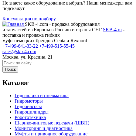
Не знаете какое оборудование выбрать? Наши менеджеры вам
подскажут
Консультация по подбору
SKB-4.com - продажа оборудования
и запчастей из Европы в Россию и страны СНГ
SKB-4.ru
-
поставка и продажа гибких
муфт немецких брендов Centa и Rexnord
+7-499-641-33-22
+7-499-515-55-45
sales@skb-4.com
Москва, ул. Красина, 21
Каталог
Гидравлика и пневматика
Гидромоторы
Гидронасосы
Гидроцилиндры
Робототехника
Шарико-винтовые передачи (ШВП)
Мониторинг и диагностика
Муфты и приводное оборудование