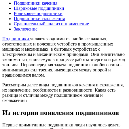
Подшипники качения
Шариковые подшипники
Роликовые подшипники
Подшипники скольжения
Сравнительный анализ и применение
Заключение
Подшипники
являются одними из наиболее важных,
ответственных и полезных устройств в промышленных
машинах и механизмах, в бытовых устройствах с
электрическим и механическим приводами. Они значительно
экономят затрачиваемую в процессе работы энергию и расход
топлива. Первоочередная задача подшипника любого типа –
минимизация сил трения, имеющихся между опорой и
вращающимся валом.
Рассмотрим далее виды подшипников качения и скольжения,
их назначение, особенности и разновидности. Какая есть
разница и отличия между подшипником качения и
скольжения?
Из истории появления подшипников
Первые примитивные подшипники люди научились делать