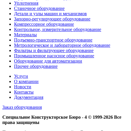
Уплотнения
Станочное оборудование
Детали и узлы машин и механизмов
Запорно-регулирующее оборудование
Компрессорное оборудование
Контрольное, измерительное оборудование
Материалы
Подъемно-транспортное оборудование
Метрологическое и лабораторное оборудование
Фильтры и фильтрующее оборудование
Промышленное насосное оборудование
Оборудование для автоматизации
Прочее оборудование
Услуги
О компании
Новости
Контакты
Документация
Заказ оборудования
Специальное Конструкторское Бюро - 4 © 1999-2026 Все
права защищены