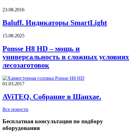
23.08.2016
Baluff. Индикаторы SmartLight
15.08.2025
Ponsse H8 HD – мощь и
универсальность в сложных условиях
лесозаготовок
01.03.2017
AViTEQ. Собрание в Шанхае.
Все новости
Бесплатная консультация по подбору
оборудования