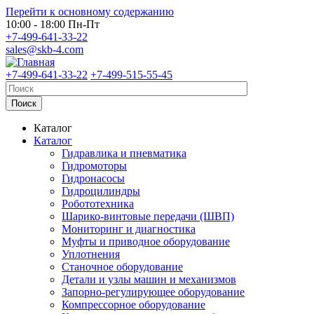
Перейти к основному содержанию
10:00 - 18:00 Пн-Пт
+7-499-641-33-22
sales@skb-4.com
+7-499-641-33-22
+7-499-515-55-45
Каталог
Каталог
Гидравлика и пневматика
Гидромоторы
Гидронасосы
Гидроцилиндры
Робототехника
Шарико-винтовые передачи (ШВП)
Мониторинг и диагностика
Муфты и приводное оборудование
Уплотнения
Станочное оборудование
Детали и узлы машин и механизмов
Запорно-регулирующее оборудование
Компрессорное оборудование