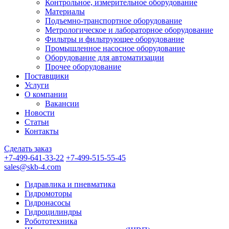
Контрольное, измерительное оборудование
Материалы
Подъемно-транспортное оборудование
Метрологическое и лабораторное оборудование
Фильтры и фильтрующее оборудование
Промышленное насосное оборудование
Оборудование для автоматизации
Прочее оборудование
Поставщики
Услуги
О компании
Вакансии
Новости
Статьи
Контакты
Сделать заказ
+7-499-641-33-22
+7-499-515-55-45
sales@skb-4.com
Гидравлика и пневматика
Гидромоторы
Гидронасосы
Гидроцилиндры
Робототехника