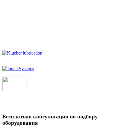
Бесплатная консультация по подбору
оборудования