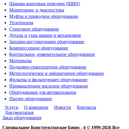
Шарико-винтовые передачи (ШВП)
Мониторинг и диагностика
Муфты и приводное оборудование
Уплотнения
Станочное оборудование
Детали и узлы машин и механизмов
Запорно-регулирующее оборудование
Компрессорное оборудование
Контрольное, измерительное оборудование
Материалы
Подъемно-транспортное оборудование
Метрологическое и лабораторное оборудование
Фильтры и фильтрующее оборудование
Промышленное насосное оборудование
Оборудование для автоматизации
Прочее оборудование
Услуги
О компании
Новости
Контакты
Документация
Заказ оборудования
Специальное Конструкторское Бюро - 4 © 1999-2026 Все