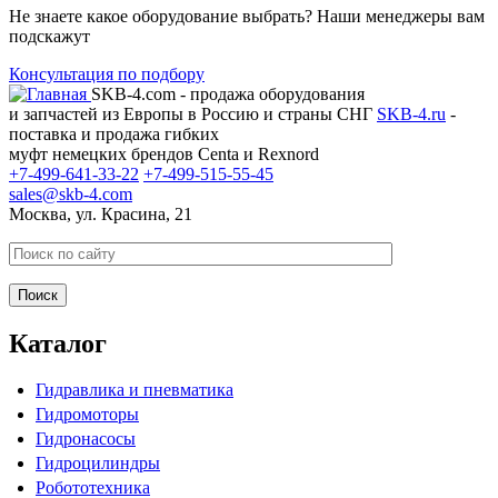
Не знаете какое оборудование выбрать? Наши менеджеры вам
подскажут
Консультация по подбору
SKB-4.com - продажа оборудования
и запчастей из Европы в Россию и страны СНГ
SKB-4.ru
-
поставка и продажа гибких
муфт немецких брендов Centa и Rexnord
+7-499-641-33-22
+7-499-515-55-45
sales@skb-4.com
Москва, ул. Красина, 21
Каталог
Гидравлика и пневматика
Гидромоторы
Гидронасосы
Гидроцилиндры
Робототехника