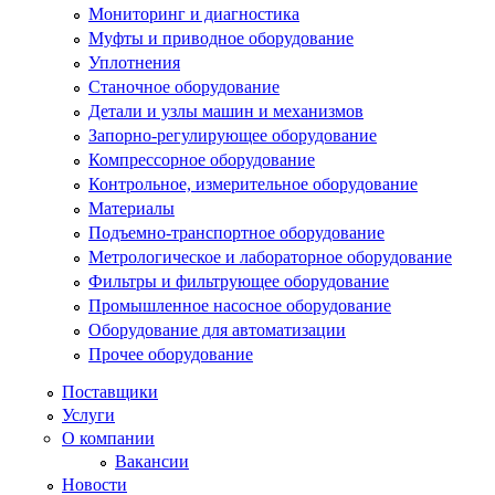
Мониторинг и диагностика
Муфты и приводное оборудование
Уплотнения
Станочное оборудование
Детали и узлы машин и механизмов
Запорно-регулирующее оборудование
Компрессорное оборудование
Контрольное, измерительное оборудование
Материалы
Подъемно-транспортное оборудование
Метрологическое и лабораторное оборудование
Фильтры и фильтрующее оборудование
Промышленное насосное оборудование
Оборудование для автоматизации
Прочее оборудование
Поставщики
Услуги
О компании
Вакансии
Новости