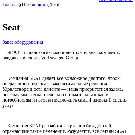
Главная
)
(
Поставщики
)
(
Seat
Seat
Заказ оборудования
SEAT
- испанская автомобилестроительная компания,
входящая в состав Volkswagen Group.
Компания SEAT делает все возможное для того, чтобы
оперативно предлагать вам оптимальные решения.
Удовлетворенность клиента — наша приоритетная задача,
поэтому мы всегда предельно внимательны к ваши
потребностям и готовы предложить самый широкий спектр
услуг.
Компания SEAT разработала три линейки деталей,
отражающие такие изменения. Разумеется, все детали SEAT