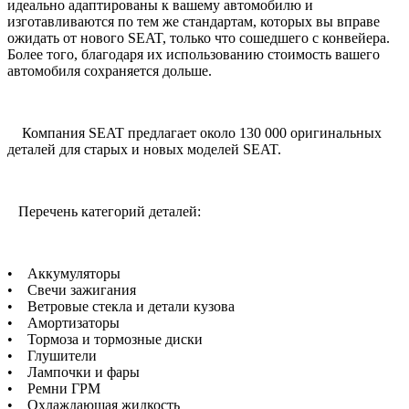
идеально адаптированы к вашему автомобилю и
изготавливаются по тем же стандартам, которых вы вправе
ожидать от нового SEAT, только что сошедшего с конвейера.
Более того, благодаря их использованию стоимость вашего
автомобиля сохраняется дольше.
Компания SEAT предлагает около 130 000 оригинальных
деталей для старых и новых моделей SEAT.
Перечень категорий деталей:
• Аккумуляторы
• Свечи зажигания
• Ветровые стекла и детали кузова
• Амортизаторы
• Тормоза и тормозные диски
• Глушители
• Лампочки и фары
• Ремни ГРМ
• Охлаждающая жидкость