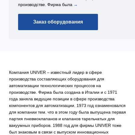
производстве. Фирма была
→
Заказ оборудования
Компания UNIVER – известный лидер в сфере
производства составляющих оборудования для
автоматизации технологических процессов на
производстве. Фирма была создана в Италии и с 1971
года заняла ведущие позиции в сфере производства
компонентов для автоматизации. 1973 год ознаменовался
для компании тем. что в этом году была выпущена первая
партия пневмоклапанов и клапанов тарельчатых для
вакуумных приборов. 1988 год для фирмы UNIVER тоже
был знаковым в связи с выпуском инновационных