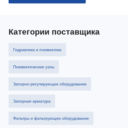
Категории поставщика
Гидравлика и пневматика
Пневматические узлы
Запорно-регулирующее оборудование
Запорная арматура
Фильтры и фильтрующее оборудование