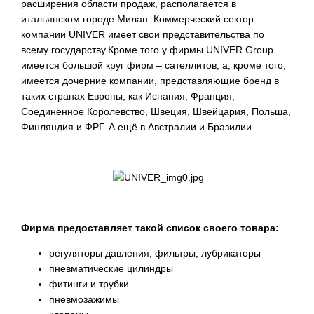
расширения области продаж, располагается в
итальянском городе Милан. Коммерческий сектор
компании UNIVER имеет свои представительства по
всему государству.Кроме того у фирмы UNIVER Group
имеется большой круг фирм – сателлитов, а, кроме того,
имеется дочерние компании, представляющие бренд в
таких странах Европы, как Испания, Франция,
Соединённое Королевство, Швеция, Швейцария, Польша,
Финляндия и ФРГ. А ещё в Австралии и Бразилии.
Фирма предоставляет такой список своего товара:
регуляторы давления, фильтры, лубрикаторы
пневматические цилиндры
фитинги и трубки
пневмозажимы