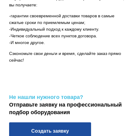
вы получаете:
-гарантии своевременной доставки товаров в самые
сжатые сроки по приемлемым ценам;
-Индивидуальный подход к каждому клиенту.
-Четкое соблюдение всех пунктов договора.
-И многое другое.
Сэкономьте свои деньги и время, сделайте заказ прямо
сейчас!
Не нашли нужного товара?
Отправьте заявку на профессиональный
подбор оборудования
Создать заявку