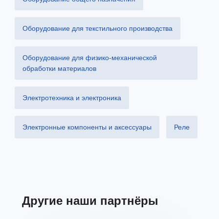
Оборудование для текстильного производства
Оборудование для физико-механической
обработки материалов
Электротехника и электроника
Электронные компоненты и аксессуары
Реле
Другие наши партнёры