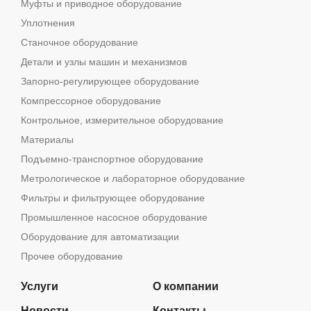
Муфты и приводное оборудование
Уплотнения
Станочное оборудование
Детали и узлы машин и механизмов
Запорно-регулирующее оборудование
Компрессорное оборудование
Контрольное, измерительное оборудование
Материалы
Подъемно-транспортное оборудование
Метрологическое и лабораторное оборудование
Фильтры и фильтрующее оборудование
Промышленное насосное оборудование
Оборудование для автоматизации
Прочее оборудование
Услуги
О компании
Новости
Контакты