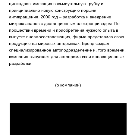
цилиндров, имеющих восьмиугольную трубку и
принципиально новую конструкцию поршня
антивращения. 2000 год – разработка и внедрение
микроклапанов с дистанционным электроприводом. По
прошествии времени и приобретения нужного опыта в
выпуске пневмосоставляющих, фирма представила свою
продукцию на мировых авторынках. Бренд создал
специализированное автоподразделение и, того времени,
компания выпускает для автопрома свои инновационные
разработки.
(о компании)