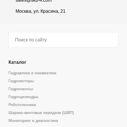
sales@skb-4.com
Москва, ул. Красина, 21
Каталог
Гидравлика и пневматика
Гидромоторы
Гидронасосы
Гидроцилиндры
Робототехника
Шарико-винтовые передачи (ШВП)
Мониторинг и диагностика