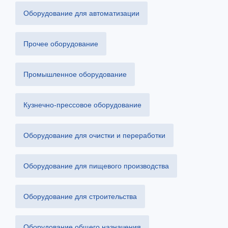
Оборудование для автоматизации
Прочее оборудование
Промышленное оборудование
Кузнечно-прессовое оборудование
Оборудование для очистки и переработки
Оборудование для пищевого производства
Оборудование для строительства
Оборудование общего назначения