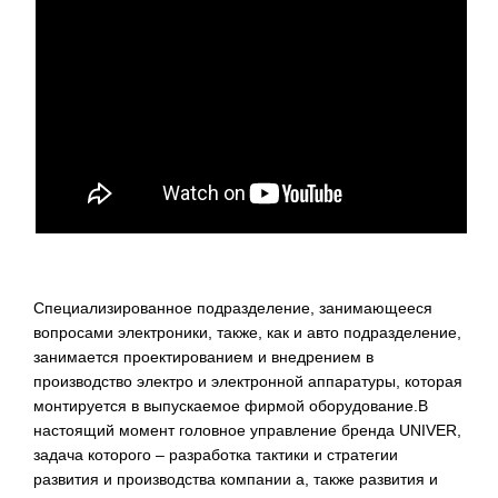
Специализированное подразделение, занимающееся
вопросами электроники, также, как и авто подразделение,
занимается проектированием и внедрением в
производство электро и электронной аппаратуры, которая
монтируется в выпускаемое фирмой оборудование.В
настоящий момент головное управление бренда UNIVER,
задача которого – разработка тактики и стратегии
развития и производства компании а, также развития и