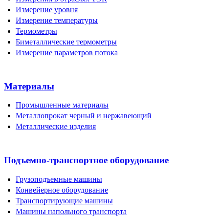
Измерение уровня
Измерение температуры
Термометры
Биметаллические термометры
Измерение параметров потока
Материалы
Промышленные материалы
Металлопрокат черный и нержавеющий
Металлические изделия
Подъемно-транспортное оборудование
Грузоподъемные машины
Конвейерное оборудование
Транспортирующие машины
Машины напольного транспорта