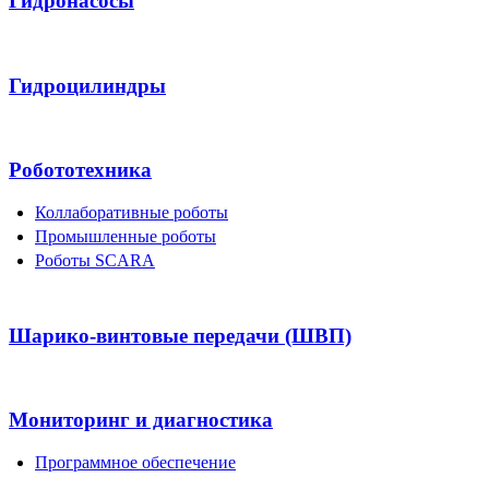
Гидронасосы
Гидроцилиндры
Робототехника
Коллаборативные роботы
Промышленные роботы
Роботы SCARA
Шарико-винтовые передачи (ШВП)
Мониторинг и диагностика
Программное обеспечение