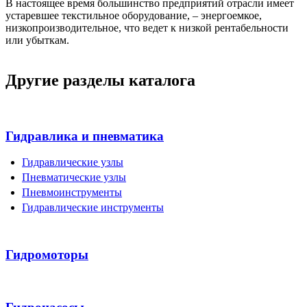
В настоящее время большинство предприятий отрасли имеет
устаревшее текстильное оборудование, – энергоемкое,
низкопроизводительное, что ведет к низкой рентабельности
или убыткам.
Другие разделы каталога
Гидравлика и пневматика
Гидравлические узлы
Пневматические узлы
Пневмоинструменты
Гидравлические инструменты
Гидромоторы