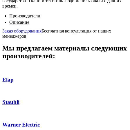
государства. Ткани и текстиль люди использовали с давних
времен.
Производители
Описание
Заказ оборудования
Бесплатная консультация от наших
менеджеров
Мы предлагаем материалы следующих
производителей:
Elap
Staubli
Warner Electric