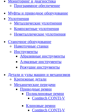
Мониторинг и диагностика
Программное обеспечение
Муфты и приводное оборудование
Уплотнения
Металлические уплотнения
Композитные уплотнения
Неметаллические уплотнения
Станочное оборудование
Намоточные станки
Инструменты
Абразивные инструменты
Алмазные инструменты
Режущие инструменты
Детали и узлы машин и механизмов
Крепежные детали
Механические передачи
Приводные ремни
Поликлиновые ремни
Contitech CONTI-V
Клиновые ремни
Contitech CONTI-V