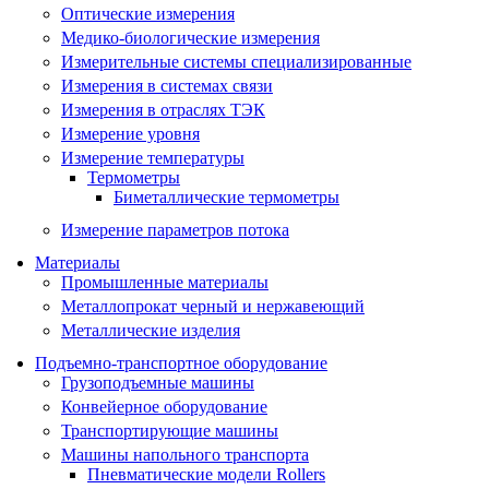
Оптические измерения
Медико-биологические измерения
Измерительные системы специализированные
Измерения в системах связи
Измерения в отраслях ТЭК
Измерение уровня
Измерение температуры
Термометры
Биметаллические термометры
Измерение параметров потока
Материалы
Промышленные материалы
Металлопрокат черный и нержавеющий
Металлические изделия
Подъемно-транспортное оборудование
Грузоподъемные машины
Конвейерное оборудование
Транспортирующие машины
Машины напольного транспорта
Пневматические модели Rollers