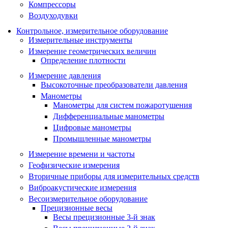
Компрессоры
Воздуходувки
Контрольное, измерительное оборудование
Измерительные инструменты
Измерение геометрических величин
Определение плотности
Измерение давления
Высокоточные преобразователи давления
Манометры
Манометры для систем пожаротушения
Дифференциальные манометры
Цифровые манометры
Промышленные манометры
Измерение времени и частоты
Геофизические измерения
Вторичные приборы для измерительных средств
Виброакустические измерения
Весоизмерительное оборудование
Прецизионные весы
Весы прецизионные 3-й знак