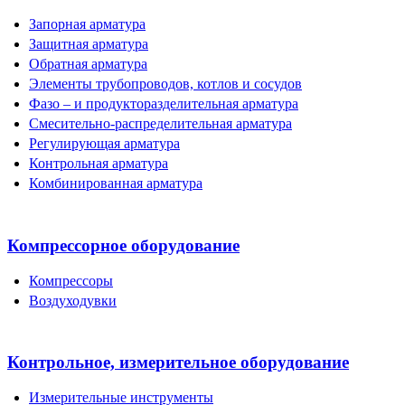
Запорная арматура
Защитная арматура
Обратная арматура
Элементы трубопроводов, котлов и сосудов
Фазо – и продукторазделительная арматура
Смесительно-распределительная арматура
Регулирующая арматура
Контрольная арматура
Комбинированная арматура
Компрессорное оборудование
Компрессоры
Воздуходувки
Контрольное, измерительное оборудование
Измерительные инструменты