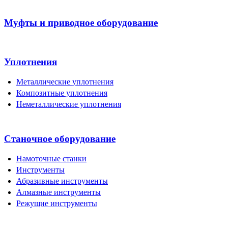
Муфты и приводное оборудование
Уплотнения
Металлические уплотнения
Композитные уплотнения
Неметаллические уплотнения
Станочное оборудование
Намоточные станки
Инструменты
Абразивные инструменты
Алмазные инструменты
Режущие инструменты