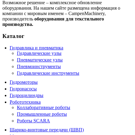
Возможное решение – комплексное обновление
оборудования. На нашем сайте размещена информация о
компании с мировым именем – CampenMachinery,
производитель
оборудования для текстильного
производства.
Каталог
Гидравлика и пневматика
Гидравлические узлы
Пневматические узлы
Пневмоинструменты
Гидравлические инструменты
Гидромоторы
Гидронасосы
Гидроцилиндры
Робототехника
Коллаборативные роботы
Промышленные роботы
Роботы SCARA
Шарико-винтовые передачи (ШВП)