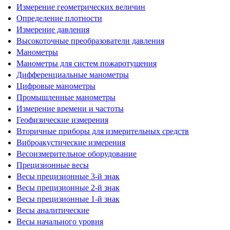
Измерение геометрических величин
Определение плотности
Измерение давления
Высокоточные преобразователи давления
Манометры
Манометры для систем пожаротушения
Дифференциальные манометры
Цифровые манометры
Промышленные манометры
Измерение времени и частоты
Геофизические измерения
Вторичные приборы для измерительных средств
Виброакустические измерения
Весоизмерительное оборудование
Прецизионные весы
Весы прецизионные 3-й знак
Весы прецизионные 2-й знак
Весы прецизионные 1-й знак
Весы аналитические
Весы начального уровня