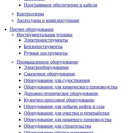
Программное обеспечение и кабели
Контроллеры
Аксессуары и комплектующие
Прочее оборудование
Инструментальная техника
Электроинструменты
Бензоинструменты
Ручные инструменты
Промышленное оборудование
Электрооборудование
Смазочное оборудование
Оборудование для судостроения
Оборудование для химического производства
Дорожно-техническое оборудование
Кузнечно-прессовое оборудование
Оборудование для добычи нефти и газа
Оборудование для очистки и переработки
Оборудование для пищевого производства
Оборудование для строительства
Оборудование общего назначения