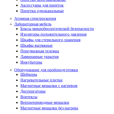
Аксессуары для пипеток
Пипетки одноканальные
Атомная спектроскопия
Лабораторная мебель
Боксы микробиологической безопасности
Изоляторы положительного давления
Шкафы для стерильного хранения
Шкафы вытяжные
Передвижная тележка
Ламинарные укрытия
Инкубаторы
Оборудование для пробоподготовки
Шейкеры
Нагревательные плитки
Магнитные мешалки с нагревом
Диспергаторы
Вортексы
Верхнеприводные мешалки
Магнитные мешалки без нагрева