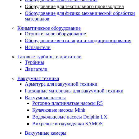
Оборудование для текстильного производства
Оборудование для физико-механической обработки
материалов
Климатическое оборудование
Отопительное оборудование
Оборудование вентиляции и кондиционирования
Испарители
Газовые турбины и двигатели
Турбины
Двигатели
Вакуумная техника
Арматура для вакуумной техники
Расходные материалы для вакуумной техники
Вакуумные насосы
Роторно-платинчатые насосы R5
Кулачковые насосы Mink
Водокольцевые насосы Dolphin LX
Вихревые воздуходувки SAMOS
Вакуумные камеры