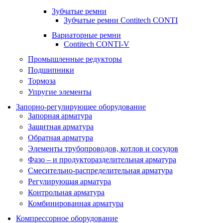
Зубчатые ремни
Зубчатые ремни Contitech CONTI
Вариаторные ремни
Contitech CONTI-V
Промышленные редукторы
Подшипники
Тормоза
Упругие элементы
Запорно-регулирующее оборудование
Запорная арматура
Защитная арматура
Обратная арматура
Элементы трубопроводов, котлов и сосудов
Фазо – и продукторазделительная арматура
Смесительно-распределительная арматура
Регулирующая арматура
Контрольная арматура
Комбинированная арматура
Компрессорное оборудование