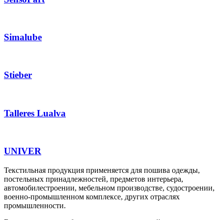
Simalube
Stieber
Talleres Lualva
UNIVER
Текстильная продукция применяется для пошива одежды,
постельных принадлежностей, предметов интерьера,
автомобилестроении, мебельном производстве, судостроении,
военно-промышленном комплексе, других отраслях
промышленности.