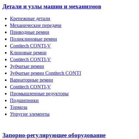
Детали и узлы машин и механизмов
Крепежные детали
Механические передачи
Приводные ремни
Поликлиновые ремни
Contitech CONTI-V
Клиновые ремни
Contitech CONTI-V
Зубчатые ремни
Зубчатые ремни Contitech CONTI
Вариаторные ремни
Contitech CONTI-V
Промышленные редукторы
Подшипники
Тормоза
Упругие элементы
Запорно-регулирующее оборудование