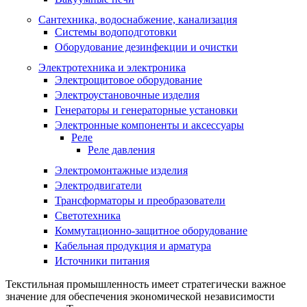
Сантехника, водоснабжение, канализация
Системы водоподготовки
Оборудование дезинфекции и очистки
Электротехника и электроника
Электрощитовое оборудование
Электроустановочные изделия
Генераторы и генераторные установки
Электронные компоненты и аксессуары
Реле
Реле давления
Электромонтажные изделия
Электродвигатели
Трансформаторы и преобразователи
Светотехника
Коммутационно-защитное оборудование
Кабельная продукция и арматура
Источники питания
Текстильная промышленность имеет стратегически важное
значение для обеспечения экономической независимости