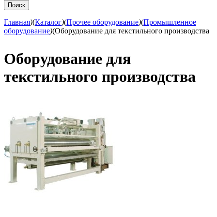
Главная
)
(
Каталог
)
(
Прочее оборудование
)
(
Промышленное
оборудование
)
(
Оборудование для текстильного производства
Оборудование для
текстильного производства