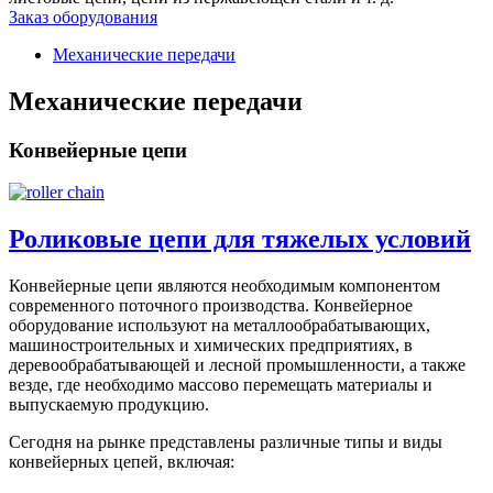
Заказ оборудования
Механические передачи
Механические передачи
Конвейерные цепи
Роликовые цепи для тяжелых условий
Конвейерные цепи являются необходимым компонентом
современного поточного производства. Конвейерное
оборудование используют на металлообрабатывающих,
машиностроительных и химических предприятиях, в
деревообрабатывающей и лесной промышленности, а также
везде, где необходимо массово перемещать материалы и
выпускаемую продукцию.
Сегодня на рынке представлены различные типы и виды
конвейерных цепей, включая: