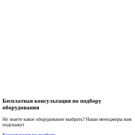
Бесплатная консультация по подбору
оборудования
Не знаете какое оборудование выбрать? Наши менеджеры вам
подскажут
Консультация по подбору