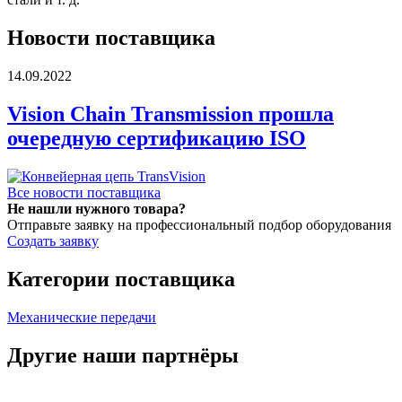
Новости поставщика
14.09.2022
Vision Chain Transmission прошла
очередную сертификацию ISO
Все новости поставщика
Не нашли нужного товара?
Отправьте заявку на профессиональный подбор оборудования
Создать заявку
Категории поставщика
Механические передачи
Другие наши партнёры