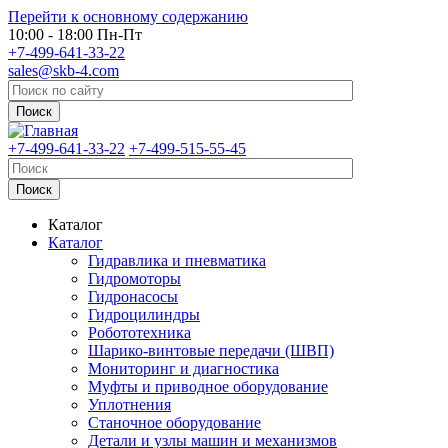
Перейти к основному содержанию
10:00 - 18:00 Пн-Пт
+7-499-641-33-22
sales@skb-4.com
+7-499-641-33-22
+7-499-515-55-45
Каталог
Каталог
Гидравлика и пневматика
Гидромоторы
Гидронасосы
Гидроцилиндры
Робототехника
Шарико-винтовые передачи (ШВП)
Мониторинг и диагностика
Муфты и приводное оборудование
Уплотнения
Станочное оборудование
Детали и узлы машин и механизмов