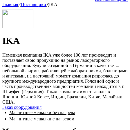
Главная
)
(
Поставщики
)
(
IKA
IKA
Немецкая компания IKA уже более 100 лет производит и
поставляет свою продукцию на рынок лабораторного
оборудования. Будучи созданной в Германии в качестве
→
небольшой фирмы, работающей с лабораториями, больницами
и аптеками, на настоящий момент компания разрослась до
крупного международного предприятия. Головной офис и
часть производственных мощностей компании находится в г.
Штауфен (Германия). Также компания имеет заводы в
Японии, Южной Корее, Индии, Бразилии, Китае, Малайзии,
США.
Заказ оборудования
Магнитные мешалки без нагрева
Магнитные мешалки с нагревом