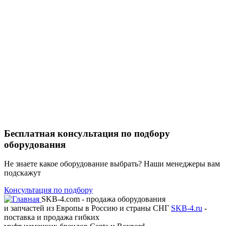
Бесплатная консультация по подбору
оборудования
Не знаете какое оборудование выбрать? Наши менеджеры вам
подскажут
Консультация по подбору
SKB-4.com - продажа оборудования
и запчастей из Европы в Россию и страны СНГ
SKB-4.ru
-
поставка и продажа гибких