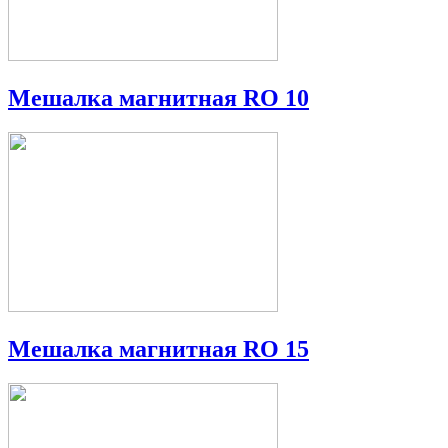
Мешалка магнитная RO 10
Мешалка магнитная RO 15