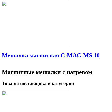
Мешалка магнитная C-MAG MS 10
Магнитные мешалки с нагревом
Товары поставщика в категории