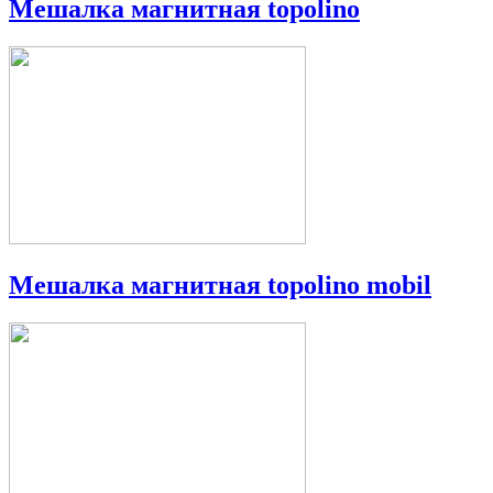
Мешалка магнитная topolino
Мешалка магнитная topolino mobil