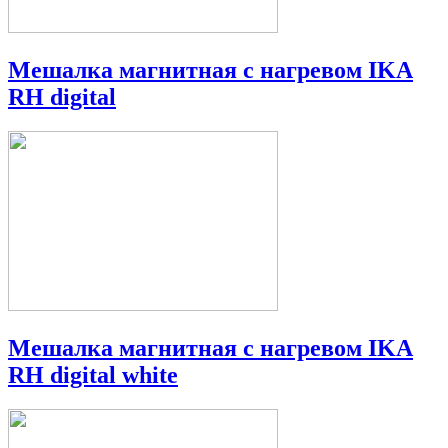
Мешалка магнитная с нагревом IKA
RH digital
Мешалка магнитная с нагревом IKA
RH digital white