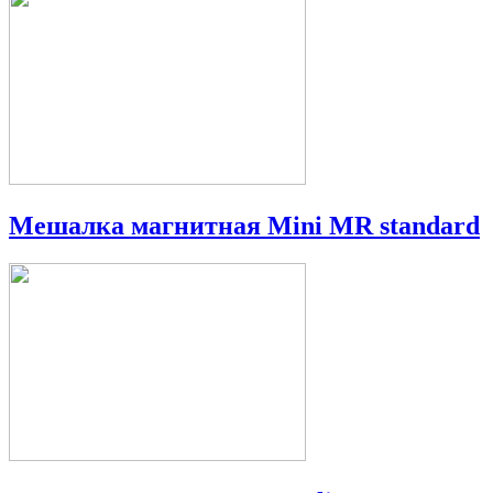
Мешалка магнитная Mini MR standard