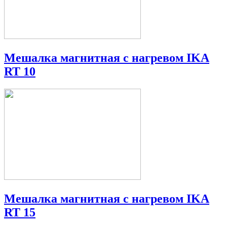
Мешалка магнитная с нагревом IKA
RT 10
Мешалка магнитная с нагревом IKA
RT 15