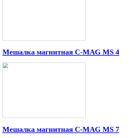
Мешалка магнитная C-MAG MS 4
Мешалка магнитная C-MAG MS 7