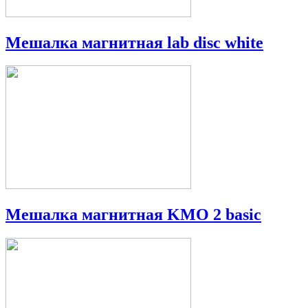
Мешалка магнитная lab disc white
Мешалка магнитная KMO 2 basic