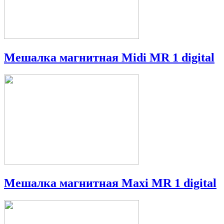
Мешалка магнитная Midi MR 1 digital
Мешалка магнитная Maxi MR 1 digital