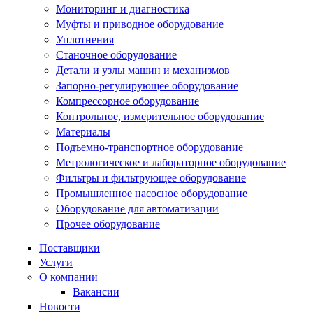
Мониторинг и диагностика
Муфты и приводное оборудование
Уплотнения
Станочное оборудование
Детали и узлы машин и механизмов
Запорно-регулирующее оборудование
Компрессорное оборудование
Контрольное, измерительное оборудование
Материалы
Подъемно-транспортное оборудование
Метрологическое и лабораторное оборудование
Фильтры и фильтрующее оборудование
Промышленное насосное оборудование
Оборудование для автоматизации
Прочее оборудование
Поставщики
Услуги
О компании
Вакансии
Новости