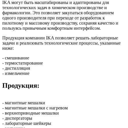
IKA могут быть масштабированы и адаптированы для
технологических задач в химическом производстве и
фармакологии. Это позволяет закупаться оборудованием
одного производителя при переходе от разработок к
пилотному и массовому производству, сохраняя качество и
пользуясь привычным комфортным интерфейсом.
Продукция компании IKA позволяет решать лабораторные
задачи и реализовать технологические процессы, указанные
ниже:
- смешивание
- термостатирование
- дистилляция
- измельчение
Продукция:
- магнитные мешалки
- магнитные мешалки с нагревом
- верхнеприводные мешалки
- диспергаторы
- лабораторные шейкеры