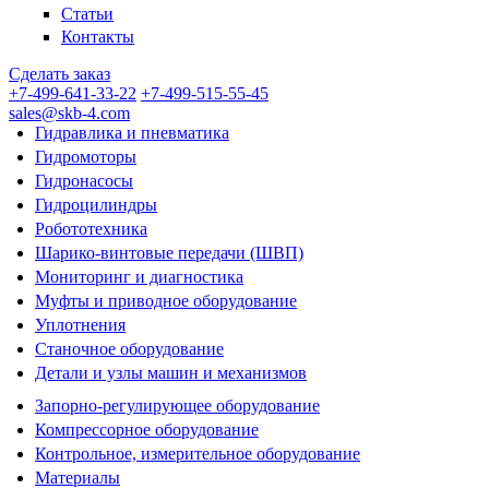
Статьи
Контакты
Сделать заказ
+7-499-641-33-22
+7-499-515-55-45
sales@skb-4.com
Гидравлика и пневматика
Гидромоторы
Гидронасосы
Гидроцилиндры
Робототехника
Шарико-винтовые передачи (ШВП)
Мониторинг и диагностика
Муфты и приводное оборудование
Уплотнения
Станочное оборудование
Детали и узлы машин и механизмов
Запорно-регулирующее оборудование
Компрессорное оборудование
Контрольное, измерительное оборудование
Материалы