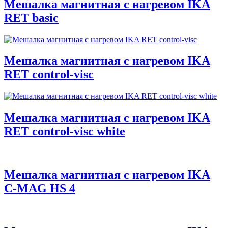
Мешалка магнитная с нагревом IKA
RET basic
Мешалка магнитная с нагревом IKA
RET control-visc
Мешалка магнитная с нагревом IKA
RET control-visc white
Мешалка магнитная с нагревом IKA
C-MAG HS 4