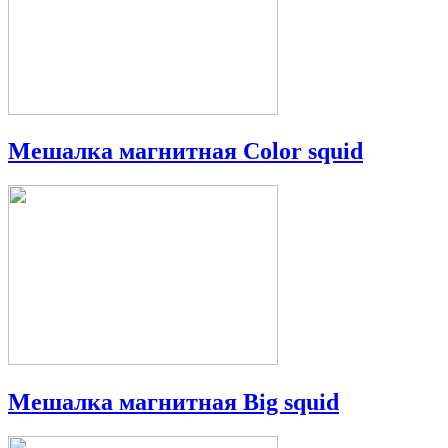
Мешалка магнитная Color squid
Мешалка магнитная Big squid