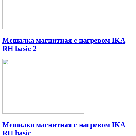
Мешалка магнитная с нагревом IKA
RH basic 2
Мешалка магнитная с нагревом IKA
RH basic