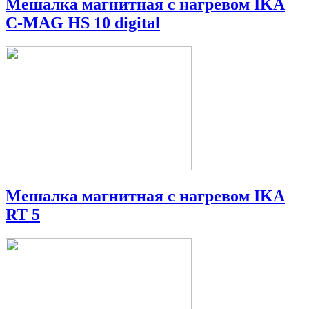
Мешалка магнитная с нагревом IKA
C-MAG HS 10 digital
Мешалка магнитная с нагревом IKA
RT 5