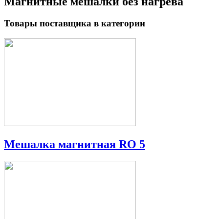
Магнитные мешалки без нагрева
Товары поставщика в категории
Мешалка магнитная RO 5