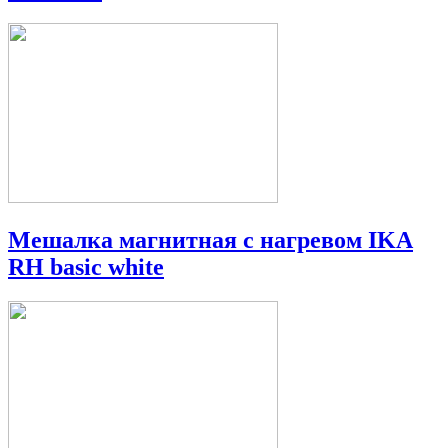
Мешалка магнитная с нагревом IKA
RH basic white