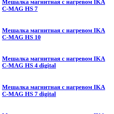
Мешалка магнитная с нагревом IKA
C-MAG HS 7
Мешалка магнитная с нагревом IKA
C-MAG HS 10
Мешалка магнитная с нагревом IKA
C-MAG HS 4 digital
Мешалка магнитная с нагревом IKA
C-MAG HS 7 digital