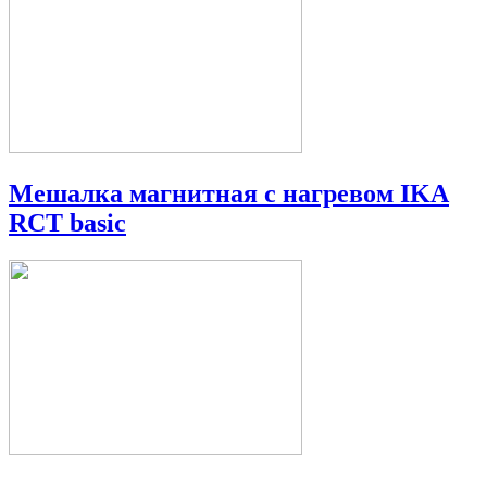
Мешалка магнитная с нагревом IKA
RCT basic