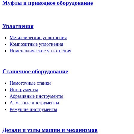
Муфты и приводное оборудование
Уплотнения
Металлические уплотнения
Композитные уплотнения
Неметаллические уплотнения
Станочное оборудование
Намоточные станки
Инструменты
Абразивные инструменты
Алмазные инструменты
Режущие инструменты
Детали и узлы машин и механизмов