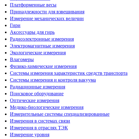
Платформенные весы
Принадлежности для взвешивания
Измерение механических величин
Гири
Аксессуары для гирь
Радиоэлектронные измерения
Электромагнитные измерения
Экологические измерения
Влагомеры
Физико-химические измерения
Системы измерения характеристик средств транспорта
Системы измерения и контроля вакуума
Радиационные измерения
Поисковое оборудование
Оптические измерения
Медико-биологические измерения
Измерительные системы специализированные
Измерения в системах связи
Измерения в отраслях ТЭК
Измерение уровня