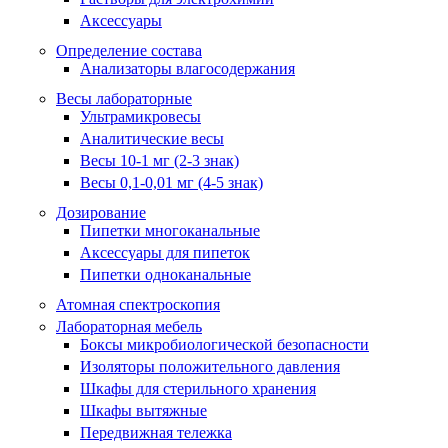
Аксессуары
Определение состава
Анализаторы влагосодержания
Весы лабораторные
Ультрамикровесы
Аналитические весы
Весы 10-1 мг (2-3 знак)
Весы 0,1-0,01 мг (4-5 знак)
Дозирование
Пипетки многоканальные
Аксессуары для пипеток
Пипетки одноканальные
Атомная спектроскопия
Лабораторная мебель
Боксы микробиологической безопасности
Изоляторы положительного давления
Шкафы для стерильного хранения
Шкафы вытяжные
Передвижная тележка