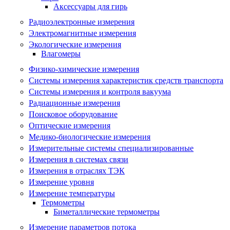
Аксессуары для гирь
Радиоэлектронные измерения
Электромагнитные измерения
Экологические измерения
Влагомеры
Физико-химические измерения
Системы измерения характеристик средств транспорта
Системы измерения и контроля вакуума
Радиационные измерения
Поисковое оборудование
Оптические измерения
Медико-биологические измерения
Измерительные системы специализированные
Измерения в системах связи
Измерения в отраслях ТЭК
Измерение уровня
Измерение температуры
Термометры
Биметаллические термометры
Измерение параметров потока