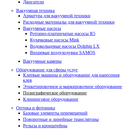
Двигатели
Вакуумная техника
Арматура для вакуумной техники
Расходные материалы для вакуумной техники
Вакуумные насосы
Роторно-платинчатые насосы R5
Кулачковые насосы Mink
Водокольцевые насосы Dolphin LX
Вихревые воздуходувки SAMOS
Вакуумные камеры
Оборудование для сферы услуг
Клеевые машины и оборудование для нанесения
клея
Этикетировочное и маркировочное оборудование
Полиграфическое оборудование
Клининговое оборудование
Оптика и фотоника
Базовые элементы перемещений
Поворотные и линейные трансляторы
Рельсы и кронштейны