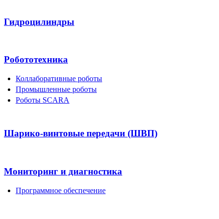
Гидроцилиндры
Робототехника
Коллаборативные роботы
Промышленные роботы
Роботы SCARA
Шарико-винтовые передачи (ШВП)
Мониторинг и диагностика
Программное обеспечение