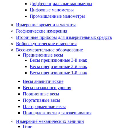
Дифференциальные манометры
Цифровые манометры
Промышленные манометры
Измерение времени и частоты
Геофизические измерения
Вторичные приборы для измерительных средств
Виброакустические измерения
Весоизмерительное оборудование
Прецизионные весы
Весы прецизионные 3-й знак
Весы прецизионные 2-й знак
Весы прецизионные 1-й знак
Весы аналитические
Весы начального уровня
Порционные весы
Портативные весы
Платформенные весы
Принадлежности для взвешивания
Измерение механических величин
Гири