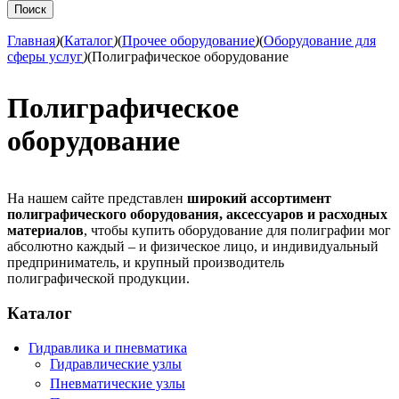
Главная
)
(
Каталог
)
(
Прочее оборудование
)
(
Оборудование для
сферы услуг
)
(
Полиграфическое оборудование
Полиграфическое
оборудование
На нашем сайте представлен
широкий ассортимент
полиграфического оборудования, аксессуаров и расходных
материалов
, чтобы купить оборудование для полиграфии мог
абсолютно каждый – и физическое лицо, и индивидуальный
предприниматель, и крупный производитель
полиграфической продукции.
Каталог
Гидравлика и пневматика
Гидравлические узлы
Пневматические узлы