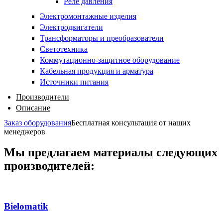
Реле давления
Электромонтажные изделия
Электродвигатели
Трансформаторы и преобразователи
Светотехника
Коммутационно-защитное оборудование
Кабельная продукция и арматура
Источники питания
Производители
Описание
Заказ оборудования
Бесплатная консультация от наших
менеджеров
Мы предлагаем материалы следующих
производителей:
Bielomatik