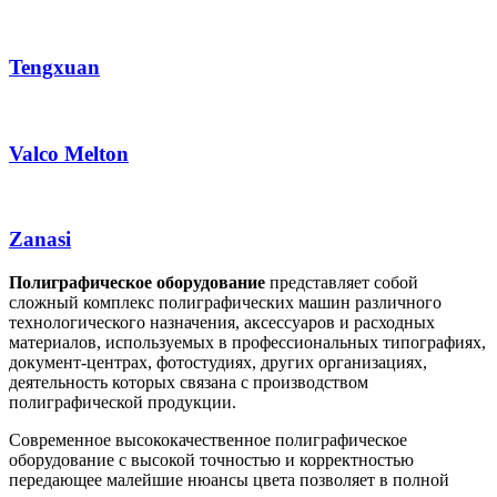
Tengxuan
Valco Melton
Zanasi
Полиграфическое оборудование
представляет собой
сложный комплекс полиграфических машин различного
технологического назначения, аксессуаров и расходных
материалов, используемых в профессиональных типографиях,
документ-центрах, фотостудиях, других организациях,
деятельность которых связана с производством
полиграфической продукции.
Современное высококачественное полиграфическое
оборудование с высокой точностью и корректностью
передающее малейшие нюансы цвета позволяет в полной