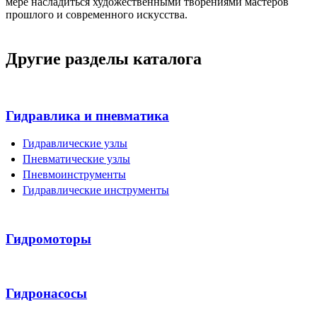
мере насладиться художественными творениями мастеров
прошлого и современного искусства.
Другие разделы каталога
Гидравлика и пневматика
Гидравлические узлы
Пневматические узлы
Пневмоинструменты
Гидравлические инструменты
Гидромоторы
Гидронасосы