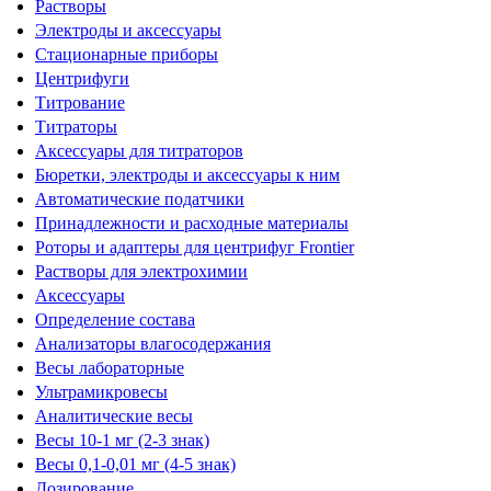
Растворы
Электроды и аксессуары
Стационарные приборы
Центрифуги
Титрование
Титраторы
Аксессуары для титраторов
Бюретки, электроды и аксессуары к ним
Автоматические податчики
Принадлежности и расходные материалы
Роторы и адаптеры для центрифуг Frontier
Растворы для электрохимии
Аксессуары
Определение состава
Анализаторы влагосодержания
Весы лабораторные
Ультрамикровесы
Аналитические весы
Весы 10-1 мг (2-3 знак)
Весы 0,1-0,01 мг (4-5 знак)
Дозирование