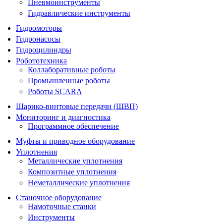
Пневмоинструменты
Гидравлические инструменты
Гидромоторы
Гидронасосы
Гидроцилиндры
Робототехника
Коллаборативные роботы
Промышленные роботы
Роботы SCARA
Шарико-винтовые передачи (ШВП)
Мониторинг и диагностика
Программное обеспечение
Муфты и приводное оборудование
Уплотнения
Металлические уплотнения
Композитные уплотнения
Неметаллические уплотнения
Станочное оборудование
Намоточные станки
Инструменты