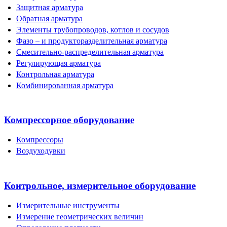
Защитная арматура
Обратная арматура
Элементы трубопроводов, котлов и сосудов
Фазо – и продукторазделительная арматура
Смесительно-распределительная арматура
Регулирующая арматура
Контрольная арматура
Комбинированная арматура
Компрессорное оборудование
Компрессоры
Воздуходувки
Контрольное, измерительное оборудование
Измерительные инструменты
Измерение геометрических величин