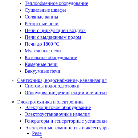
Теплообменное оборудование
Сушильные шкафы
Соляные ванны
Ретортные печи
Печи с циркуляцией воздуха
Печи с выдвижным подом
Печи до 1800 °C
Муфельные печи
Котельное оборудование
Камерные печи
Вакуумные печи
Сантехника, водоснабжение, канализация
Системы водоподготовки
Оборудование дезинфекции и очистки
Электротехника и электроника
Электрощитовое оборудование
Электроустановочные изделия
Генераторы и генераторные установки
Электронные компоненты и аксессуары
Реле