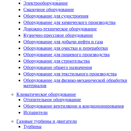
Электрооборудование
Смазочное оборудование
Оборудование для судостроения
Оборудование для химического производства
Дорожно-техническое оборудование
Кузнечно-прессовое оборудование
Оборудование для добычи нефти и газа
Оборудование для очистки и переработки
Оборудование для пищевого производства
Оборудование для строительства
Оборудование общего назначения
Оборудование для текстильного производства
Оборудование для физико-механической обработки
материалов
Климатическое оборудование
Отопительное оборудование
Оборудование вентиляции и кондиционирования
Испарители
Газовые турбины и двигатели
Турбины