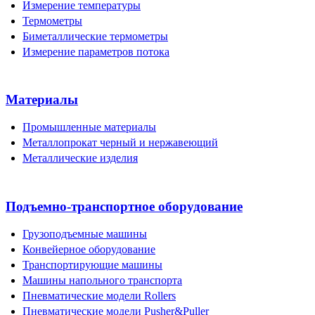
Измерение температуры
Термометры
Биметаллические термометры
Измерение параметров потока
Материалы
Промышленные материалы
Металлопрокат черный и нержавеющий
Металлические изделия
Подъемно-транспортное оборудование
Грузоподъемные машины
Конвейерное оборудование
Транспортирующие машины
Машины напольного транспорта
Пневматические модели Rollers
Пневматические модели Pusher&Puller