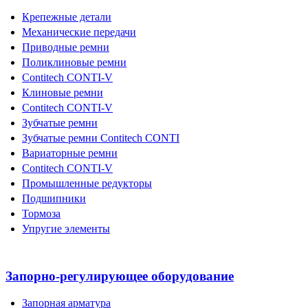
Крепежные детали
Механические передачи
Приводные ремни
Поликлиновые ремни
Contitech CONTI-V
Клиновые ремни
Contitech CONTI-V
Зубчатые ремни
Зубчатые ремни Contitech CONTI
Вариаторные ремни
Contitech CONTI-V
Промышленные редукторы
Подшипники
Тормоза
Упругие элементы
Запорно-регулирующее оборудование
Запорная арматура