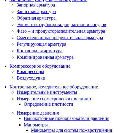
Запорная арматура
Защитная арматура
Обратная арматура
Элементы трубопроводов, котлов и сосудов
Фазо – и продукторазделительная арматура
Смесительно-распределительная арматура
Регулирующая арматура
Контрольная арматура
Комбинированная арматура
Компрессорное оборудование
Компрессоры
Воздуходувки
Контрольное, измерительное оборудование
Измерительные инструменты
Измерение геометрических величин
Определение плотности
Измерение давления
Высокоточные преобразователи давления
Манометры
Манометры для систем пожаротушения