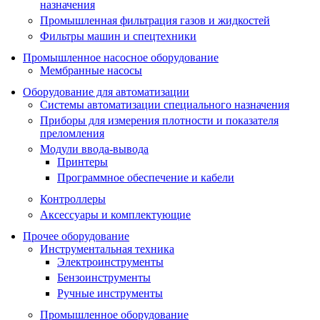
назначения
Промышленная фильтрация газов и жидкостей
Фильтры машин и спецтехники
Промышленное насосное оборудование
Мембранные насосы
Оборудование для автоматизации
Системы автоматизации специального назначения
Приборы для измерения плотности и показателя
преломления
Модули ввода-вывода
Принтеры
Программное обеспечение и кабели
Контроллеры
Аксессуары и комплектующие
Прочее оборудование
Инструментальная техника
Электроинструменты
Бензоинструменты
Ручные инструменты
Промышленное оборудование