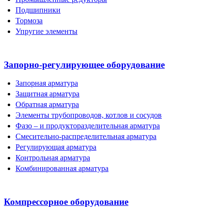
Подшипники
Тормоза
Упругие элементы
Запорно-регулирующее оборудование
Запорная арматура
Защитная арматура
Обратная арматура
Элементы трубопроводов, котлов и сосудов
Фазо – и продукторазделительная арматура
Смесительно-распределительная арматура
Регулирующая арматура
Контрольная арматура
Комбинированная арматура
Компрессорное оборудование