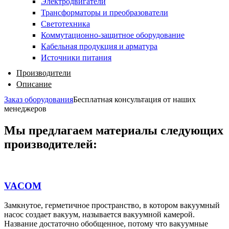
Электродвигатели
Трансформаторы и преобразователи
Светотехника
Коммутационно-защитное оборудование
Кабельная продукция и арматура
Источники питания
Производители
Описание
Заказ оборудования
Бесплатная консультация от наших
менеджеров
Мы предлагаем материалы следующих
производителей:
VACOM
Замкнутое, герметичное пространство, в котором вакуумный
насос создает вакуум, называется вакуумной камерой.
Название достаточно обобщенное, потому что вакуумные