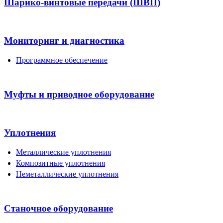
Шарико-винтовые передачи (ШВП)
Мониторинг и диагностика
Программное обеспечение
Муфты и приводное оборудование
Уплотнения
Металлические уплотнения
Композитные уплотнения
Неметаллические уплотнения
Станочное оборудование