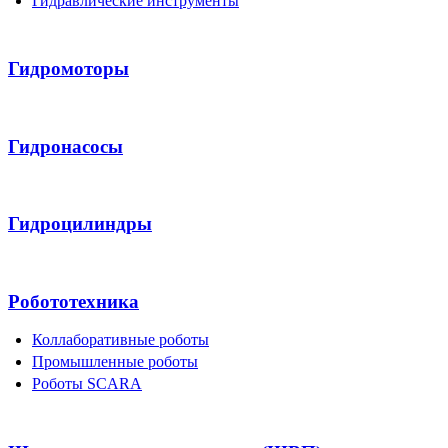
Гидравлические инструменты
Гидромоторы
Гидронасосы
Гидроцилиндры
Робототехника
Коллаборативные роботы
Промышленные роботы
Роботы SCARA