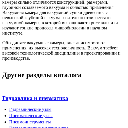
камеры сильно отличаются конструкцией, размерами,
глубиной создаваемого вакуума и областью применения.
Вакуумная камера для вакуумной сушки древесины с
невысокой глубиной вакуума разительно отличается от
вакуумной камеры, в которой выращивают кристаллы или
изучают тонкие процессы микробиологии в научном
институте.
Объединяет вакуумные камеры, вне зависимости от
применения, их высокая технологичность. Вакуум требует
высокой технологической дисциплины в проектировании и
производстве.
Другие разделы каталога
Гидравлика и пневматика
Гидравлические узлы
Пневматические узлы
Пневмоинструменты