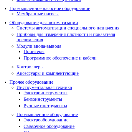
Промышленное насосное оборудование
Мембранные насосы
Оборудование для автоматизации
Системы автоматизации специального назначения
Приборы для измерения плотности и показателя
преломления
Модули ввода-вывода
Принтеры
Программное обеспечение и кабели
Контроллеры
Аксессуары и комплектующие
Прочее оборудование
Инструментальная техника
Электроинструменты
Бензоинструменты
Ручные инструменты
Промышленное оборудование
Электрооборудование
Смазочное оборудование