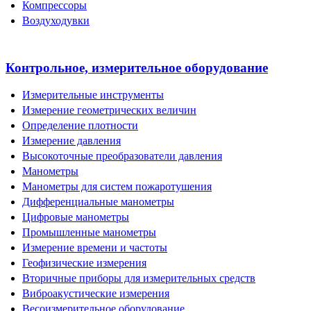
Компрессоры
Воздуходувки
Контрольное, измерительное оборудование
Измерительные инструменты
Измерение геометрических величин
Определение плотности
Измерение давления
Высокоточные преобразователи давления
Манометры
Манометры для систем пожаротушения
Дифференциальные манометры
Цифровые манометры
Промышленные манометры
Измерение времени и частоты
Геофизические измерения
Вторичные приборы для измерительных средств
Виброакустические измерения
Весоизмерительное оборудование