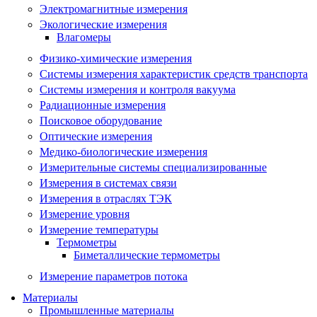
Электромагнитные измерения
Экологические измерения
Влагомеры
Физико-химические измерения
Системы измерения характеристик средств транспорта
Системы измерения и контроля вакуума
Радиационные измерения
Поисковое оборудование
Оптические измерения
Медико-биологические измерения
Измерительные системы специализированные
Измерения в системах связи
Измерения в отраслях ТЭК
Измерение уровня
Измерение температуры
Термометры
Биметаллические термометры
Измерение параметров потока
Материалы
Промышленные материалы