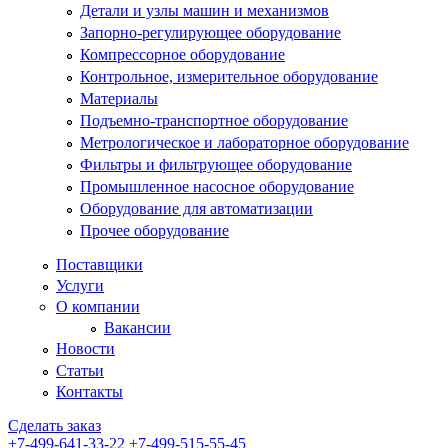
Детали и узлы машин и механизмов
Запорно-регулирующее оборудование
Компрессорное оборудование
Контрольное, измерительное оборудование
Материалы
Подъемно-транспортное оборудование
Метрологическое и лабораторное оборудование
Фильтры и фильтрующее оборудование
Промышленное насосное оборудование
Оборудование для автоматизации
Прочее оборудование
Поставщики
Услуги
О компании
Вакансии
Новости
Статьи
Контакты
Сделать заказ
+7-499-641-33-22
+7-499-515-55-45