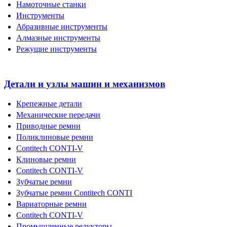
Намоточные станки
Инструменты
Абразивные инструменты
Алмазные инструменты
Режущие инструменты
Детали и узлы машин и механизмов
Крепежные детали
Механические передачи
Приводные ремни
Поликлиновые ремни
Contitech CONTI-V
Клиновые ремни
Contitech CONTI-V
Зубчатые ремни
Зубчатые ремни Contitech CONTI
Вариаторные ремни
Contitech CONTI-V
Промышленные редукторы