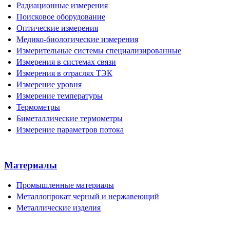
Радиационные измерения
Поисковое оборудование
Оптические измерения
Медико-биологические измерения
Измерительные системы специализированные
Измерения в системах связи
Измерения в отраслях ТЭК
Измерение уровня
Измерение температуры
Термометры
Биметаллические термометры
Измерение параметров потока
Материалы
Промышленные материалы
Металлопрокат черный и нержавеющий
Металлические изделия