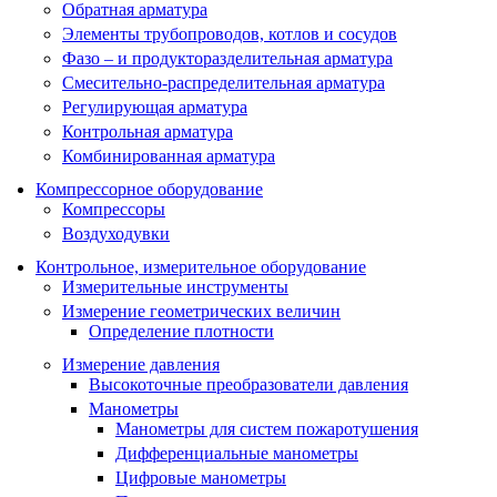
Обратная арматура
Элементы трубопроводов, котлов и сосудов
Фазо – и продукторазделительная арматура
Смесительно-распределительная арматура
Регулирующая арматура
Контрольная арматура
Комбинированная арматура
Компрессорное оборудование
Компрессоры
Воздуходувки
Контрольное, измерительное оборудование
Измерительные инструменты
Измерение геометрических величин
Определение плотности
Измерение давления
Высокоточные преобразователи давления
Манометры
Манометры для систем пожаротушения
Дифференциальные манометры
Цифровые манометры