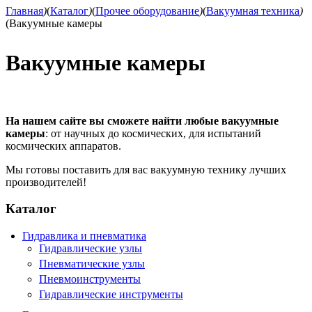
Главная
)
(
Каталог
)
(
Прочее оборудование
)
(
Вакуумная техника
)
(
Вакуумные камеры
Вакуумные камеры
На нашем сайте вы сможете найти любые вакуумные
камеры
: от научных до космических, для испытаний
космических аппаратов.
Мы готовы поставить для вас вакуумную технику лучших
производителей!
Каталог
Гидравлика и пневматика
Гидравлические узлы
Пневматические узлы
Пневмоинструменты
Гидравлические инструменты