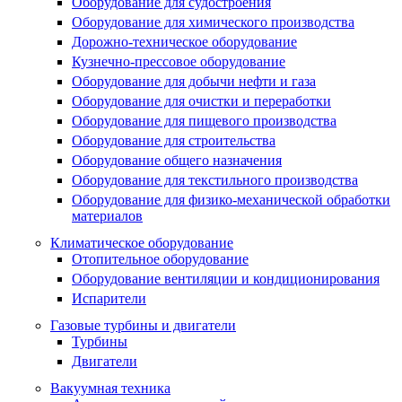
Оборудование для судостроения
Оборудование для химического производства
Дорожно-техническое оборудование
Кузнечно-прессовое оборудование
Оборудование для добычи нефти и газа
Оборудование для очистки и переработки
Оборудование для пищевого производства
Оборудование для строительства
Оборудование общего назначения
Оборудование для текстильного производства
Оборудование для физико-механической обработки
материалов
Климатическое оборудование
Отопительное оборудование
Оборудование вентиляции и кондиционирования
Испарители
Газовые турбины и двигатели
Турбины
Двигатели
Вакуумная техника