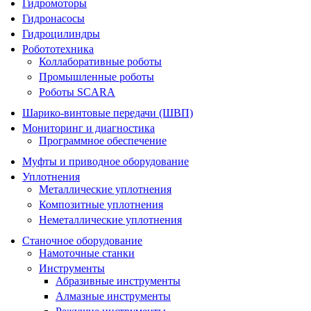
Гидромоторы
Гидронасосы
Гидроцилиндры
Робототехника
Коллаборативные роботы
Промышленные роботы
Роботы SCARA
Шарико-винтовые передачи (ШВП)
Мониторинг и диагностика
Программное обеспечение
Муфты и приводное оборудование
Уплотнения
Металлические уплотнения
Композитные уплотнения
Неметаллические уплотнения
Станочное оборудование
Намоточные станки
Инструменты
Абразивные инструменты
Алмазные инструменты