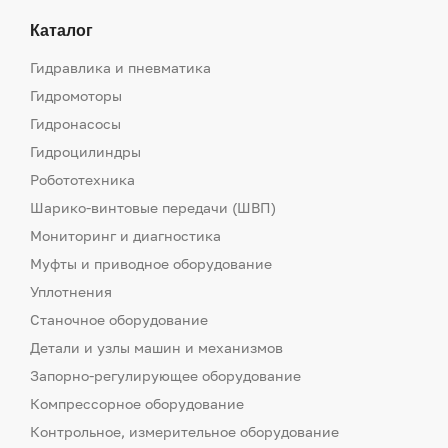
Каталог
Гидравлика и пневматика
Гидромоторы
Гидронасосы
Гидроцилиндры
Робототехника
Шарико-винтовые передачи (ШВП)
Мониторинг и диагностика
Муфты и приводное оборудование
Уплотнения
Станочное оборудование
Детали и узлы машин и механизмов
Запорно-регулирующее оборудование
Компрессорное оборудование
Контрольное, измерительное оборудование