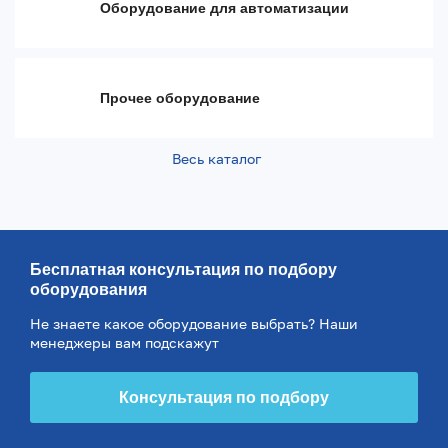
Оборудование для автоматизации
Прочее оборудование
Весь каталог
Бесплатная консультация по подбору
оборудования
Не знаете какое оборудование выбрать? Наши
менеджеры вам подскажут
Консультация по подбору