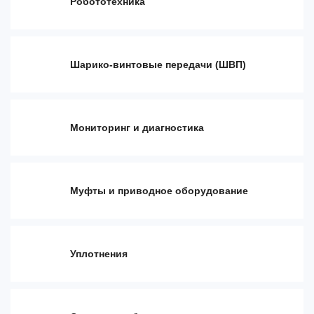
Робототехника
Шарико-винтовые передачи (ШВП)
Мониторинг и диагностика
Муфты и приводное оборудование
Уплотнения