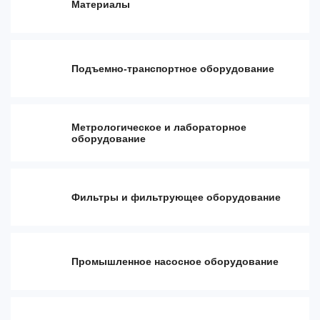
Материалы
Подъемно-транспортное оборудование
Метрологическое и лабораторное
оборудование
Фильтры и фильтрующее оборудование
Промышленное насосное оборудование