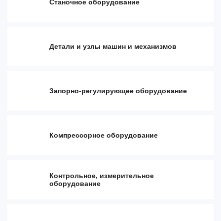
Станочное оборудование
Детали и узлы машин и механизмов
Запорно-регулирующее оборудование
Компрессорное оборудование
Контрольное, измерительное
оборудование