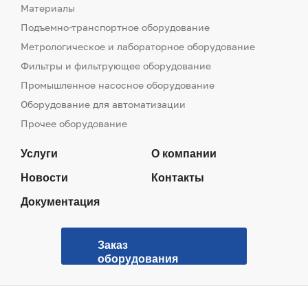
Материалы
Подъемно-транспортное оборудование
Метрологическое и лабораторное оборудование
Фильтры и фильтрующее оборудование
Промышленное насосное оборудование
Оборудование для автоматизации
Прочее оборудование
Услуги
О компании
Новости
Контакты
Документация
Заказ
оборудования