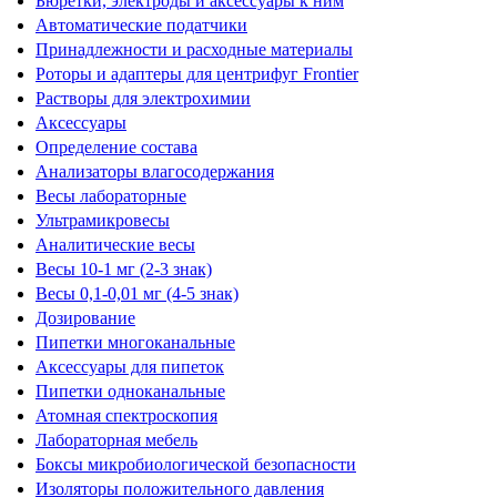
Бюретки, электроды и аксессуары к ним
Автоматические податчики
Принадлежности и расходные материалы
Роторы и адаптеры для центрифуг Frontier
Растворы для электрохимии
Аксессуары
Определение состава
Анализаторы влагосодержания
Весы лабораторные
Ультрамикровесы
Аналитические весы
Весы 10-1 мг (2-3 знак)
Весы 0,1-0,01 мг (4-5 знак)
Дозирование
Пипетки многоканальные
Аксессуары для пипеток
Пипетки одноканальные
Атомная спектроскопия
Лабораторная мебель
Боксы микробиологической безопасности
Изоляторы положительного давления