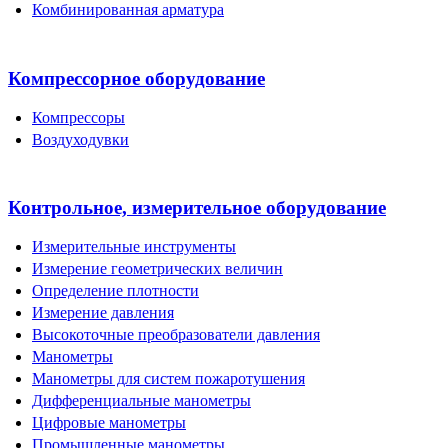
Комбинированная арматура
Компрессорное оборудование
Компрессоры
Воздуходувки
Контрольное, измерительное оборудование
Измерительные инструменты
Измерение геометрических величин
Определение плотности
Измерение давления
Высокоточные преобразователи давления
Манометры
Манометры для систем пожаротушения
Дифференциальные манометры
Цифровые манометры
Промышленные манометры