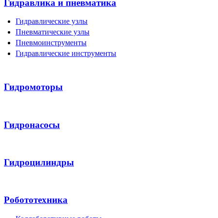
Гидравлика и пневматика
Гидравлические узлы
Пневматические узлы
Пневмоинструменты
Гидравлические инструменты
Гидромоторы
Гидронасосы
Гидроцилиндры
Робототехника