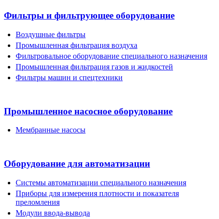
Фильтры и фильтрующее оборудование
Воздушные фильтры
Промышленная фильтрация воздуха
Фильтровальное оборудование специального назначения
Промышленная фильтрация газов и жидкостей
Фильтры машин и спецтехники
Промышленное насосное оборудование
Мембранные насосы
Оборудование для автоматизации
Системы автоматизации специального назначения
Приборы для измерения плотности и показателя
преломления
Модули ввода-вывода