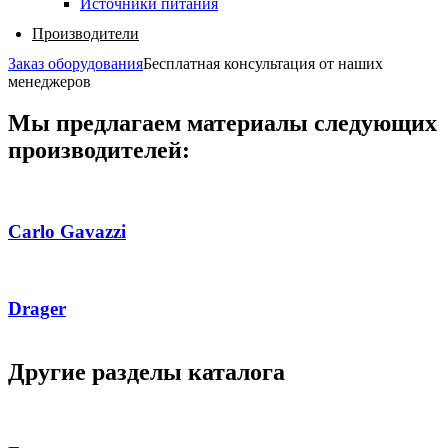
Источники питания
Производители
Заказ оборудования
Бесплатная консультация от наших
менеджеров
Мы предлагаем материалы следующих
производителей:
Carlo Gavazzi
Drager
Другие разделы каталога