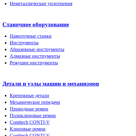
Неметаллические уплотнения
Станочное оборудование
Намоточные станки
Инструменты
Абразивные инструменты
Алмазные инструменты
Режущие инструменты
Детали и узлы машин и механизмов
Крепежные детали
Механические передачи
Приводные ремни
Поликлиновые ремни
Contitech CONTI-V
Клиновые ремни
Contitech CONTI-V