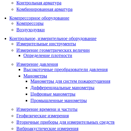
Контрольная арматура
Комбинированная арматура
Компрессорное оборудование
Компрессоры
Воздуходувки
Контрольное, измерительное оборудование
Измерительные инструменты
Измерение геометрических величин
Определение плотности
Измерение давления
Высокоточные преобразователи давления
Манометры
Манометры для систем пожаротушения
Дифференциальные манометры
Цифровые манометры
Промышленные манометры
Измерение времени и частоты
Геофизические измерения
Вторичные приборы для измерительных средств
Виброакустические измерения