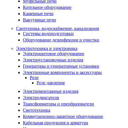
Муфельные печи
Котельное оборудование
Камерные печи
Вакуумные печи
Сантехника, водоснабжение, канализация
Системы водоподготовки
Оборудование дезинфекции и очистки
Электротехника и электроника
Электрощитовое оборудование
Электроустановочные изделия
Генераторы и генераторные установки
Электронные компоненты и аксессуары
Реле
Реле давления
Электромонтажные изделия
Электродвигатели
Трансформаторы и преобразователи
Светотехника
Коммутационно-защитное оборудование
Кабельная продукция и арматура