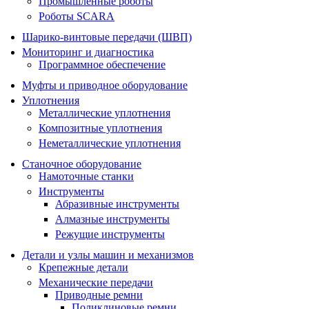
Промышленные роботы
Роботы SCARA
Шарико-винтовые передачи (ШВП)
Мониторинг и диагностика
Программное обеспечение
Муфты и приводное оборудование
Уплотнения
Металлические уплотнения
Композитные уплотнения
Неметаллические уплотнения
Станочное оборудование
Намоточные станки
Инструменты
Абразивные инструменты
Алмазные инструменты
Режущие инструменты
Детали и узлы машин и механизмов
Крепежные детали
Механические передачи
Приводные ремни
Поликлиновые ремни