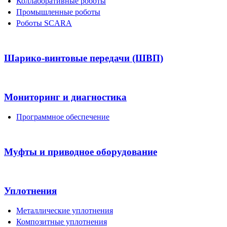
Коллаборативные роботы
Промышленные роботы
Роботы SCARA
Шарико-винтовые передачи (ШВП)
Мониторинг и диагностика
Программное обеспечение
Муфты и приводное оборудование
Уплотнения
Металлические уплотнения
Композитные уплотнения