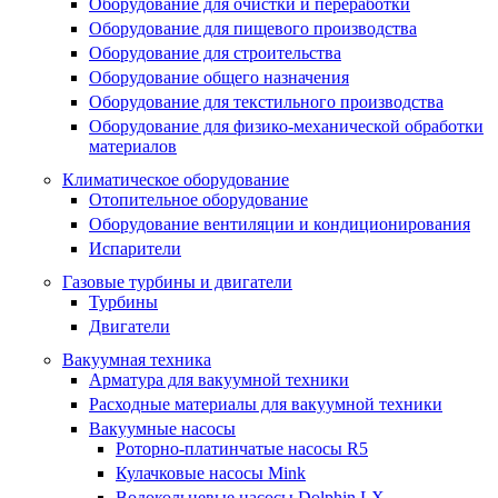
Оборудование для очистки и переработки
Оборудование для пищевого производства
Оборудование для строительства
Оборудование общего назначения
Оборудование для текстильного производства
Оборудование для физико-механической обработки
материалов
Климатическое оборудование
Отопительное оборудование
Оборудование вентиляции и кондиционирования
Испарители
Газовые турбины и двигатели
Турбины
Двигатели
Вакуумная техника
Арматура для вакуумной техники
Расходные материалы для вакуумной техники
Вакуумные насосы
Роторно-платинчатые насосы R5
Кулачковые насосы Mink
Водокольцевые насосы Dolphin LX