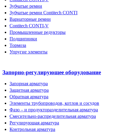
Зубчатые ремни
Зубчатые ремни Contitech CONTI
Вариаторные ремни
Contitech CONTI-V
Промышленные редукторы
Подшипники
Тормоза
Упругие элементы
Запорно-регулирующее оборудование
Запорная арматура
Защитная арматура
Обратная арматура
Элементы трубопроводов, котлов и сосудов
Фазо – и продукторазделительная арматура
Смесительно-распределительная арматура
Регулирующая арматура
Контрольная арматура