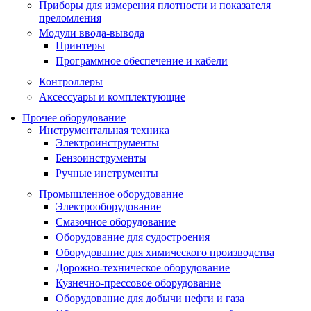
Приборы для измерения плотности и показателя
преломления
Модули ввода-вывода
Принтеры
Программное обеспечение и кабели
Контроллеры
Аксессуары и комплектующие
Прочее оборудование
Инструментальная техника
Электроинструменты
Бензоинструменты
Ручные инструменты
Промышленное оборудование
Электрооборудование
Смазочное оборудование
Оборудование для судостроения
Оборудование для химического производства
Дорожно-техническое оборудование
Кузнечно-прессовое оборудование
Оборудование для добычи нефти и газа