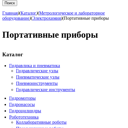
Главная
)
(
Каталог
)
(
Метрологическое и лабораторное
оборудование
)
(
Электрохимия
)
(
Портативные приборы
Портативные приборы
Каталог
Гидравлика и пневматика
Гидравлические узлы
Пневматические узлы
Пневмоинструменты
Гидравлические инструменты
Гидромоторы
Гидронасосы
Гидроцилиндры
Робототехника
Коллаборативные роботы