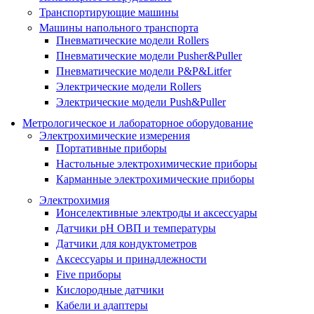
Транспортирующие машины
Машины напольного транспорта
Пневматические модели Rollers
Пневматические модели Pusher&Puller
Пневматические модели P&P&Litfer
Электрические модели Rollers
Электрические модели Push&Puller
Метрологическое и лабораторное оборудование
Электрохимические измерения
Портативные приборы
Настольные электрохимические приборы
Карманные электрохимические приборы
Электрохимия
Ионселективные электроды и аксессуары
Датчики рН ОВП и температуры
Датчики для кондуктометров
Аксессуары и принадлежности
Five приборы
Кислородные датчики
Кабели и адаптеры