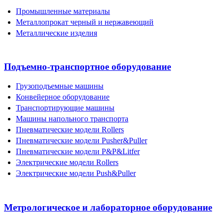
Промышленные материалы
Металлопрокат черный и нержавеющий
Металлические изделия
Подъемно-транспортное оборудование
Грузоподъемные машины
Конвейерное оборудование
Транспортирующие машины
Машины напольного транспорта
Пневматические модели Rollers
Пневматические модели Pusher&Puller
Пневматические модели P&P&Litfer
Электрические модели Rollers
Электрические модели Push&Puller
Метрологическое и лабораторное оборудование