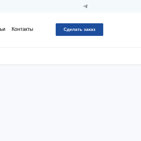
ьи
Контакты
Сделать заказ