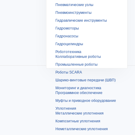
Пневматические узлы
Пневмоинструменты
Гидравлические инструменты
Гидромоторы
Гидронасосы
Гидроцилиндры
Робототехника
Коллаборативные роботы
Промышленные роботы
Роботы SCARA
Шарико-винтовые передачи (ШВП)
Мониторинг и диагностика
Программное обеспечение
Муфты и приводное оборудование
Уплотнения
Металлические уплотнения
Композитные уплотнения
Неметаллические уплотнения