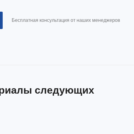
Бесплатная консультация от наших менеджеров
ериалы следующих