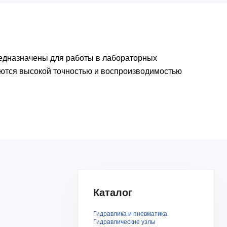
едназначены для работы в лабораторных
уются высокой точностью и воспроизводимостью
Каталог
Гидравлика и пневматика
Гидравлические узлы