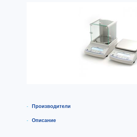
Производители
Описание