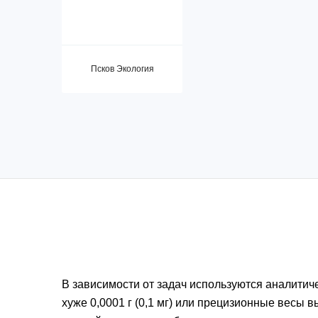
Псков Экология
В зависимости от задач используются аналитиче
хуже 0,0001 г (0,1 мг) или прецизионные весы в