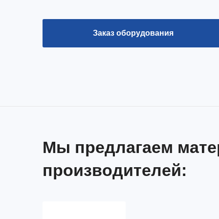
Заказ оборудования
Мы предлагаем мат
производителей: