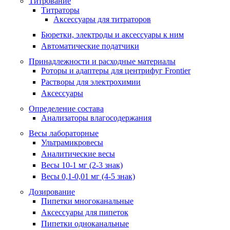
Титрование
Титраторы
Аксессуары для титраторов
Бюретки, электроды и аксессуары к ним
Автоматические податчики
Принадлежности и расходные материалы
Роторы и адаптеры для центрифуг Frontier
Растворы для электрохимии
Аксессуары
Определение состава
Анализаторы влагосодержания
Весы лабораторные
Ультрамикровесы
Аналитические весы
Весы 10-1 мг (2-3 знак)
Весы 0,1-0,01 мг (4-5 знак)
Дозирование
Пипетки многоканальные
Аксессуары для пипеток
Пипетки одноканальные