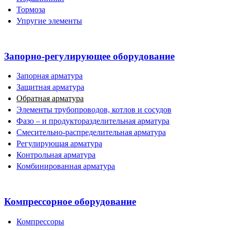
Тормоза
Упругие элементы
Запорно-регулирующее оборудование
Запорная арматура
Защитная арматура
Обратная арматура
Элементы трубопроводов, котлов и сосудов
Фазо – и продукторазделительная арматура
Смесительно-распределительная арматура
Регулирующая арматура
Контрольная арматура
Комбинированная арматура
Компрессорное оборудование
Компрессоры