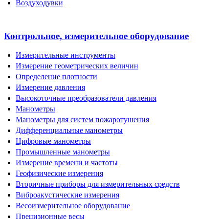
Воздуходувки
Контрольное, измерительное оборудование
Измерительные инструменты
Измерение геометрических величин
Определение плотности
Измерение давления
Высокоточные преобразователи давления
Манометры
Манометры для систем пожаротушения
Дифференциальные манометры
Цифровые манометры
Промышленные манометры
Измерение времени и частоты
Геофизические измерения
Вторичные приборы для измерительных средств
Виброакустические измерения
Весоизмерительное оборудование
Прецизионные весы