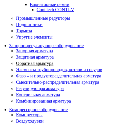
Вариаторные ремни
Contitech CONTI-V
Промышленные редукторы
Подшипники
Тормоза
Упругие элементы
Запорно-регулирующее оборудование
Запорная арматура
Защитная арматура
Обратная арматура
Элементы трубопроводов, котлов и сосудов
Фазо – и продукторазделительная арматура
Смесительно-распределительная арматура
Регулирующая арматура
Контрольная арматура
Комбинированная арматура
Компрессорное оборудование
Компрессоры
Воздуходувки