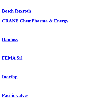
Bosch Rexroth
CRANE ChemPharma & Energy
Danfoss
FEMA Srl
Inoxihp
Pacific valves