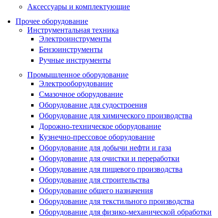
Аксессуары и комплектующие
Прочее оборудование
Инструментальная техника
Электроинструменты
Бензоинструменты
Ручные инструменты
Промышленное оборудование
Электрооборудование
Смазочное оборудование
Оборудование для судостроения
Оборудование для химического производства
Дорожно-техническое оборудование
Кузнечно-прессовое оборудование
Оборудование для добычи нефти и газа
Оборудование для очистки и переработки
Оборудование для пищевого производства
Оборудование для строительства
Оборудование общего назначения
Оборудование для текстильного производства
Оборудование для физико-механической обработки