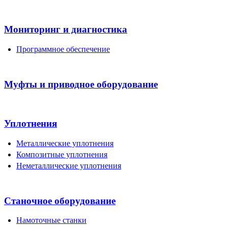
Мониторинг и диагностика
Программное обеспечение
Муфты и приводное оборудование
Уплотнения
Металлические уплотнения
Композитные уплотнения
Неметаллические уплотнения
Станочное оборудование
Намоточные станки