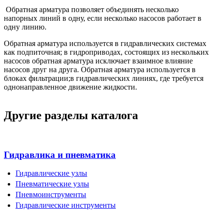
Обратная арматура позволяет объединять несколько
напорных линий в одну, если несколько насосов работает в
одну линию.
Обратная арматура используется в гидравлических системах
как подпиточная; в гидроприводах, состоящих из нескольких
насосов обратная арматура исключает взаимное влияние
насосов друг на друга. Обратная арматура используется в
блоках фильтрации;в гидравлических линиях, где требуется
однонаправленное движение жидкости.
Другие разделы каталога
Гидравлика и пневматика
Гидравлические узлы
Пневматические узлы
Пневмоинструменты
Гидравлические инструменты