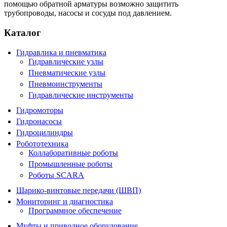
помощью обратной арматуры возможно защитить
трубопроводы, насосы и сосуды под давлением.
Каталог
Гидравлика и пневматика
Гидравлические узлы
Пневматические узлы
Пневмоинструменты
Гидравлические инструменты
Гидромоторы
Гидронасосы
Гидроцилиндры
Робототехника
Коллаборативные роботы
Промышленные роботы
Роботы SCARA
Шарико-винтовые передачи (ШВП)
Мониторинг и диагностика
Программное обеспечение
Муфты и приводное оборудование