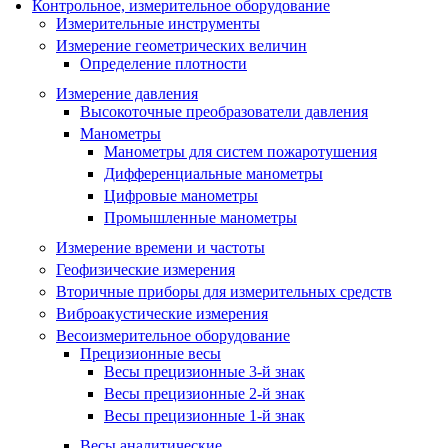
Контрольное, измерительное оборудование
Измерительные инструменты
Измерение геометрических величин
Определение плотности
Измерение давления
Высокоточные преобразователи давления
Манометры
Манометры для систем пожаротушения
Дифференциальные манометры
Цифровые манометры
Промышленные манометры
Измерение времени и частоты
Геофизические измерения
Вторичные приборы для измерительных средств
Виброакустические измерения
Весоизмерительное оборудование
Прецизионные весы
Весы прецизионные 3-й знак
Весы прецизионные 2-й знак
Весы прецизионные 1-й знак
Весы аналитические