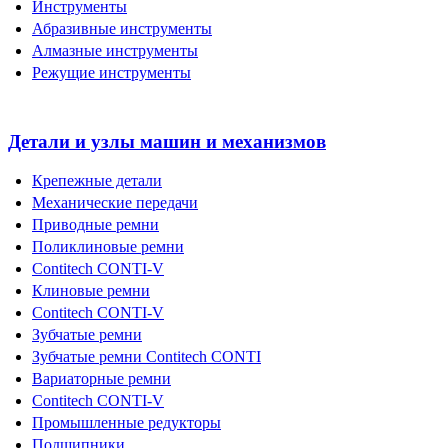
Инструменты
Абразивные инструменты
Алмазные инструменты
Режущие инструменты
Детали и узлы машин и механизмов
Крепежные детали
Механические передачи
Приводные ремни
Поликлиновые ремни
Contitech CONTI-V
Клиновые ремни
Contitech CONTI-V
Зубчатые ремни
Зубчатые ремни Contitech CONTI
Вариаторные ремни
Contitech CONTI-V
Промышленные редукторы
Подшипники