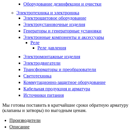
Оборудование дезинфекции и очистки
Электротехника и электроника
Электрощитовое оборудование
Электроустановочные изделия
Генераторы и генераторные установки
Электронные компоненты и аксессуары
Реле
Реле давления
Электромонтажные изделия
Электродвигатели
Трансформаторы и преобразователи
Светотехника
Коммутационно-защитное оборудование
Кабельная продукция и арматура
Источники питания
Мы готовы поставить в кратчайшие сроки обратную арматуру
(клапаны и затворы) по выгодным ценам.
Производители
Описание