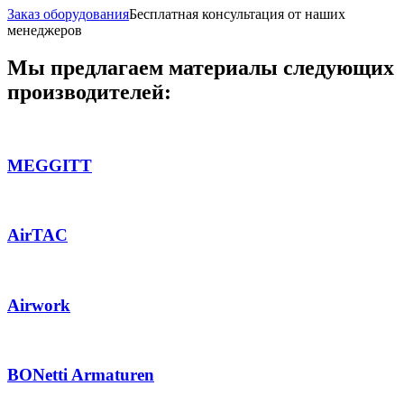
Заказ оборудования
Бесплатная консультация от наших
менеджеров
Мы предлагаем материалы следующих
производителей:
MEGGITT
AirTAC
Airwork
BONetti Armaturen