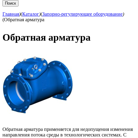
Главная
)
(
Каталог
)
(
Запорно-регулирующее оборудование
)
(
Обратная арматура
Обратная арматура
Обратная арматура применяется для недопущения изменения
направления потока среды в технологических системах. С