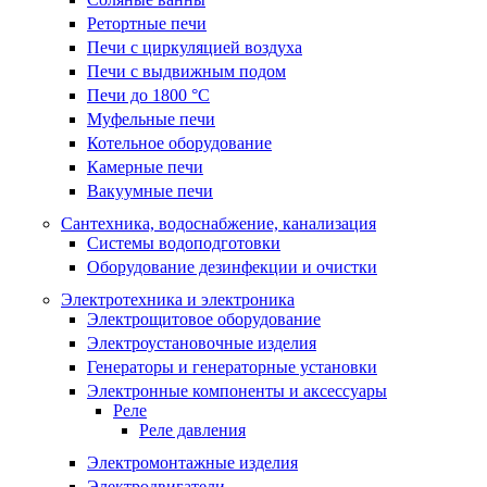
Ретортные печи
Печи с циркуляцией воздуха
Печи с выдвижным подом
Печи до 1800 °C
Муфельные печи
Котельное оборудование
Камерные печи
Вакуумные печи
Сантехника, водоснабжение, канализация
Системы водоподготовки
Оборудование дезинфекции и очистки
Электротехника и электроника
Электрощитовое оборудование
Электроустановочные изделия
Генераторы и генераторные установки
Электронные компоненты и аксессуары
Реле
Реле давления
Электромонтажные изделия
Электродвигатели