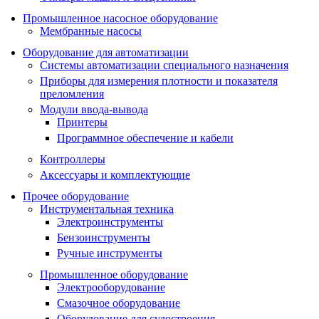
Промышленное насосное оборудование
Мембранные насосы
Оборудование для автоматизации
Системы автоматизации специального назначения
Приборы для измерения плотности и показателя
преломления
Модули ввода-вывода
Принтеры
Программное обеспечение и кабели
Контроллеры
Аксессуары и комплектующие
Прочее оборудование
Инструментальная техника
Электроинструменты
Бензоинструменты
Ручные инструменты
Промышленное оборудование
Электрооборудование
Смазочное оборудование
Оборудование для судостроения