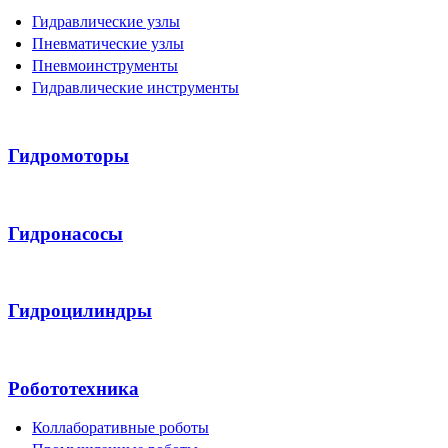
Гидравлические узлы
Пневматические узлы
Пневмоинструменты
Гидравлические инструменты
Гидромоторы
Гидронасосы
Гидроцилиндры
Робототехника
Коллаборативные роботы