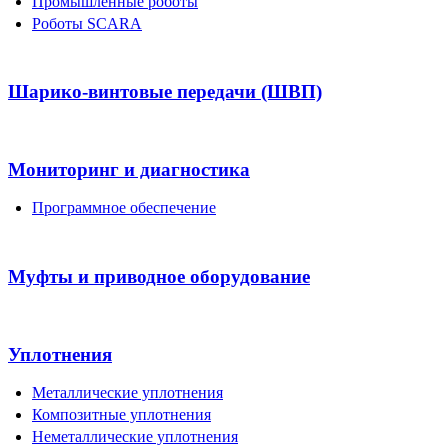
Промышленные роботы
Роботы SCARA
Шарико-винтовые передачи (ШВП)
Мониторинг и диагностика
Программное обеспечение
Муфты и приводное оборудование
Уплотнения
Металлические уплотнения
Композитные уплотнения
Неметаллические уплотнения