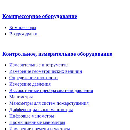
Компрессорное оборудование
Компрессоры
Воздуходувки
Контрольное, измерительное оборудование
Измерительные инструменты
Измерение геометрических величин
Определение плотности
Измерение давления
Высокоточные преобразователи давления
Манометры
Манометры для систем пожаротушения
Дифференциальные манометры
Цифровые манометры
Промышленные манометры
Измерение времени и частоты