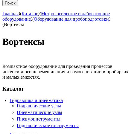
Главная
)
(
Каталог
)
(
Метрологическое и лабораторное
оборудование
)
(
Оборудование для пробоподготовки
)
(
Вортексы
Вортексы
Компактное оборудование для проведения процессов
интенсивного перемешивания и гомогенизации в пробирках
и малых емкостях.
Каталог
Гидравлика и пневматика
Гидравлические узлы
Пневматические узлы
Пневмоинструменты
Гидравлические инструменты