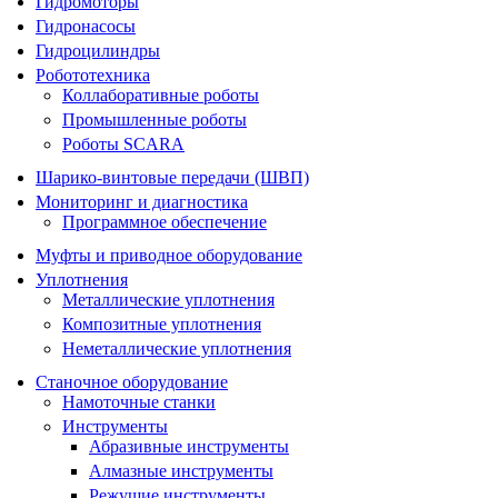
Гидромоторы
Гидронасосы
Гидроцилиндры
Робототехника
Коллаборативные роботы
Промышленные роботы
Роботы SCARA
Шарико-винтовые передачи (ШВП)
Мониторинг и диагностика
Программное обеспечение
Муфты и приводное оборудование
Уплотнения
Металлические уплотнения
Композитные уплотнения
Неметаллические уплотнения
Станочное оборудование
Намоточные станки
Инструменты
Абразивные инструменты
Алмазные инструменты
Режущие инструменты