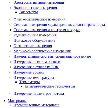
Электромагнитные измерения
Экологические измерения
Влагомеры
Физико-химические измерения
Системы измерения характеристик средств транспорта
Системы измерения и контроля вакуума
Радиационные измерения
Поисковое оборудование
Оптические измерения
Медико-биологические измерения
Измерительные системы специализированные
Измерения в системах связи
Измерения в отраслях ТЭК
Измерение уровня
Измерение температуры
Термометры
Биметаллические термометры
Измерение параметров потока
Материалы
Промышленные материалы