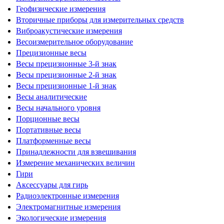
Геофизические измерения
Вторичные приборы для измерительных средств
Виброакустические измерения
Весоизмерительное оборудование
Прецизионные весы
Весы прецизионные 3-й знак
Весы прецизионные 2-й знак
Весы прецизионные 1-й знак
Весы аналитические
Весы начального уровня
Порционные весы
Портативные весы
Платформенные весы
Принадлежности для взвешивания
Измерение механических величин
Гири
Аксессуары для гирь
Радиоэлектронные измерения
Электромагнитные измерения
Экологические измерения