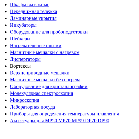
Шкафы вытяжные
Передвижная тележка
Ламинарные укрытия
Инкубаторы
Оборудование для пробоподготовки
Шейкеры
Нагревательные плитки
Магнитные мешалки с нагревом
Диспергаторы
Вортексы
Верхнеприводные мешалки
Магнитные мешалки без нагрева
Оборудование для кристаллографии
Молекулярная спектроскопия
Микроскопия
Лабораторная посуда
Приборы для определения температуры плавления
Аксессуары для MP50 MP70 MP99 DP70 DP90