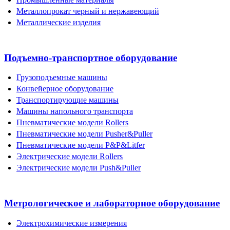
Металлопрокат черный и нержавеющий
Металлические изделия
Подъемно-транспортное оборудование
Грузоподъемные машины
Конвейерное оборудование
Транспортирующие машины
Машины напольного транспорта
Пневматические модели Rollers
Пневматические модели Pusher&Puller
Пневматические модели P&P&Litfer
Электрические модели Rollers
Электрические модели Push&Puller
Метрологическое и лабораторное оборудование
Электрохимические измерения