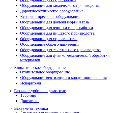
Оборудование для химического производства
Дорожно-техническое оборудование
Кузнечно-прессовое оборудование
Оборудование для добычи нефти и газа
Оборудование для очистки и переработки
Оборудование для пищевого производства
Оборудование для строительства
Оборудование общего назначения
Оборудование для текстильного производства
Оборудование для физико-механической обработки
материалов
Климатическое оборудование
Отопительное оборудование
Оборудование вентиляции и кондиционирования
Испарители
Газовые турбины и двигатели
Турбины
Двигатели
Вакуумная техника
Арматура для вакуумной техники