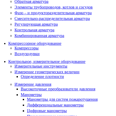
Обратная арматура
Элементы трубопроводов, котлов и сосудов
Фазо – и продукторазделительная арматура
Смесительно-распределительная арматура
Регулирующая арматура
Контрольная арматура
Комбинированная арматура
Компрессорное оборудование
Компрессоры
Воздуходувки
Контрольное, измерительное оборудование
Измерительные инструменты
Измерение геометрических величин
Определение плотности
Измерение давления
Высокоточные преобразователи давления
Манометры
Манометры для систем пожаротушения
Дифференциальные манометры
Цифровые манометры