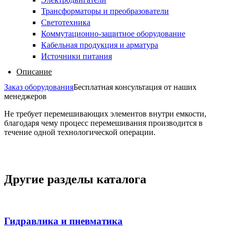
Трансформаторы и преобразователи
Светотехника
Коммутационно-защитное оборудование
Кабельная продукция и арматура
Источники питания
Описание
Заказ оборудования
Бесплатная консультация от наших
менеджеров
Не требует перемешивающих элементов внутри емкости,
благодаря чему процесс перемешивания производится в
течение одной технологической операции.
Другие разделы каталога
Гидравлика и пневматика