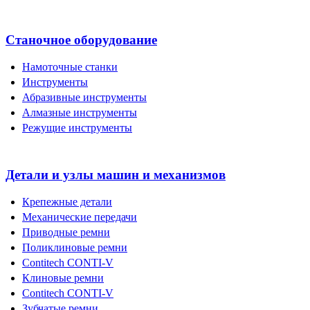
Станочное оборудование
Намоточные станки
Инструменты
Абразивные инструменты
Алмазные инструменты
Режущие инструменты
Детали и узлы машин и механизмов
Крепежные детали
Механические передачи
Приводные ремни
Поликлиновые ремни
Contitech CONTI-V
Клиновые ремни
Contitech CONTI-V
Зубчатые ремни