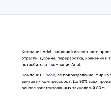
Компания Ariel – мировой известности про
отрасли. Добыча, переработка, хранение и 
потребителя – компания Ariel.
Компания
Opcon
, ее подразделение, фирма
винтовых компрессоров. До 90% всех прои
основе запатентованных технологий SRM.