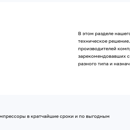
В этом разделе нашег
техническое решение
производителей комп
зарекомендовавших с
разного типа и назнач
омпрессоры в кратчайшие сроки и по выгодным