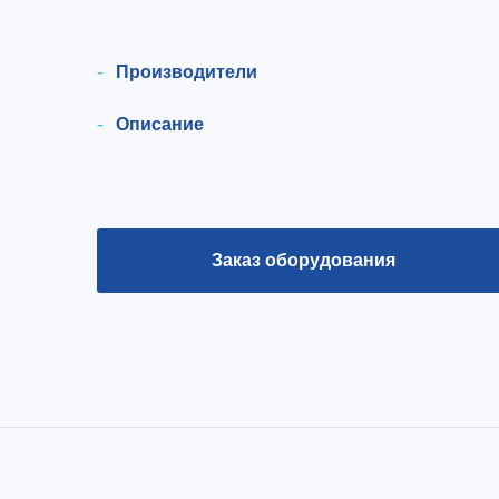
Производители
Описание
Заказ оборудования