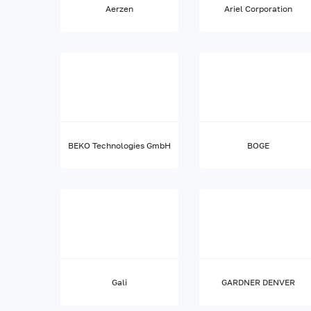
Aerzen
Ariel Corporation
BEKO Technologies GmbH
BOGE
Gali
GARDNER DENVER