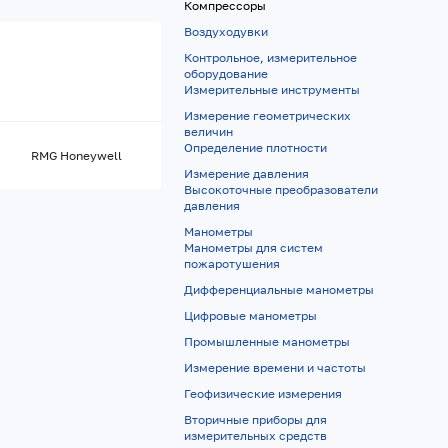
Компрессоры
Воздуходувки
Контрольное, измерительное
оборудование
Измерительные инструменты
Измерение геометрических
величин
Определение плотности
RMG Honeywell
Измерение давления
Высокоточные преобразователи
давления
Манометры
Манометры для систем
пожаротушения
Дифференциальные манометры
Цифровые манометры
Промышленные манометры
Измерение времени и частоты
Геофизические измерения
Вторичные приборы для
измерительных средств