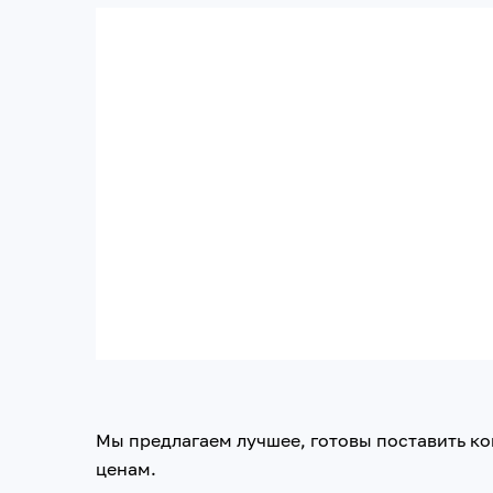
Мы предлагаем лучшее, готовы поставить к
ценам.