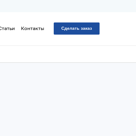
Статьи
Контакты
Сделать заказ