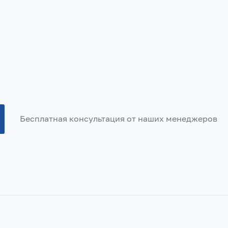
Бесплатная консультация от наших менеджеров