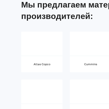
Мы предлагаем мат
производителей:
Atlas Copco
Cummins