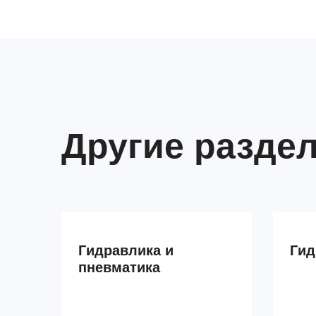
Другие раздел
Гидравлика и
Ги
пневматика