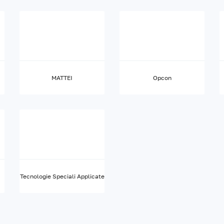
MATTEI
Opcon
Tecnologie Speciali Applicate