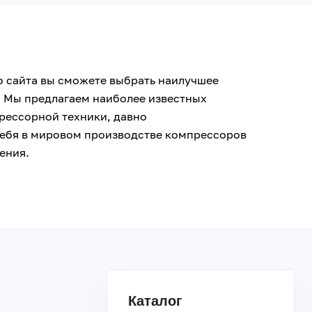
о сайта вы сможете выбрать наилучшее
. Мы предлагаем наиболее известных
рессорной техники, давно
ебя в мировом производстве компрессоров
ения.
Каталог